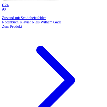
€ 24
90
Zustand mit Schönheitsfehler
Notenbuch Klavier Niels Wilhem Gade
Zum Produkt