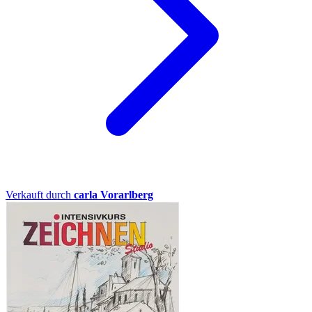
Verkauft durch
carla Vorarlberg