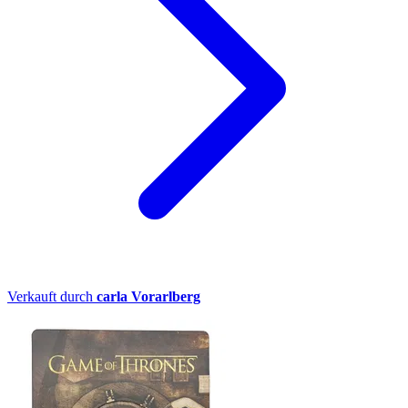
Verkauft durch
carla Vorarlberg