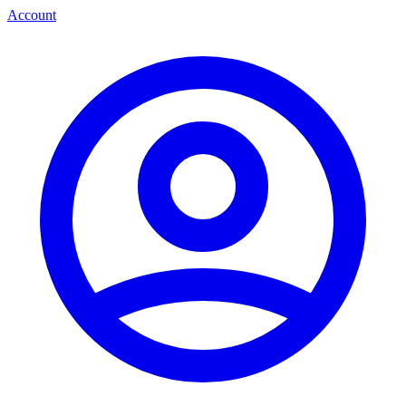
Account