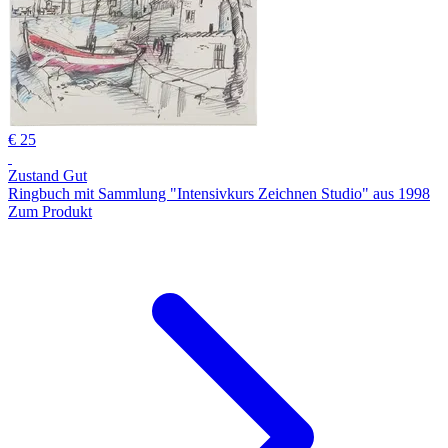
€ 25
Zustand Gut
Ringbuch mit Sammlung "Intensivkurs Zeichnen Studio" aus 1998
Zum Produkt