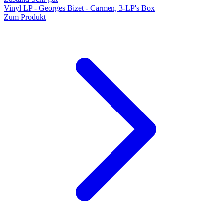
Vinyl LP - Georges Bizet - Carmen, 3-LP's Box
Zum Produkt