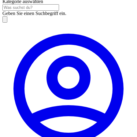
Kategorie auswählen
Geben Sie einen Suchbegriff ein.