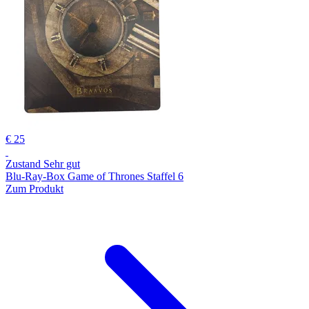
€ 25
Zustand Sehr gut
Blu-Ray-Box Game of Thrones Staffel 6
Zum Produkt