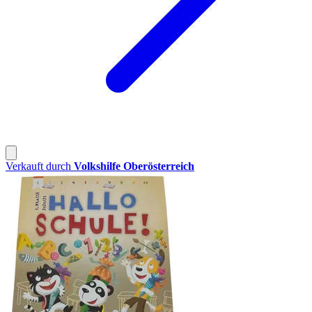
Verkauft durch
Volkshilfe Oberösterreich