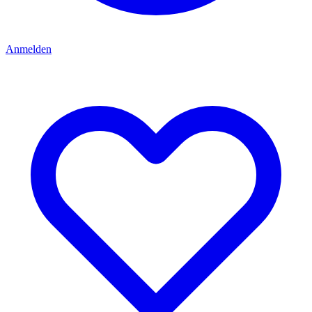
Anmelden