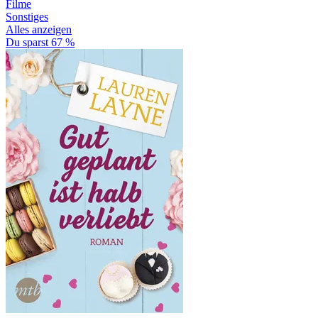
Filme
Sonstiges
Alles anzeigen
Du sparst 67 %