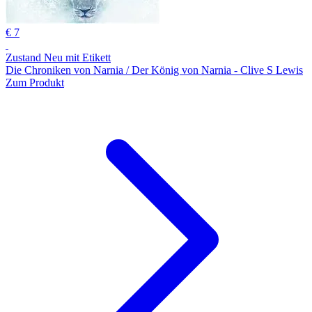
€ 7
Zustand Neu mit Etikett
Die Chroniken von Narnia / Der König von Narnia - Clive S Lewis
Zum Produkt