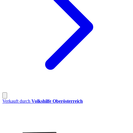
Verkauft durch
Volkshilfe Oberösterreich