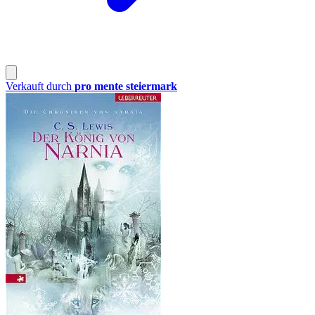
Verkauft durch
pro mente steiermark