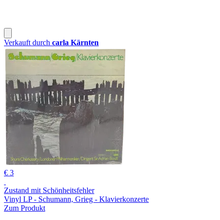
Verkauft durch
carla Kärnten
€ 3
Zustand mit Schönheitsfehler
Vinyl LP - Schumann, Grieg - Klavierkonzerte
Zum Produkt