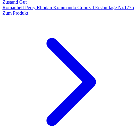
Zustand Gut
Romanheft Perry Rhodan Kommando Gonozal Erstauflage Nr.1775
Zum Produkt