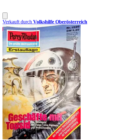
Verkauft durch
Volkshilfe Oberösterreich