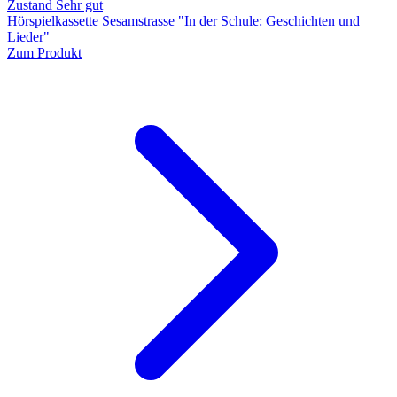
Zustand Sehr gut
Hörspielkassette Sesamstrasse "In der Schule: Geschichten und
Lieder"
Zum Produkt