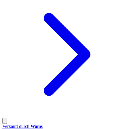
Verkauft durch
Wams