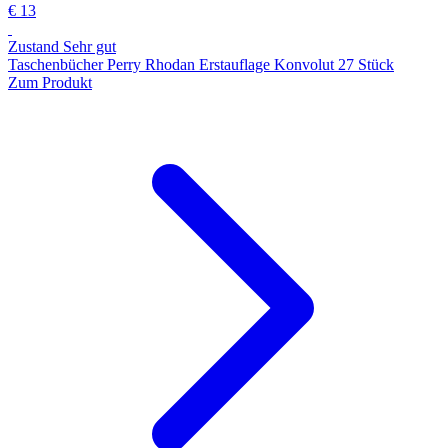
€ 13
Zustand Sehr gut
Taschenbücher Perry Rhodan Erstauflage Konvolut 27 Stück
Zum Produkt