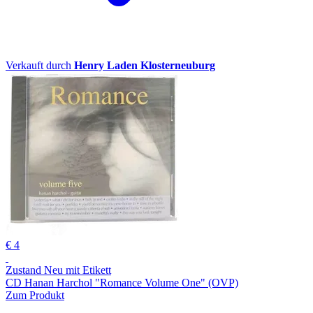
Verkauft durch
Henry Laden Klosterneuburg
€ 4
Zustand Neu mit Etikett
CD Hanan Harchol "Romance Volume One" (OVP)
Zum Produkt