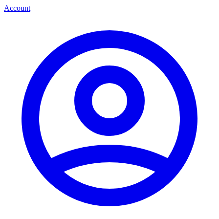
Account