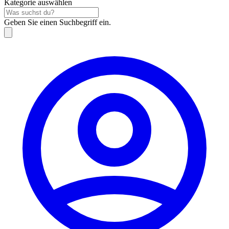
Kategorie auswählen
Geben Sie einen Suchbegriff ein.