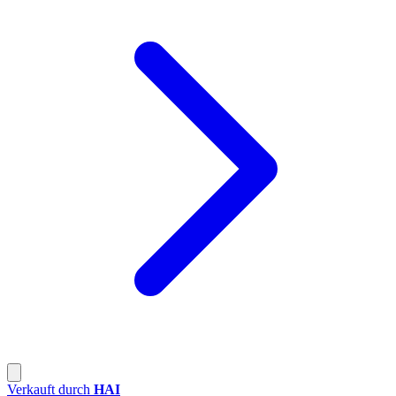
Verkauft durch
HAI