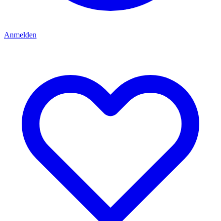
Anmelden