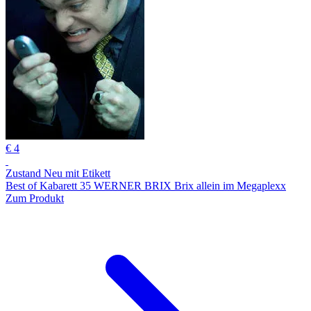
€ 4
Zustand Neu mit Etikett
Best of Kabarett 35 WERNER BRIX Brix allein im Megaplexx
Zum Produkt