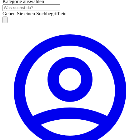
Kategorie auswählen
Geben Sie einen Suchbegriff ein.