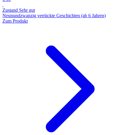
Zustand Sehr gut
Neunundzwanzig verrückte Geschichten (ab 6 Jahren)
Zum Produkt