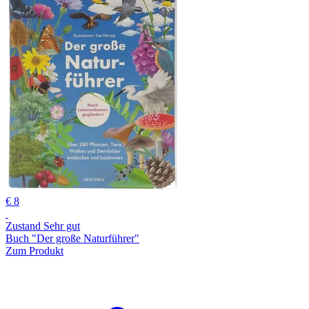
€ 8
Zustand Sehr gut
Buch "Der große Naturführer"
Zum Produkt