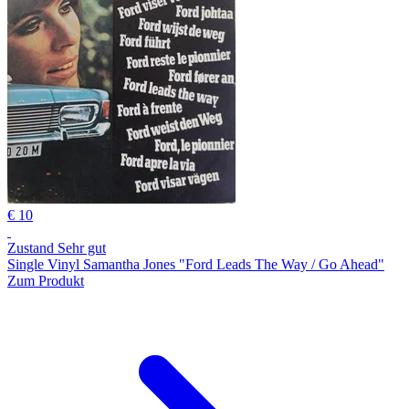
€ 10
Zustand Sehr gut
Single Vinyl Samantha Jones "Ford Leads The Way / Go Ahead"
Zum Produkt