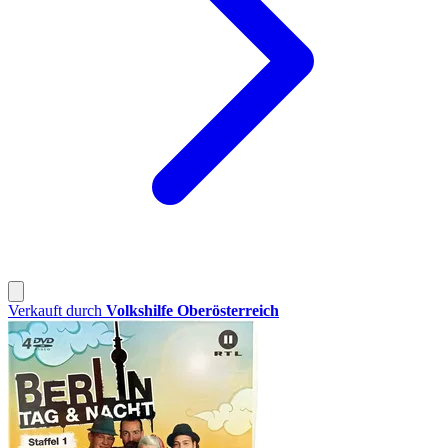
Verkauft durch
Volkshilfe Oberösterreich