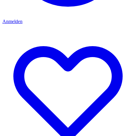
Anmelden