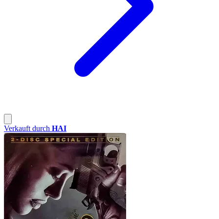
Verkauft durch
HAI