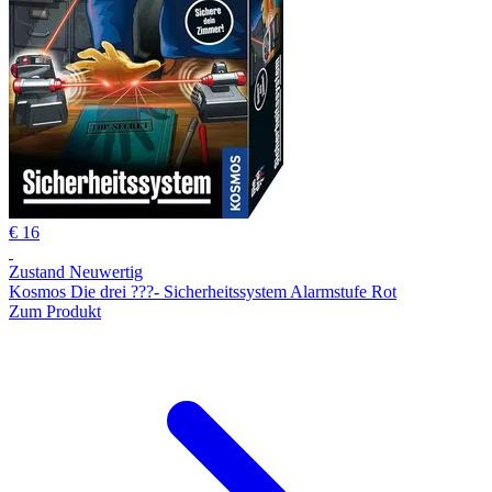
€ 16
Zustand Neuwertig
Kosmos Die drei ???- Sicherheitssystem Alarmstufe Rot
Zum Produkt