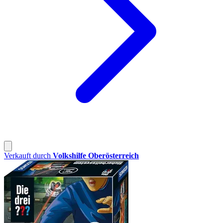
Verkauft durch
Volkshilfe Oberösterreich