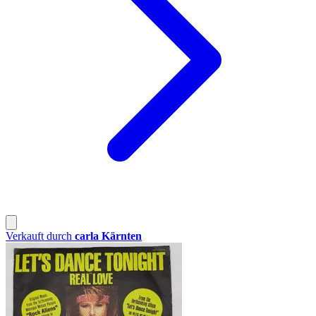
Verkauft durch
carla Kärnten