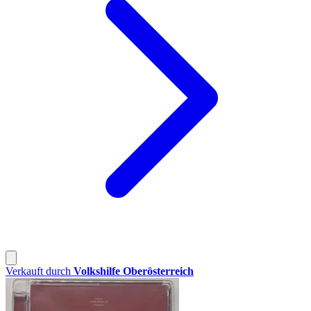
Verkauft durch
Volkshilfe Oberösterreich