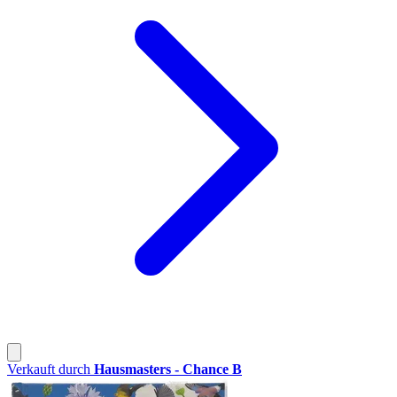
Verkauft durch
Hausmasters - Chance B