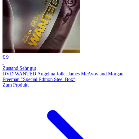
€ 9
Zustand Sehr gut
DVD WANTED Angelina Jolie, James McAvoy and Morgan
Freeman "Special Edition Steel Box"
Zum Produkt