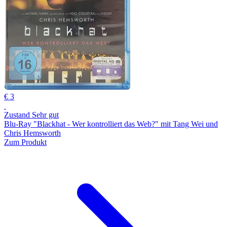
€ 3
Zustand Sehr gut
Blu-Ray "Blackhat - Wer kontrolliert das Web?" mit Tang Wei und
Chris Hemsworth
Zum Produkt