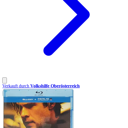
Verkauft durch
Volkshilfe Oberösterreich