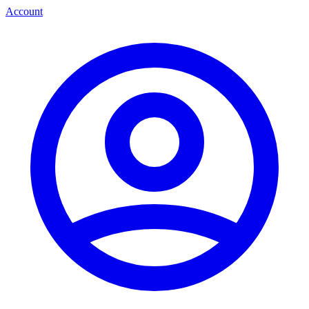
Account