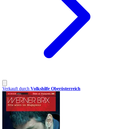
Verkauft durch
Volkshilfe Oberösterreich