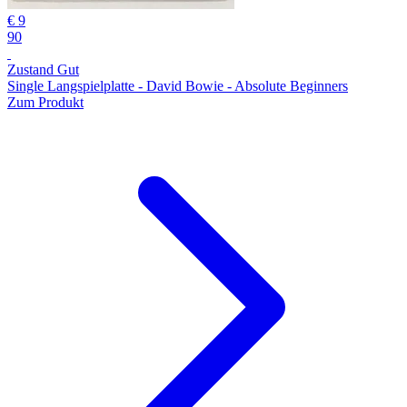
€ 9
90
Zustand Gut
Single Langspielplatte - David Bowie - Absolute Beginners
Zum Produkt