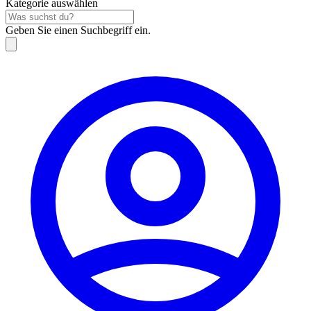
Kategorie auswählen
Geben Sie einen Suchbegriff ein.