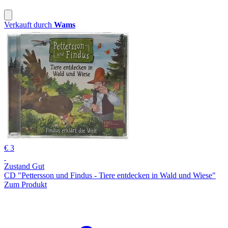
Verkauft durch
Wams
€ 3
Zustand Gut
CD "Pettersson und Findus - Tiere entdecken in Wald und Wiese"
Zum Produkt