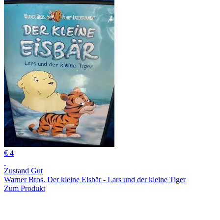
€ 4
Zustand Gut
Warner Bros. Der kleine Eisbär - Lars und der kleine Tiger
Zum Produkt