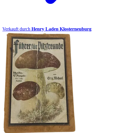
Verkauft durch
Henry Laden Klosterneuburg