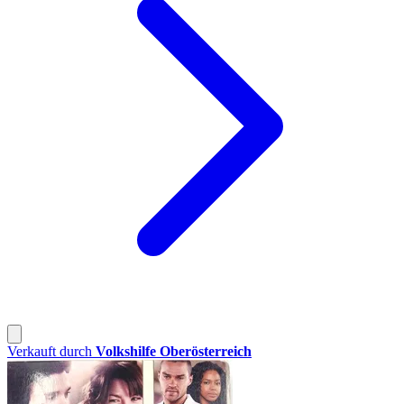
Verkauft durch
Volkshilfe Oberösterreich