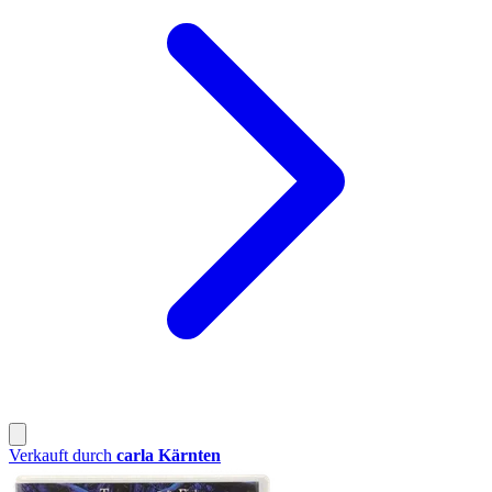
Verkauft durch
carla Kärnten