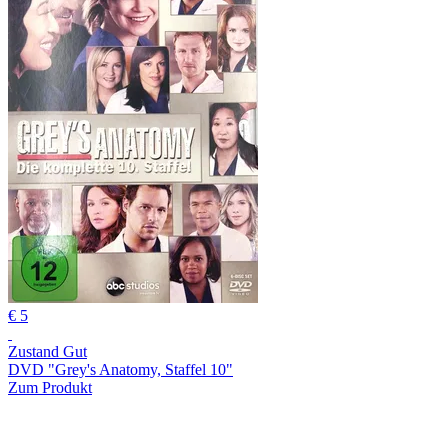
€ 5
Zustand Gut
DVD "Grey's Anatomy, Staffel 10"
Zum Produkt