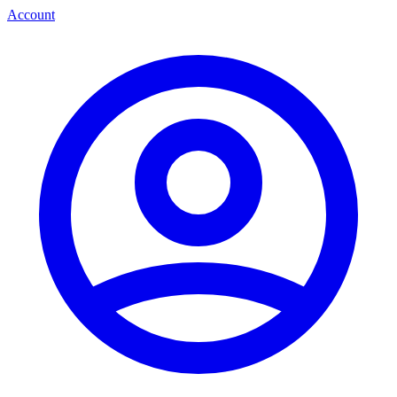
Account