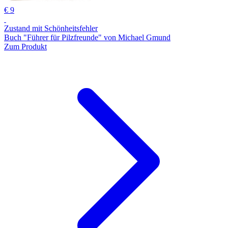
€ 9
Zustand mit Schönheitsfehler
Buch "Führer für Pilzfreunde" von Michael Gmund
Zum Produkt