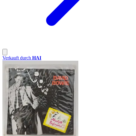
Verkauft durch
HAI