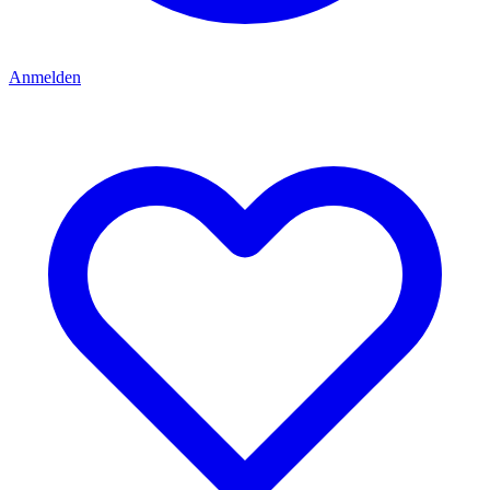
Anmelden