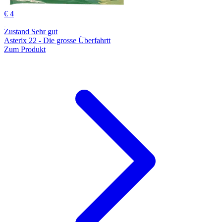
€ 4
Zustand Sehr gut
Asterix 22 - Die grosse Überfahrtt
Zum Produkt