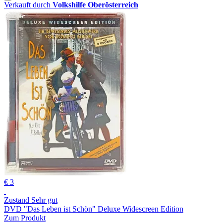
Verkauft durch
Volkshilfe Oberösterreich
€ 3
Zustand Sehr gut
DVD "Das Leben ist Schön" Deluxe Widescreen Edition
Zum Produkt