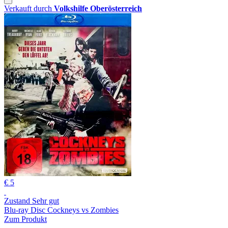
Verkauft durch
Volkshilfe Oberösterreich
€ 5
Zustand Sehr gut
Blu-ray Disc Cockneys vs Zombies
Zum Produkt