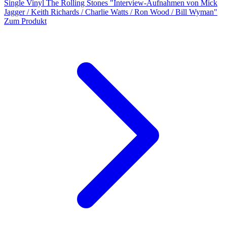
Single Vinyl The Rolling Stones "Interview-Aufnahmen von Mick
Jagger / Keith Richards / Charlie Watts / Ron Wood / Bill Wyman"
Zum Produkt