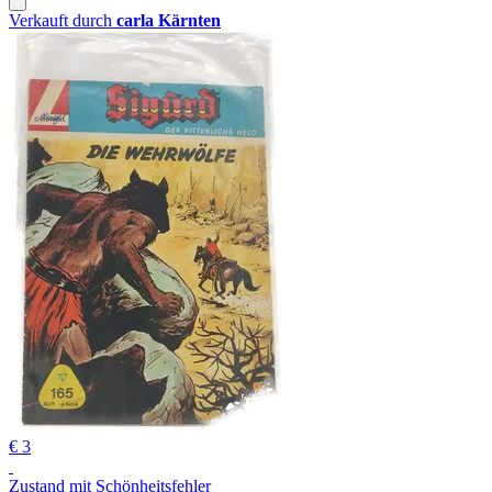
Verkauft durch
carla Kärnten
€ 3
Zustand mit Schönheitsfehler