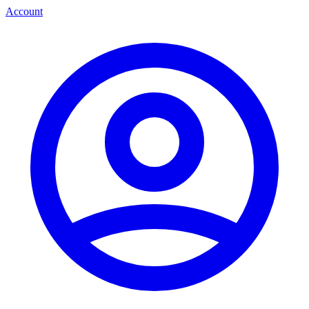
Account