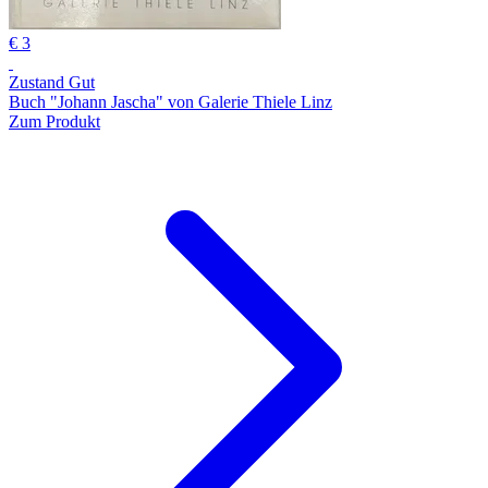
€ 3
Zustand Gut
Buch "Johann Jascha" von Galerie Thiele Linz
Zum Produkt