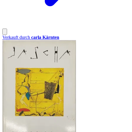
Verkauft durch
carla Kärnten