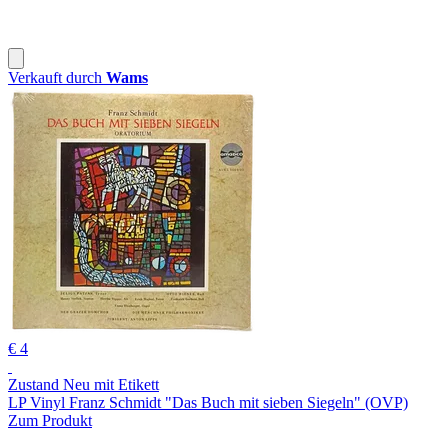
Verkauft durch
Wams
€ 4
Zustand Neu mit Etikett
LP Vinyl Franz Schmidt "Das Buch mit sieben Siegeln" (OVP)
Zum Produkt