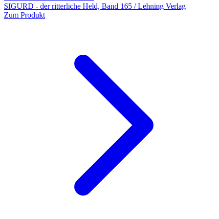
SIGURD - der ritterliche Held, Band 165 / Lehning Verlag
Zum Produkt