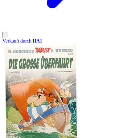
Verkauft durch
HAI