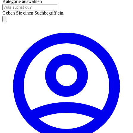
Kategorie auswählen
Geben Sie einen Suchbegriff ein.