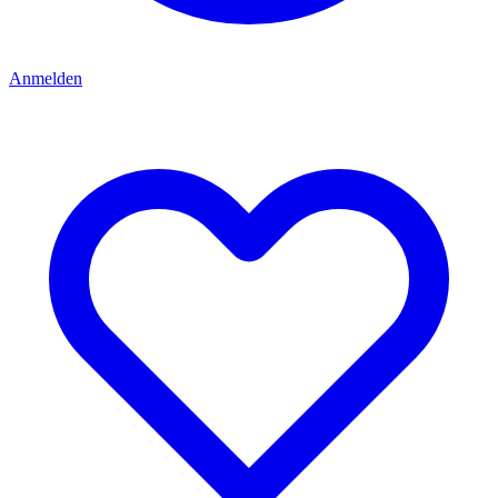
Anmelden