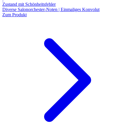
Zustand mit Schönheitsfehler
Diverse Salonorchester-Noten | Einmaliges Konvolut
Zum Produkt