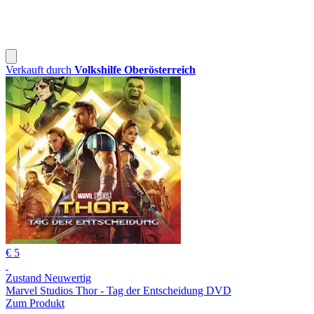
Verkauft durch
Volkshilfe Oberösterreich
€ 5
Zustand Neuwertig
Marvel Studios Thor - Tag der Entscheidung DVD
Zum Produkt