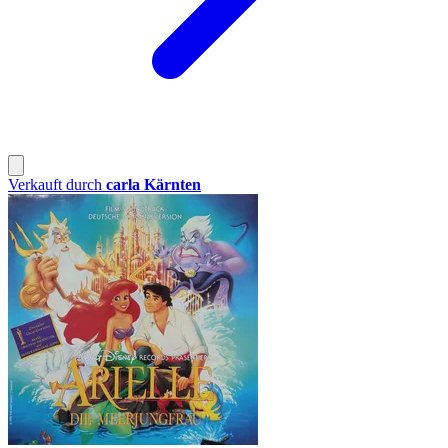
Verkauft durch
carla Kärnten