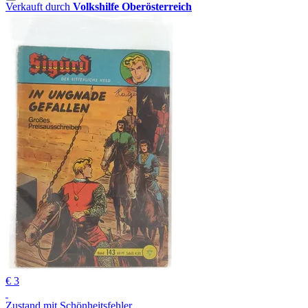
Verkauft durch
Volkshilfe Oberösterreich
€ 3
Zustand mit Schönheitsfehler