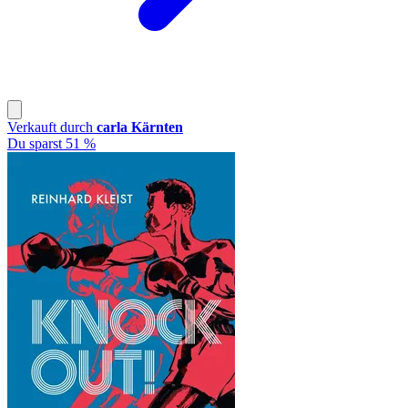
Verkauft durch
carla Kärnten
Du sparst 51 %