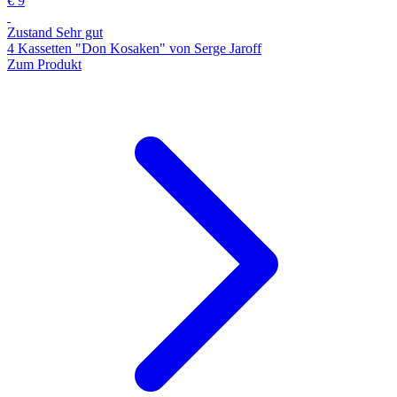
€ 9
Zustand Sehr gut
4 Kassetten "Don Kosaken" von Serge Jaroff
Zum Produkt