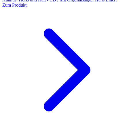
Zum Produkt