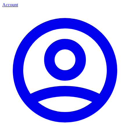
Account