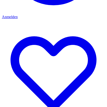
Anmelden