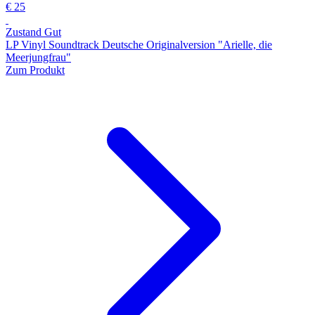
€ 25
Zustand Gut
LP Vinyl Soundtrack Deutsche Originalversion "Arielle, die
Meerjungfrau"
Zum Produkt