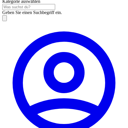
Kategorie auswählen
Geben Sie einen Suchbegriff ein.