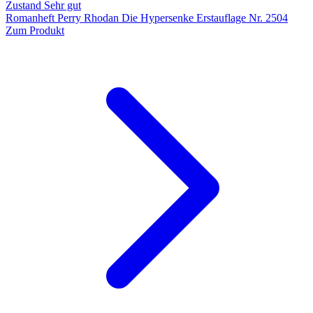
Zustand Sehr gut
Romanheft Perry Rhodan Die Hypersenke Erstauflage Nr. 2504
Zum Produkt