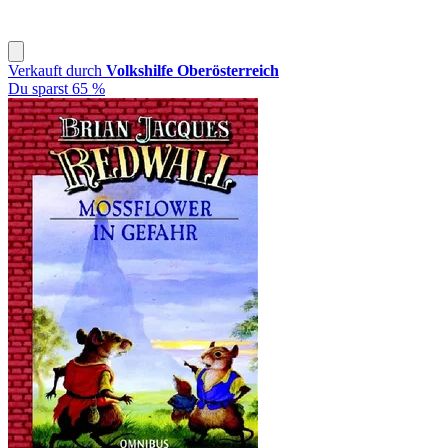
Verkauft durch
Volkshilfe Oberösterreich
Du sparst 65 %