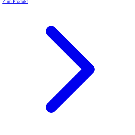
Zum Produkt