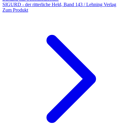
SIGURD - der ritterliche Held, Band 143 / Lehning Verlag
Zum Produkt