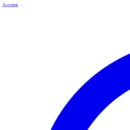
Account