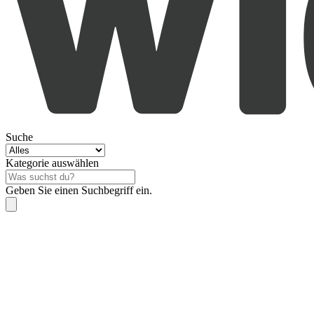
Suche
Kategorie auswählen
Geben Sie einen Suchbegriff ein.