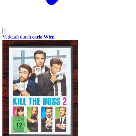
Verkauft durch
carla Wien