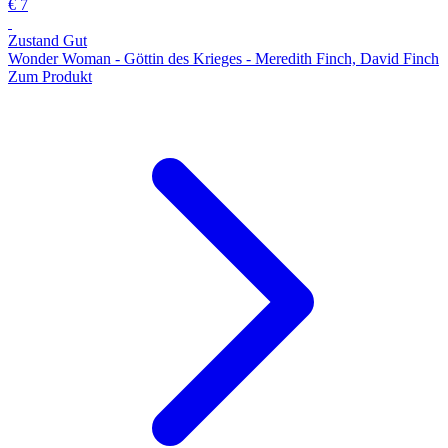
€ 7
Zustand Gut
Wonder Woman - Göttin des Krieges - Meredith Finch, David Finch
Zum Produkt