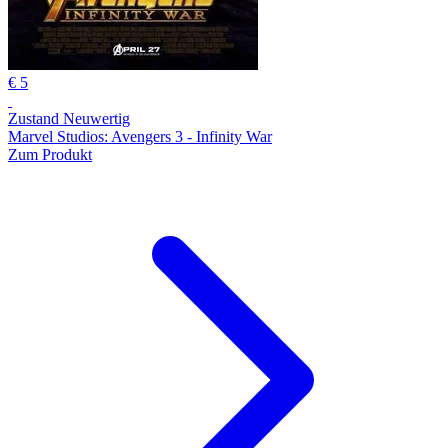
€ 5
Zustand Neuwertig
Marvel Studios: Avengers 3 - Infinity War
Zum Produkt