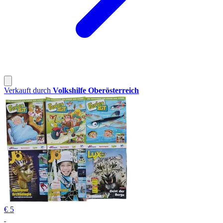
Verkauft durch
Volkshilfe Oberösterreich
€ 5