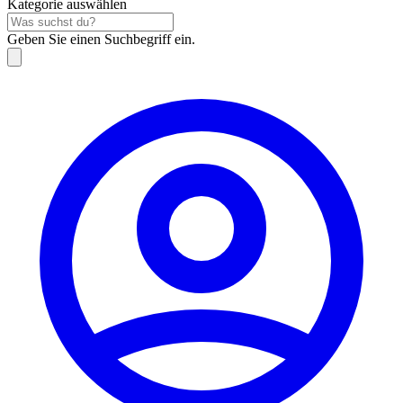
Kategorie auswählen
Geben Sie einen Suchbegriff ein.