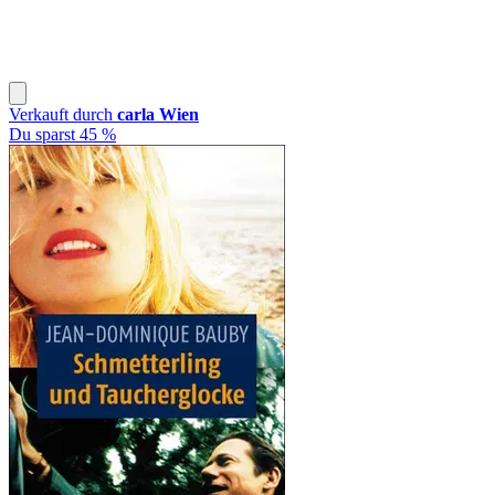
Verkauft durch
carla Wien
Du sparst 45 %