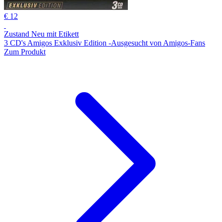
€ 12
Zustand Neu mit Etikett
3 CD's Amigos Exklusiv Edition -Ausgesucht von Amigos-Fans
Zum Produkt