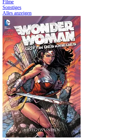
Filme
Sonstiges
Alles anzeigen