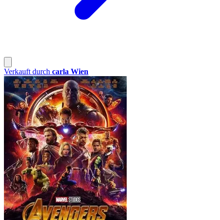
Verkauft durch
carla Wien