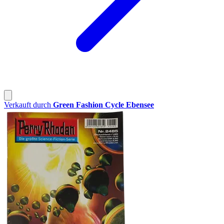
Verkauft durch
Green Fashion Cycle Ebensee