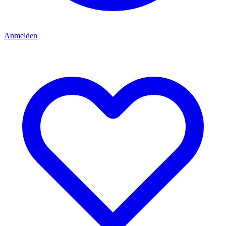
Anmelden