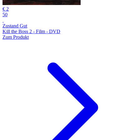
€ 2
50
Zustand Gut
Kill the Boss 2 - Film - DVD
Zum Produkt