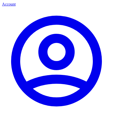
Account