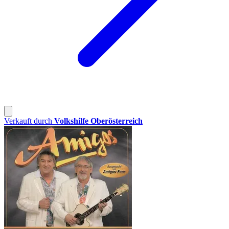
Verkauft durch
Volkshilfe Oberösterreich