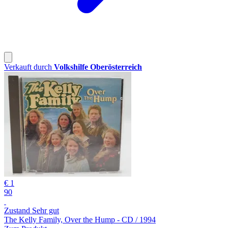
Verkauft durch
Volkshilfe Oberösterreich
€ 1
90
Zustand Sehr gut
The Kelly Family, Over the Hump - CD / 1994