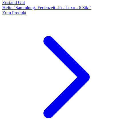
Zustand Gut
Hefte "Sammlung- Ferienzeit -Jö - Luxo - 6 Stk."
Zum Produkt