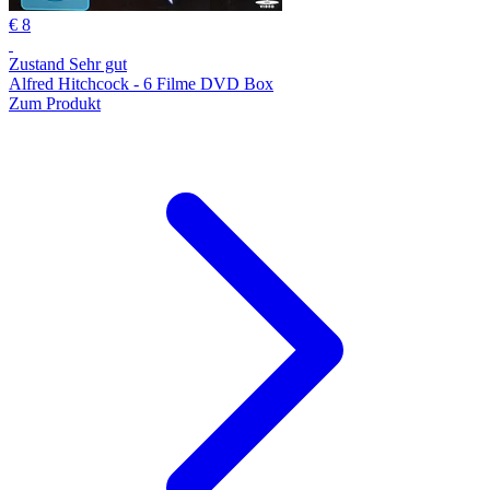
€ 8
Zustand Sehr gut
Alfred Hitchcock - 6 Filme DVD Box
Zum Produkt