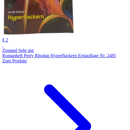
€ 2
Zustand Sehr gut
Romanheft Perry Rhodan Hyperflackern Erstauflage Nr. 2485
Zum Produkt