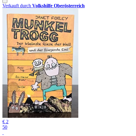
Verkauft durch
Volkshilfe Oberösterreich
€ 2
50