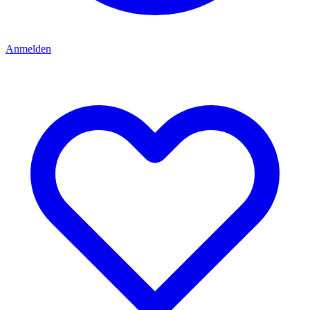
Anmelden