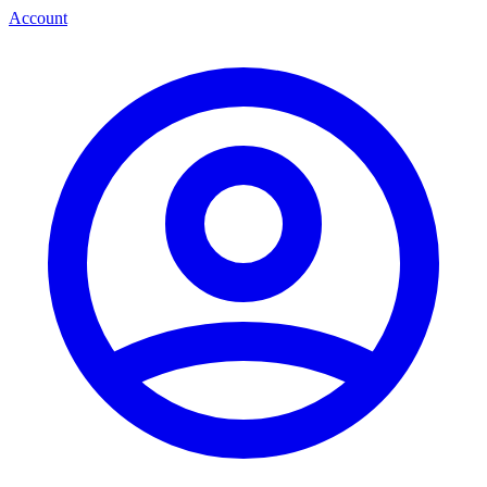
Account