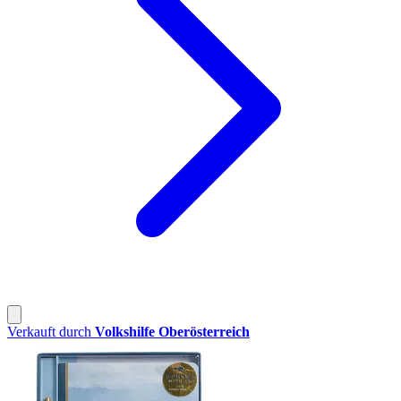
Verkauft durch
Volkshilfe Oberösterreich