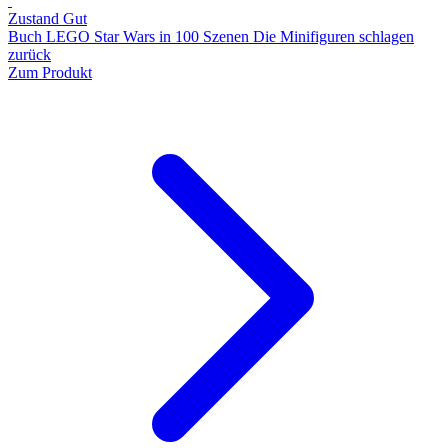
Zustand Gut
Buch LEGO Star Wars in 100 Szenen Die Minifiguren schlagen
zurück
Zum Produkt