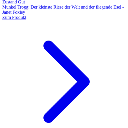
Zustand Gut
Munkel Trogg: Der kleinste Riese der Welt und der fliegende Esel -
Janet Foxley
Zum Produkt