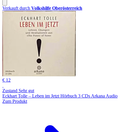
Verkauft durch
Volkshilfe Oberösterreich
€ 12
Zustand Sehr gut
Eckhart Tolle – Leben im Jetzt Hörbuch 3 CDs Arkana Audio
Zum Produkt