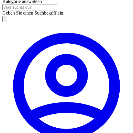
Kategorie auswählen
Geben Sie einen Suchbegriff ein.