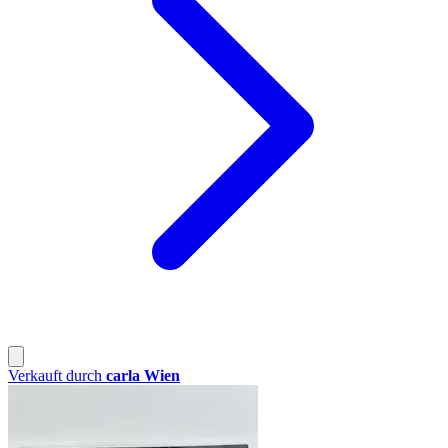
Verkauft durch
carla Wien