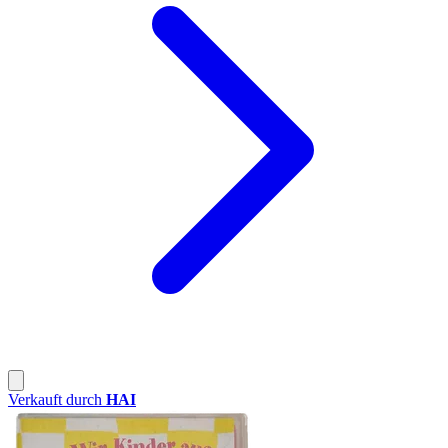
Verkauft durch
HAI