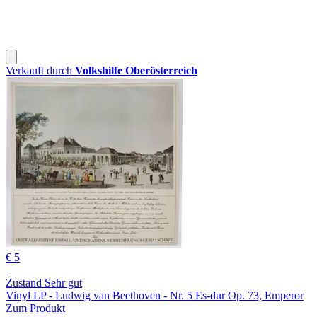
Verkauft durch
Volkshilfe Oberösterreich
€ 5
Zustand Sehr gut
Vinyl LP - Ludwig van Beethoven - Nr. 5 Es-dur Op. 73, Emperor
Zum Produkt