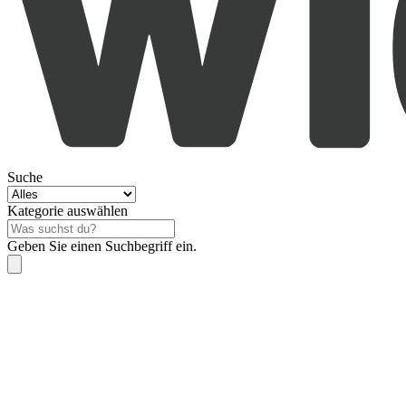
Suche
Kategorie auswählen
Geben Sie einen Suchbegriff ein.