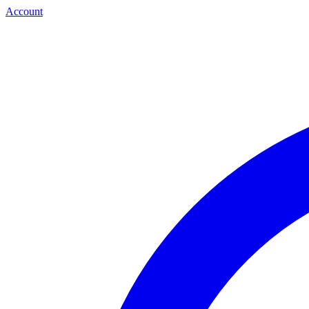
Account