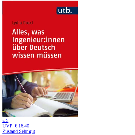
€ 5
UVP:
€ 16,40
Zustand Sehr gut