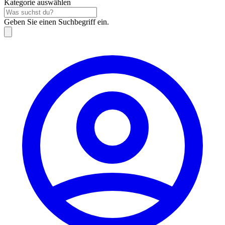
Kategorie auswählen
Geben Sie einen Suchbegriff ein.