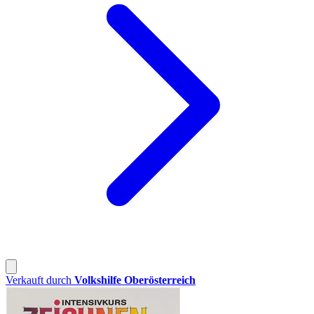
Verkauft durch
Volkshilfe Oberösterreich