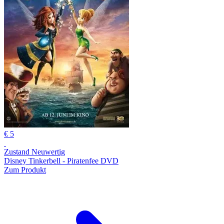
€ 5
Zustand Neuwertig
Disney Tinkerbell - Piratenfee DVD
Zum Produkt