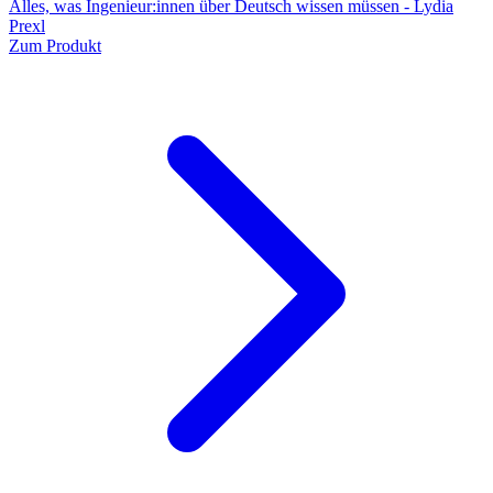
Alles, was Ingenieur:innen über Deutsch wissen müssen - Lydia
Prexl
Zum Produkt