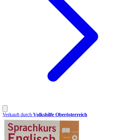
Verkauft durch
Volkshilfe Oberösterreich