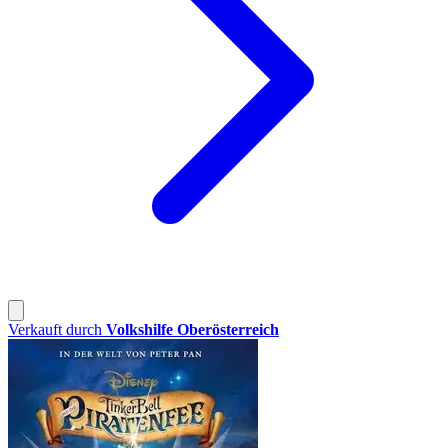
Verkauft durch
Volkshilfe Oberösterreich