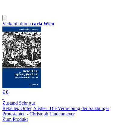
Verkauft durch
carla Wien
€ 8
Zustand Sehr gut
Rebeller, Opfer, Siedler -Die Vertreibung der Salzburger
Protestanten - Christoph Lindenmeyer
Zum Produkt