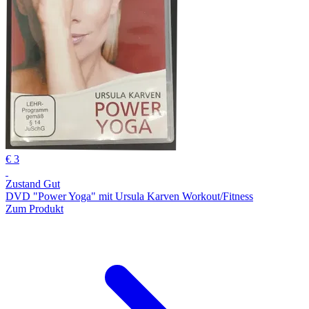
€ 3
Zustand Gut
DVD "Power Yoga" mit Ursula Karven Workout/Fitness
Zum Produkt