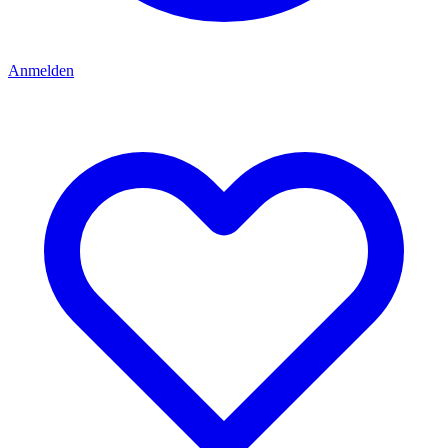
Anmelden