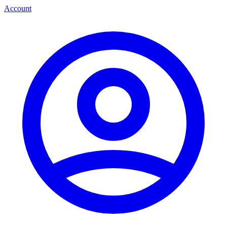
Account