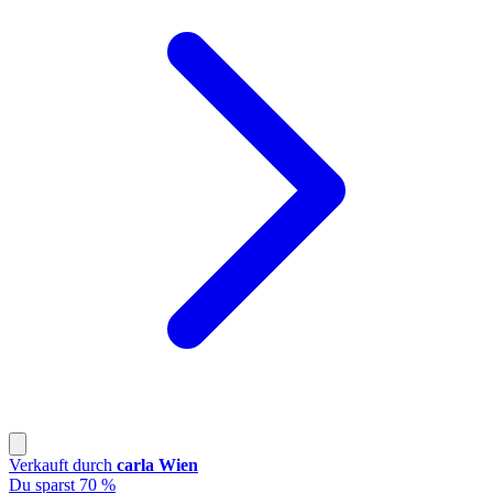
Verkauft durch
carla Wien
Du sparst 70 %