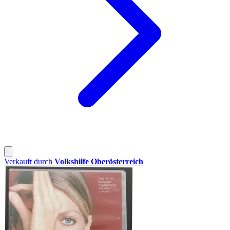
Verkauft durch
Volkshilfe Oberösterreich