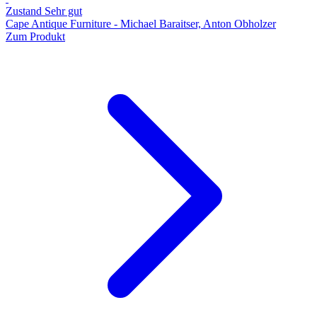
Zustand Sehr gut
Cape Antique Furniture - Michael Baraitser, Anton Obholzer
Zum Produkt