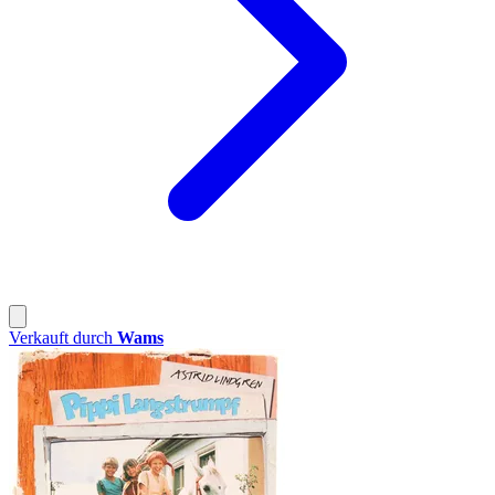
Verkauft durch
Wams