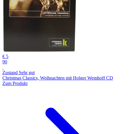
€ 5
90
Zustand Sehr gut
Christmas Classics, Weihnachten mit Holger Wemhoff CD
Zum Produkt