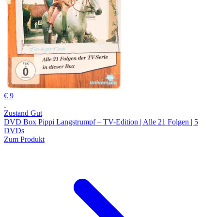
€ 9
Zustand Gut
DVD Box Pippi Langstrumpf – TV-Edition | Alle 21 Folgen | 5
DVDs
Zum Produkt