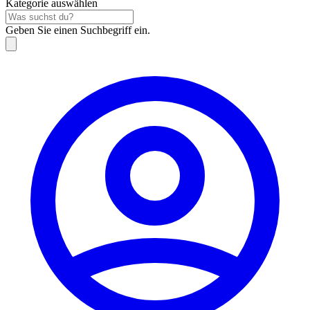
Kategorie auswählen
Geben Sie einen Suchbegriff ein.