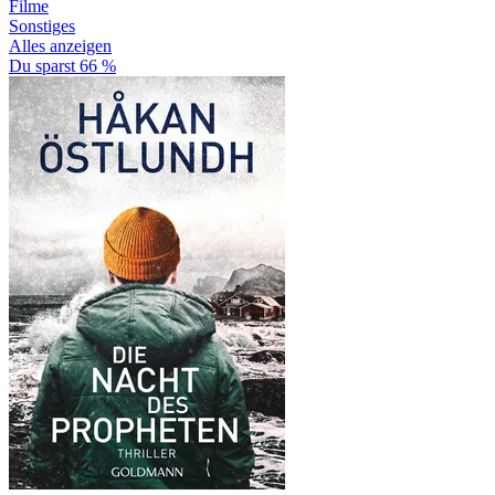
Filme
Sonstiges
Alles anzeigen
Du sparst 66 %