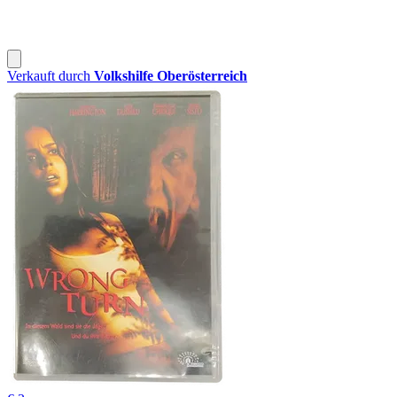
Verkauft durch
Volkshilfe Oberösterreich