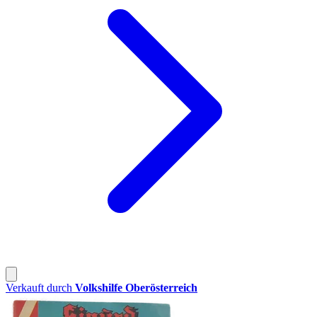
Verkauft durch
Volkshilfe Oberösterreich