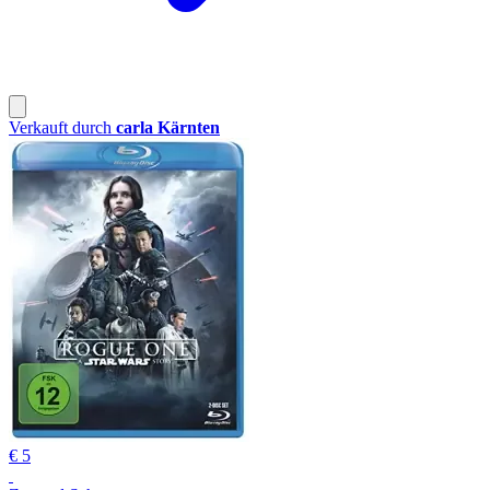
Verkauft durch
carla Kärnten
€ 5