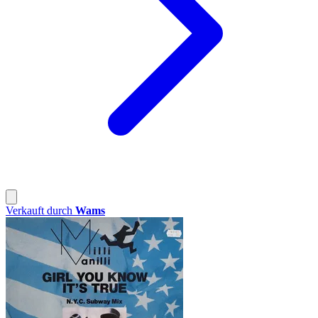
Verkauft durch
Wams