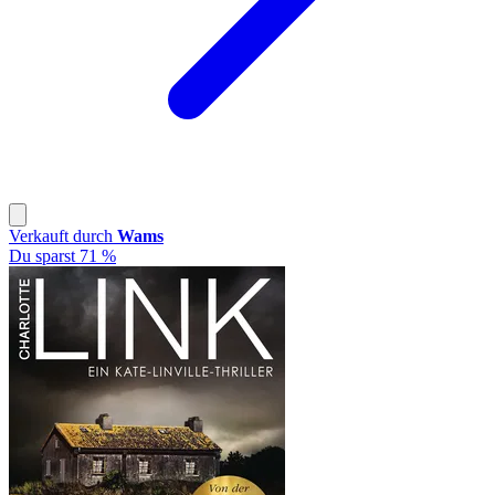
Verkauft durch
Wams
Du sparst 71 %