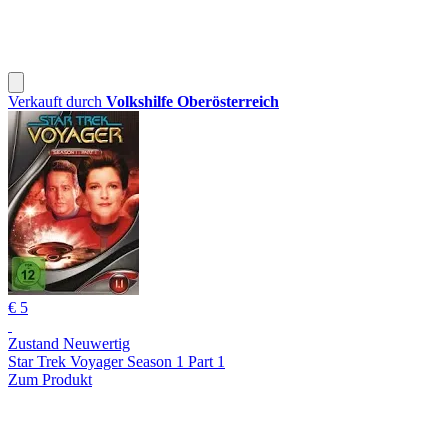
Verkauft durch
Volkshilfe Oberösterreich
€ 5
Zustand Neuwertig
Star Trek Voyager Season 1 Part 1
Zum Produkt