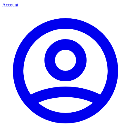
Account