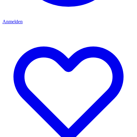
Anmelden