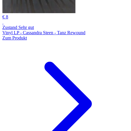
€ 8
Zustand Sehr gut
Vinyl LP - Cassandra Steen - Tanz Rewound
Zum Produkt