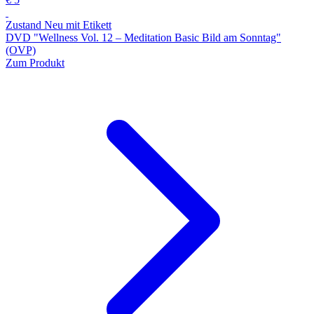
Zustand Neu mit Etikett
DVD "Wellness Vol. 12 ‒ Meditation Basic Bild am Sonntag"
(OVP)
Zum Produkt