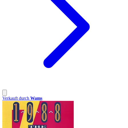
Verkauft durch
Wams