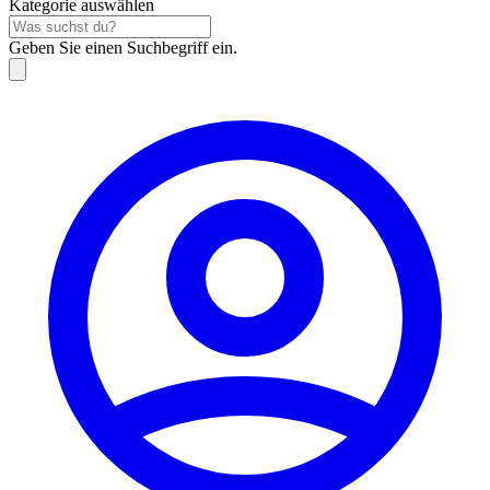
Kategorie auswählen
Geben Sie einen Suchbegriff ein.