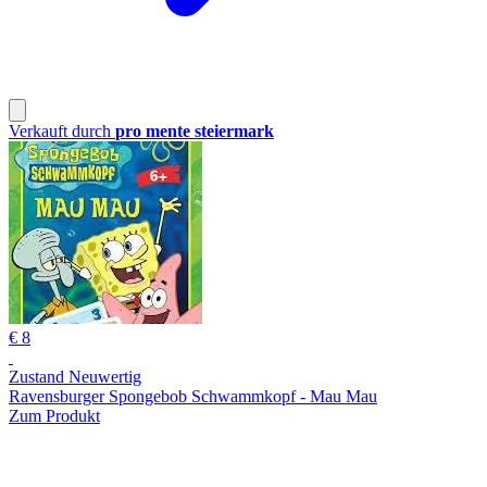
Verkauft durch
pro mente steiermark
€ 8
Zustand Neuwertig
Ravensburger Spongebob Schwammkopf - Mau Mau
Zum Produkt