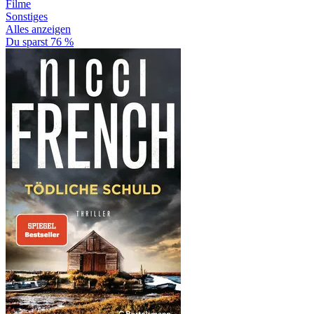
Filme
Sonstiges
Alles anzeigen
Du sparst 76 %