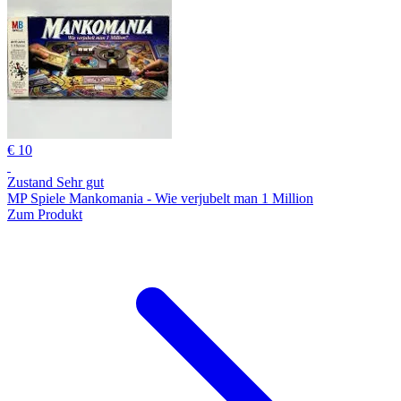
€ 10
Zustand Sehr gut
MP Spiele Mankomania - Wie verjubelt man 1 Million
Zum Produkt