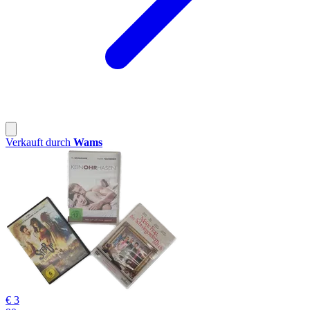
Verkauft durch
Wams
€ 3