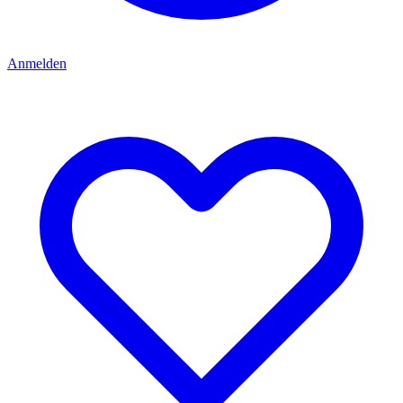
Anmelden