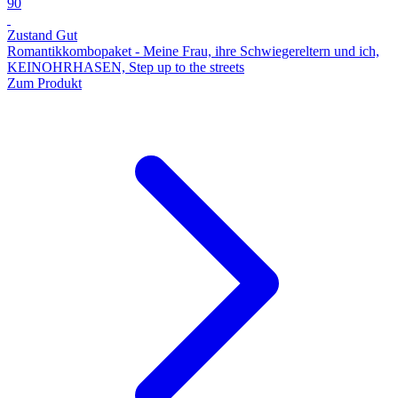
90
Zustand Gut
Romantikkombopaket - Meine Frau, ihre Schwiegereltern und ich,
KEINOHRHASEN, Step up to the streets
Zum Produkt