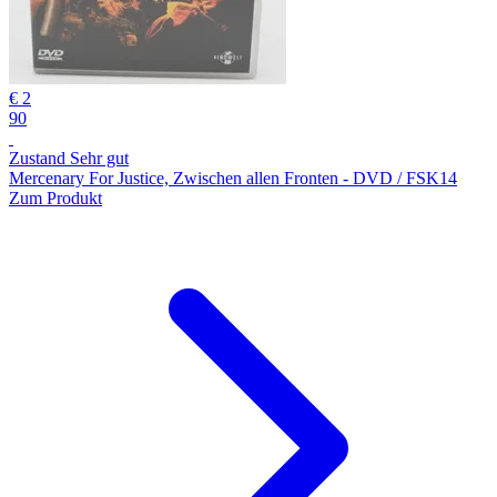
€ 2
90
Zustand Sehr gut
Mercenary For Justice, Zwischen allen Fronten - DVD / FSK14
Zum Produkt