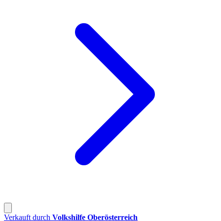
Verkauft durch
Volkshilfe Oberösterreich