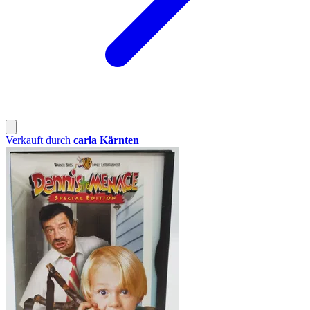
Verkauft durch
carla Kärnten