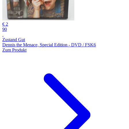
€ 2
90
Zustand Gut
Dennis the Menace, Special Edition - DVD / FSK6
Zum Produkt