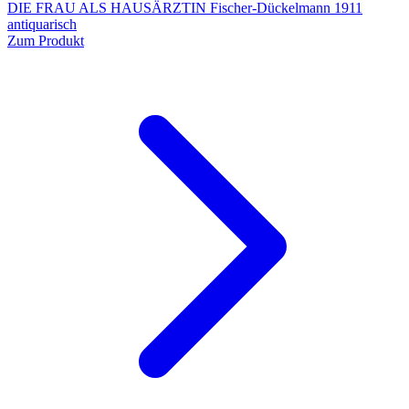
DIE FRAU ALS HAUSÄRZTIN Fischer-Dückelmann 1911
antiquarisch
Zum Produkt