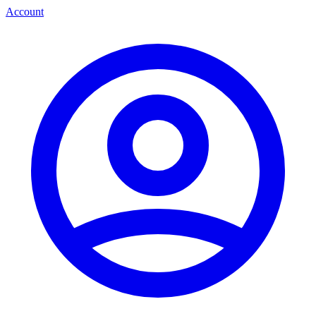
Account