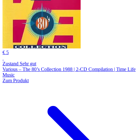
€ 5
Zustand Sehr gut
Various – The 80’s Collection 1988 | 2-CD Compilation | Time Life
Music
Zum Produkt