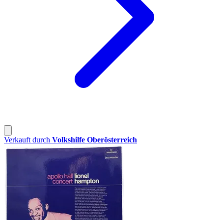
Verkauft durch
Volkshilfe Oberösterreich