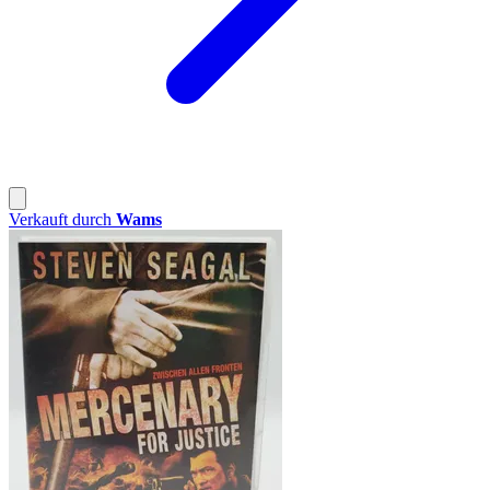
Verkauft durch
Wams