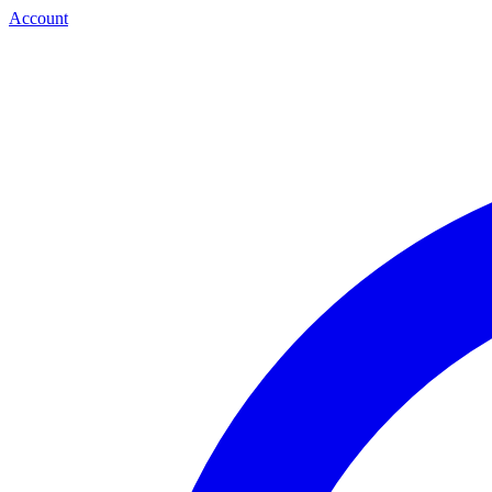
Account