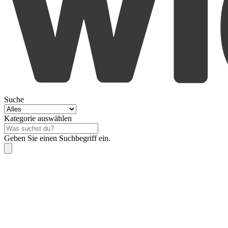
Suche
Kategorie auswählen
Geben Sie einen Suchbegriff ein.