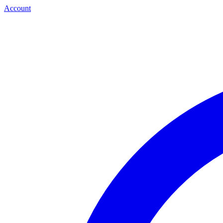
Account