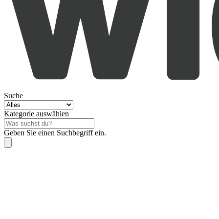
Suche
Kategorie auswählen
Geben Sie einen Suchbegriff ein.