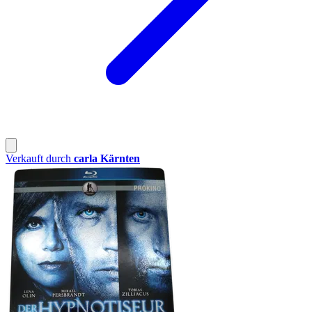
Verkauft durch
carla Kärnten