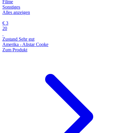
Filme
Sonstiges
Alles anzeigen
€ 3
20
Zustand Sehr gut
Amerika - Alistar Cooke
Zum Produkt