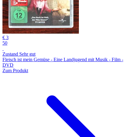
€ 3
50
Zustand Sehr gut
Fleisch ist mein Gemüse - Eine Landjugend mit Musik - Film -
DVD
Zum Produkt