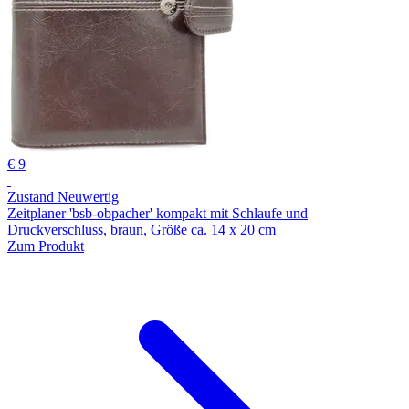
€ 9
Zustand Neuwertig
Zeitplaner 'bsb-obpacher' kompakt mit Schlaufe und
Druckverschluss, braun, Größe ca. 14 x 20 cm
Zum Produkt