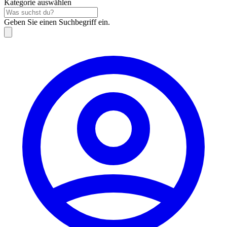
Kategorie auswählen
Geben Sie einen Suchbegriff ein.