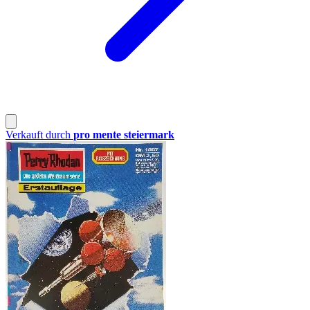
Verkauft durch
pro mente steiermark