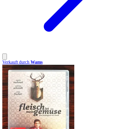
Verkauft durch
Wams