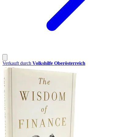
Verkauft durch
Volkshilfe Oberösterreich