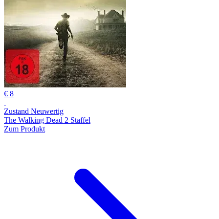
€ 8
Zustand Neuwertig
The Walking Dead 2 Staffel
Zum Produkt