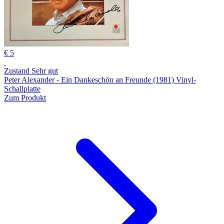
€ 5
Zustand Sehr gut
Peter Alexander - Ein Dankeschön an Freunde (1981) Vinyl-
Schallplatte
Zum Produkt