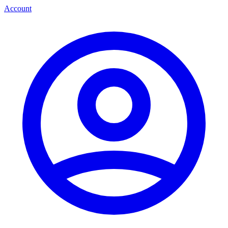
Account