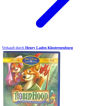
Verkauft durch
Henry Laden Klosterneuburg