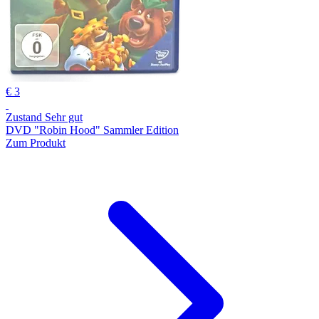
€ 3
Zustand Sehr gut
DVD "Robin Hood" Sammler Edition
Zum Produkt