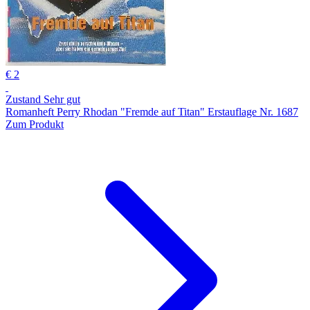
€ 2
Zustand Sehr gut
Romanheft Perry Rhodan "Fremde auf Titan" Erstauflage Nr. 1687
Zum Produkt