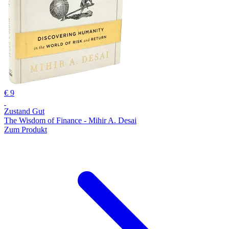
€ 9
Zustand Gut
The Wisdom of Finance - Mihir A. Desai
Zum Produkt