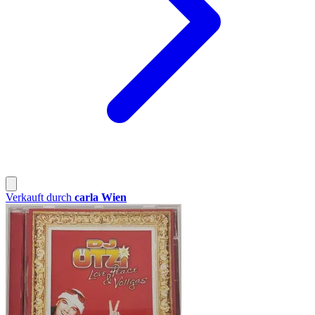
Verkauft durch
carla Wien