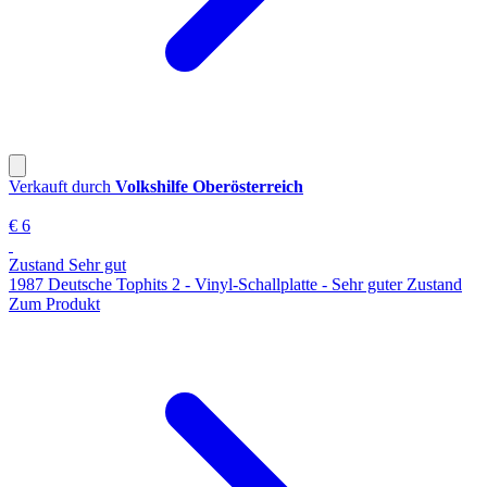
Verkauft durch
Volkshilfe Oberösterreich
€ 6
Zustand Sehr gut
1987 Deutsche Tophits 2 - Vinyl-Schallplatte - Sehr guter Zustand
Zum Produkt