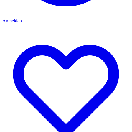
Anmelden