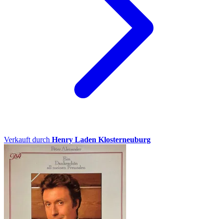
Verkauft durch
Henry Laden Klosterneuburg