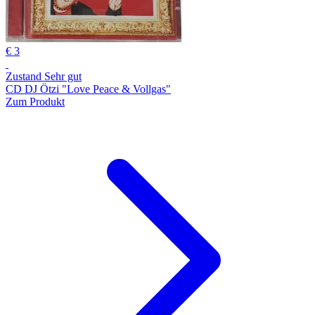
€ 3
Zustand Sehr gut
CD DJ Ötzi "Love Peace & Vollgas"
Zum Produkt