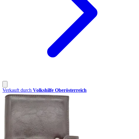
Verkauft durch
Volkshilfe Oberösterreich