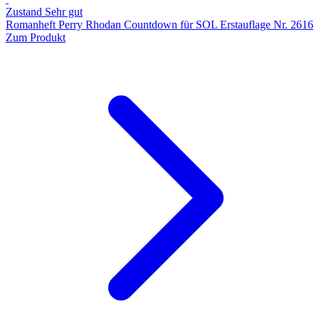
Zustand Sehr gut
Romanheft Perry Rhodan Countdown für SOL Erstauflage Nr. 2616
Zum Produkt