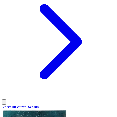
Verkauft durch
Wams