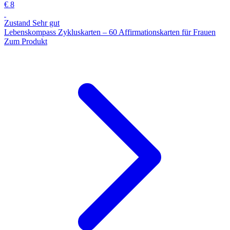
€ 8
Zustand Sehr gut
Lebenskompass Zykluskarten – 60 Affirmationskarten für Frauen
Zum Produkt