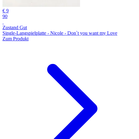
€ 9
90
Zustand Gut
Single-Langspielplatte - Nicole - Don`t you want my Love
Zum Produkt