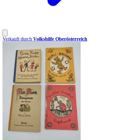
Verkauft durch
Volkshilfe Oberösterreich