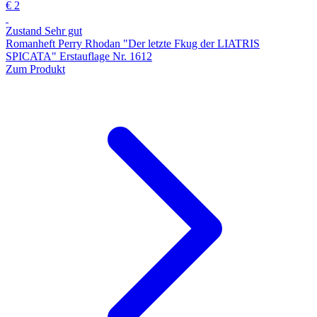
€ 2
Zustand Sehr gut
Romanheft Perry Rhodan "Der letzte Fkug der LIATRIS
SPICATA" Erstauflage Nr. 1612
Zum Produkt