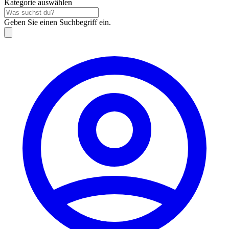
Kategorie auswählen
Geben Sie einen Suchbegriff ein.