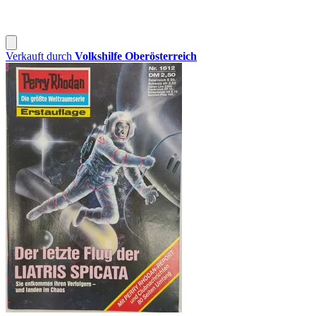
Verkauft durch
Volkshilfe Oberösterreich