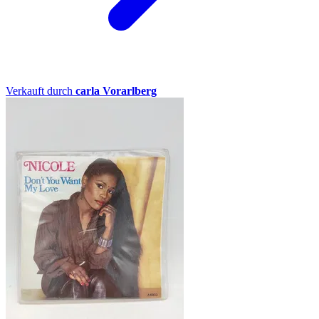
Verkauft durch
carla Vorarlberg