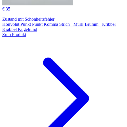
€ 35
Zustand mit Schönheitsfehler
Konvolut Punkt Punkt Komma Strich - Murli-Brumm - Kribbel
Krabbel Kugelrund
Zum Produkt