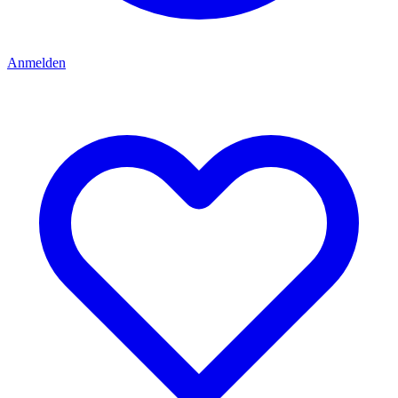
Anmelden