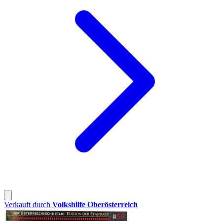
Verkauft durch
Volkshilfe Oberösterreich