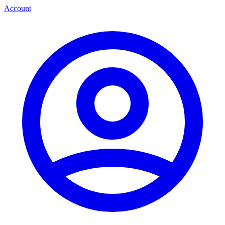
Account