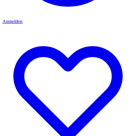
Anmelden