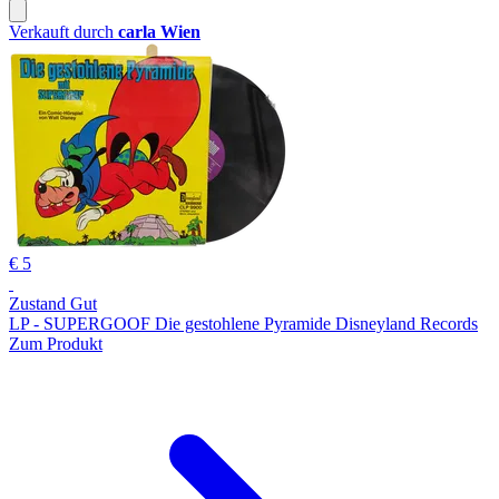
Verkauft durch
carla Wien
€ 5
Zustand Gut
LP - SUPERGOOF Die gestohlene Pyramide Disneyland Records
Zum Produkt