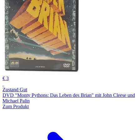
€ 3
Zustand Gut
DVD "Monty Pythons: Das Leben des Brian" mit John Cleese und
Michael Palin
Zum Produkt