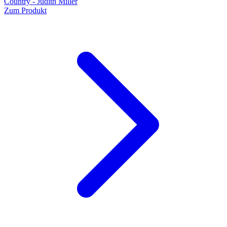
Country - Judith Miller
Zum Produkt