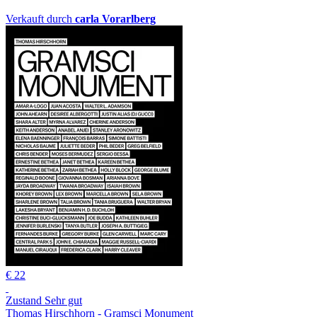
Verkauft durch
carla Vorarlberg
€ 22
Zustand Sehr gut
Thomas Hirschhorn - Gramsci Monument