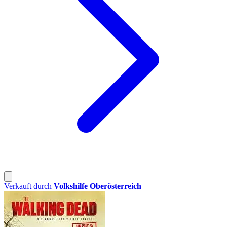
Verkauft durch
Volkshilfe Oberösterreich