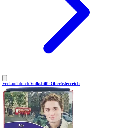
Verkauft durch
Volkshilfe Oberösterreich