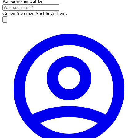
Kategorie auswählen
Geben Sie einen Suchbegriff ein.