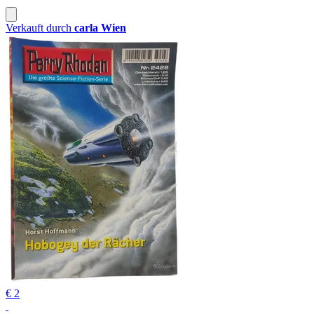
Verkauft durch
carla Wien
€ 2