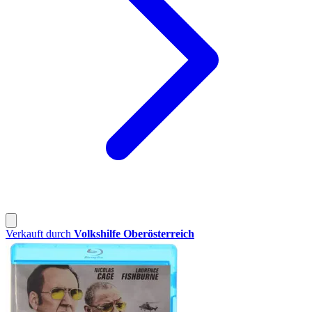
Verkauft durch
Volkshilfe Oberösterreich