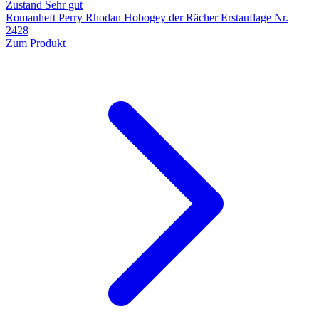
Zustand Sehr gut
Romanheft Perry Rhodan Hobogey der Rächer Erstauflage Nr.
2428
Zum Produkt