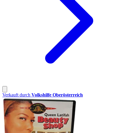
Verkauft durch
Volkshilfe Oberösterreich