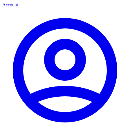
Account