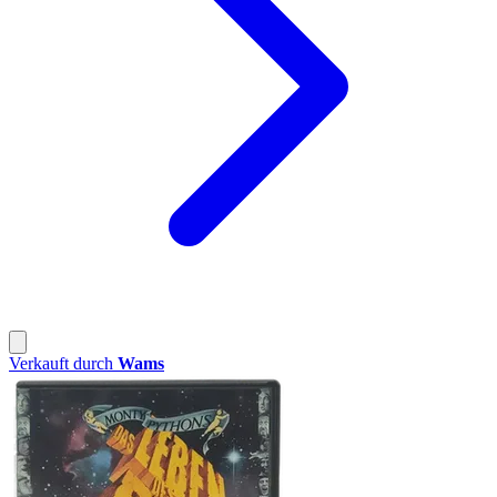
Verkauft durch
Wams