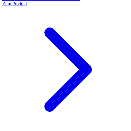
Zum Produkt