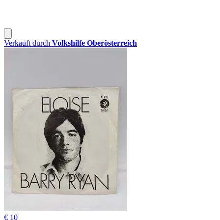
Verkauft durch
Volkshilfe Oberösterreich
€ 10