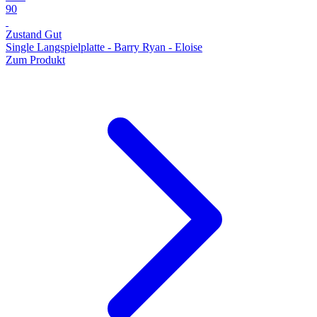
90
Zustand Gut
Single Langspielplatte - Barry Ryan - Eloise
Zum Produkt