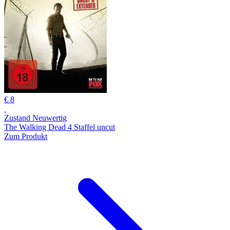
€ 8
Zustand Neuwertig
The Walking Dead 4 Staffel uncut
Zum Produkt