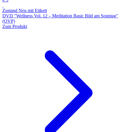
Zustand Neu mit Etikett
DVD "Wellness Vol. 12 ‒ Meditation Basic Bild am Sonntag"
(OVP)
Zum Produkt