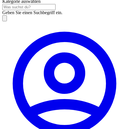
Kategorie auswählen
Geben Sie einen Suchbegriff ein.