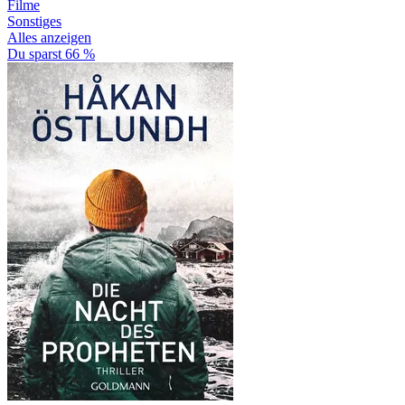
Filme
Sonstiges
Alles anzeigen
Du sparst 66 %