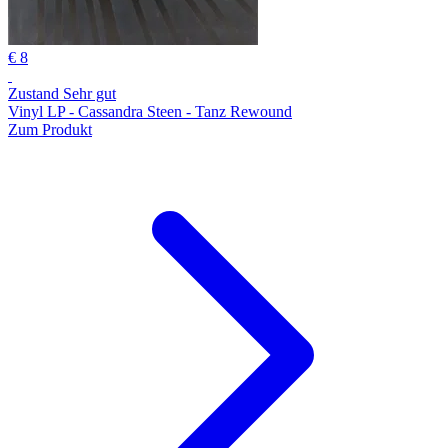
€ 8
Zustand Sehr gut
Vinyl LP - Cassandra Steen - Tanz Rewound
Zum Produkt