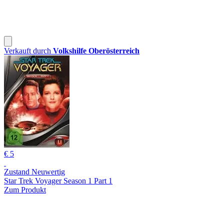
Verkauft durch
Volkshilfe Oberösterreich
€ 5
Zustand Neuwertig
Star Trek Voyager Season 1 Part 1
Zum Produkt