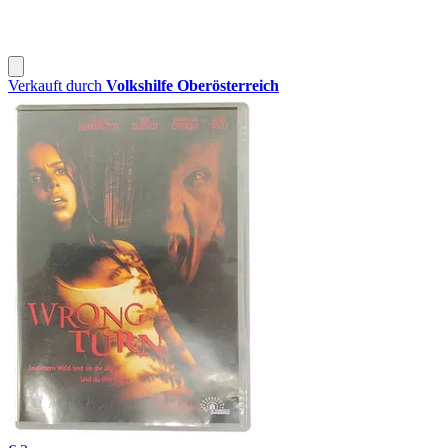
Verkauft durch
Volkshilfe Oberösterreich