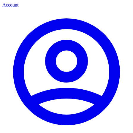
Account