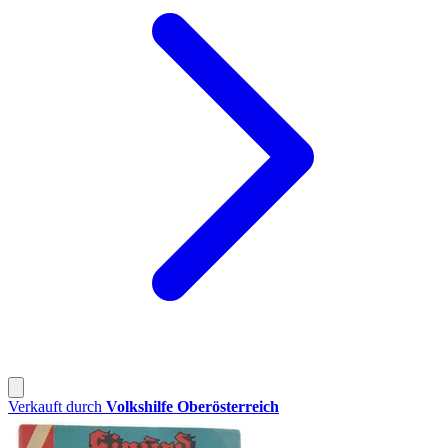
Verkauft durch
Volkshilfe Oberösterreich