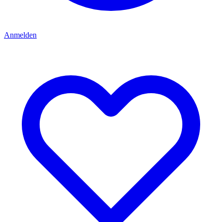
Anmelden