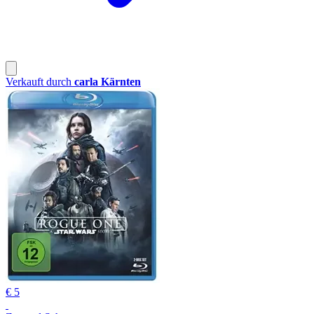
Verkauft durch
carla Kärnten
€ 5