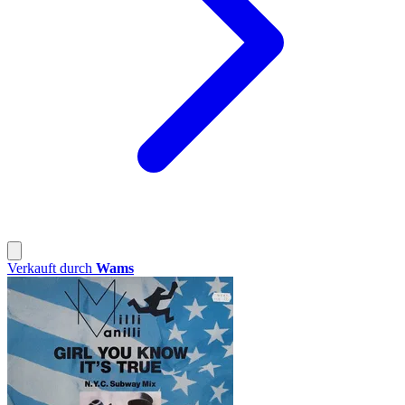
Verkauft durch
Wams