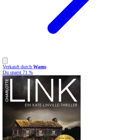
Verkauft durch
Wams
Du sparst 71 %