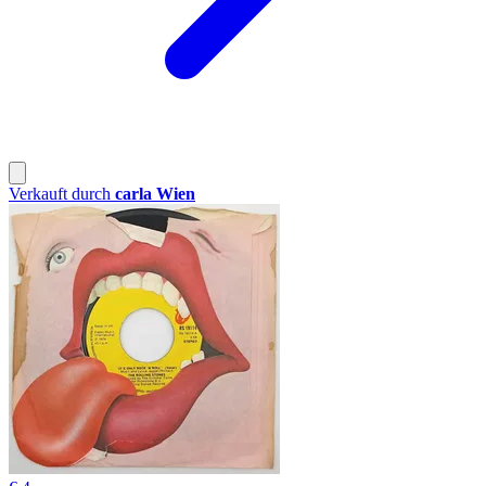
Verkauft durch
carla Wien