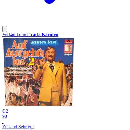
Verkauft durch
carla Kärnten
€ 2
90
Zustand Sehr gut