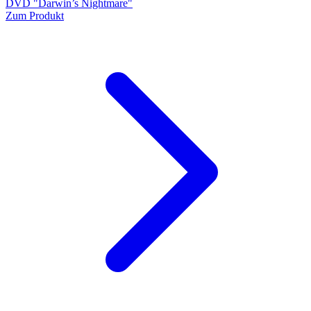
DVD "Darwin’s Nightmare"
Zum Produkt