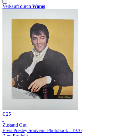
Verkauft durch
Wams
€ 25
Zustand Gut
Elvis Presley Souvenir Photobook - 1970
Zum Produkt