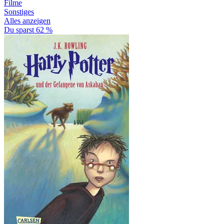
Filme
Sonstiges
Alles anzeigen
Du sparst 62 %