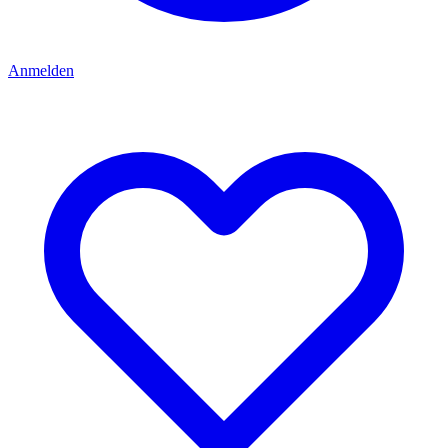
Anmelden