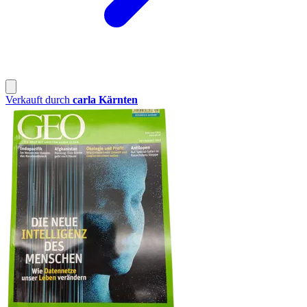
Verkauft durch
carla Kärnten