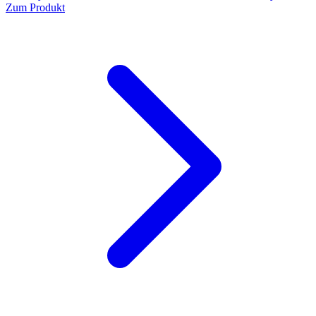
Zum Produkt