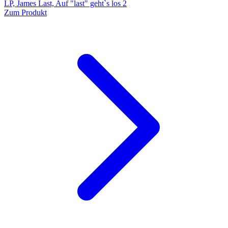
LP, James Last, Auf "last" geht`s los 2
Zum Produkt