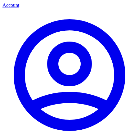
Account