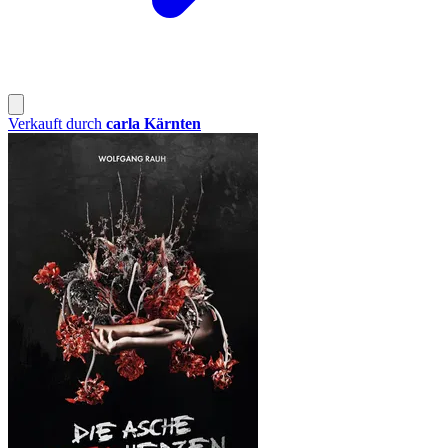
Verkauft durch
carla Kärnten