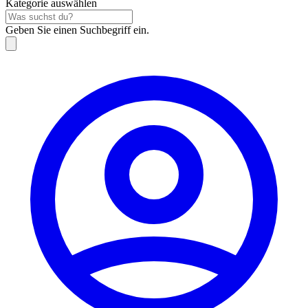
Kategorie auswählen
Geben Sie einen Suchbegriff ein.