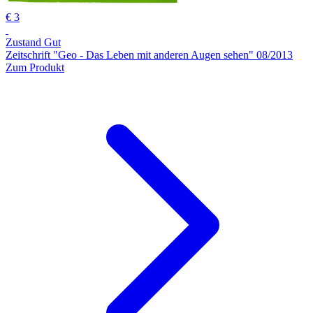
€ 3
Zustand Gut
Zeitschrift "Geo - Das Leben mit anderen Augen sehen" 08/2013
Zum Produkt