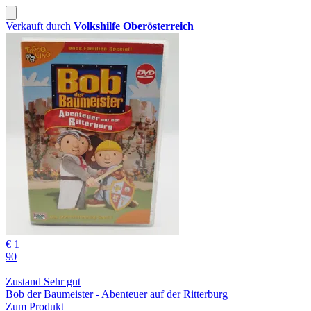
Verkauft durch
Volkshilfe Oberösterreich
€ 1
90
Zustand Sehr gut
Bob der Baumeister - Abenteuer auf der Ritterburg
Zum Produkt