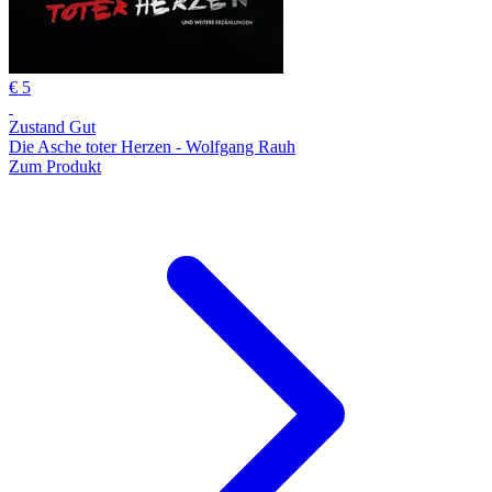
€ 5
Zustand Gut
Die Asche toter Herzen - Wolfgang Rauh
Zum Produkt