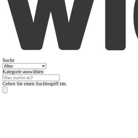
Suche
Kategorie auswählen
Geben Sie einen Suchbegriff ein.