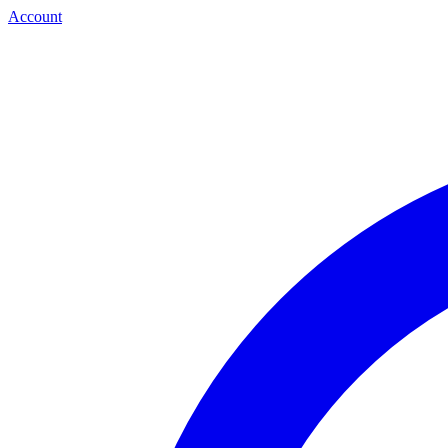
Account