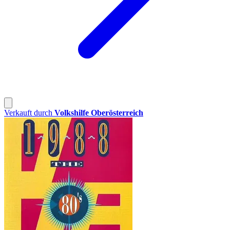
Verkauft durch
Volkshilfe Oberösterreich