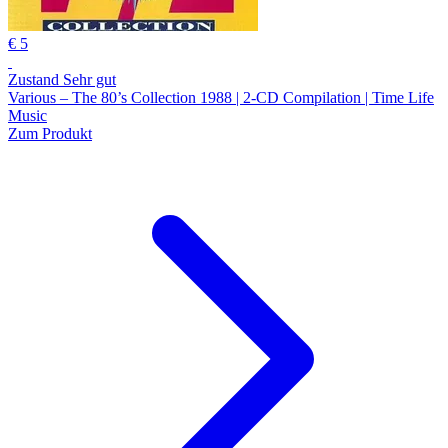
€ 5
Zustand Sehr gut
Various – The 80’s Collection 1988 | 2-CD Compilation | Time Life
Music
Zum Produkt