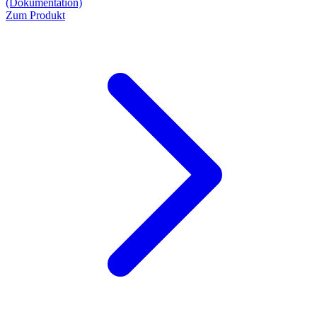
(Dokumentation)
Zum Produkt