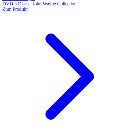
DVD 3 Disc's "John Wayne Collection"
Zum Produkt