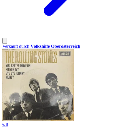
Verkauft durch
Volkshilfe Oberösterreich
€ 8