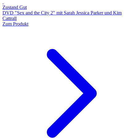
Zustand Gut
DVD "Sex and the City 2" mit Sarah Jessica Parker und Kim
Cattrall
Zum Produkt