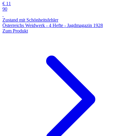
€ 11
90
Zustand mit Schönheitsfehler
Österreichs Weidwerk - 4 Hefte - Jagdmagazin 1928
Zum Produkt