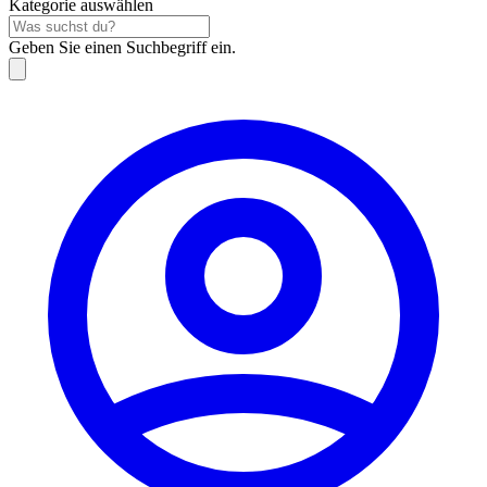
Kategorie auswählen
Geben Sie einen Suchbegriff ein.