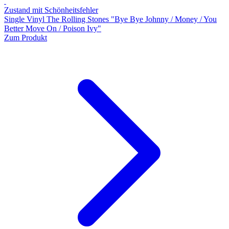
Zustand mit Schönheitsfehler
Single Vinyl The Rolling Stones "Bye Bye Johnny / Money / You
Better Move On / Poison Ivy"
Zum Produkt