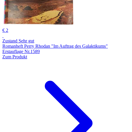
€ 2
Zustand Sehr gut
Romanheft Perry Rhodan "Im Auftrag des Galaktikums"
Erstauflage Nr.1589
Zum Produkt