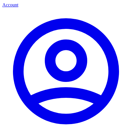
Account