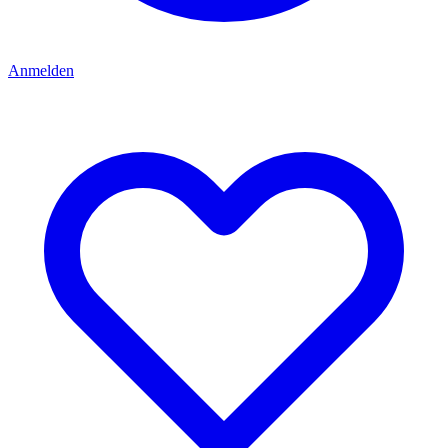
Anmelden