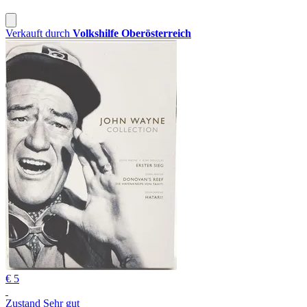
Verkauft durch
Volkshilfe Oberösterreich
€ 5
Zustand Sehr gut