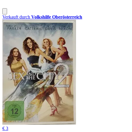
Verkauft durch
Volkshilfe Oberösterreich
€ 3