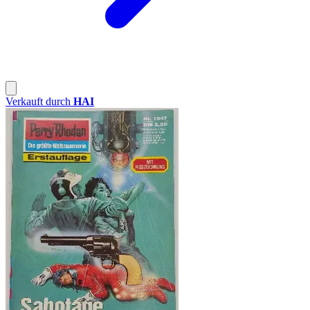
Verkauft durch
HAI