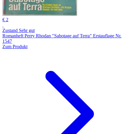
€ 2
Zustand Sehr gut
Romanheft Perry Rhodan "Sabotage auf Terra" Erstauflage Nr.
1547
Zum Produkt