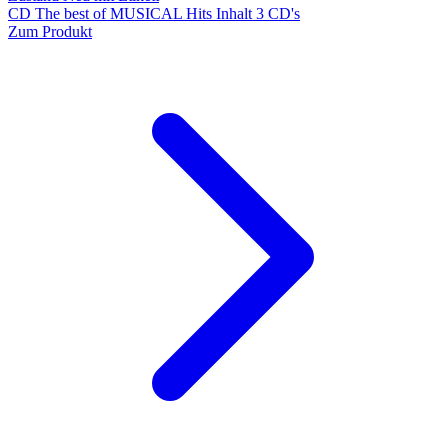
CD The best of MUSICAL Hits Inhalt 3 CD's
Zum Produkt