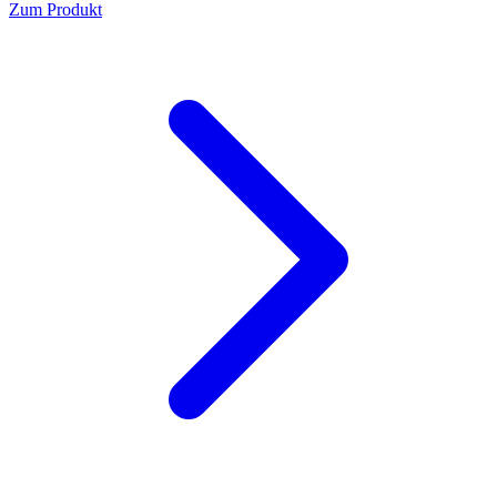
Zum Produkt