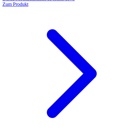
Zum Produkt