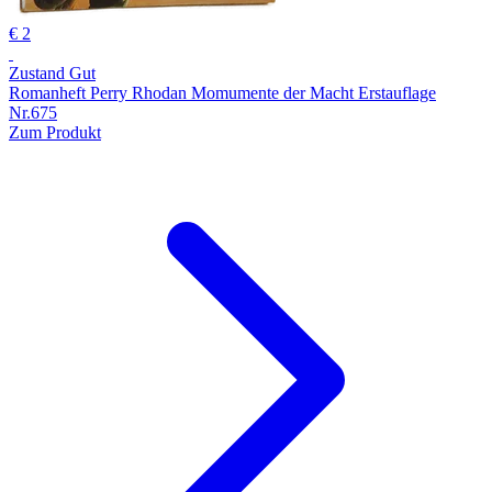
€ 2
Zustand Gut
Romanheft Perry Rhodan Momumente der Macht Erstauflage
Nr.675
Zum Produkt