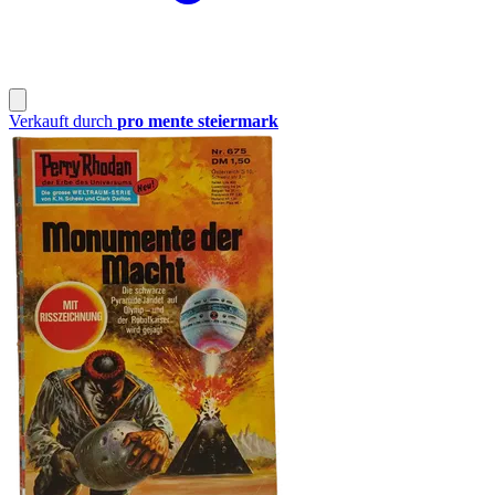
Verkauft durch
pro mente steiermark