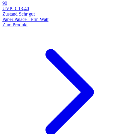
90
UVP:
€ 13,40
Zustand Sehr gut
Paper Palace - Erin Watt
Zum Produkt