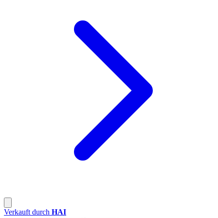
Verkauft durch
HAI