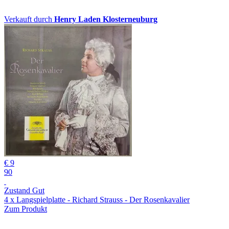
Verkauft durch
Henry Laden Klosterneuburg
€ 9
90
Zustand Gut
4 x Langspielplatte - Richard Strauss - Der Rosenkavalier
Zum Produkt