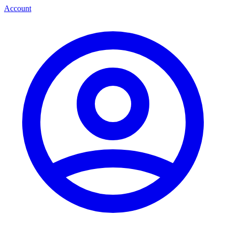
Account