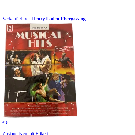
Verkauft durch
Henry Laden Ebergassing
€ 8
Zustand Neu mit Etikett