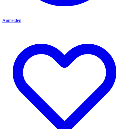
Anmelden