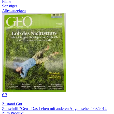
Filme
Sonstiges
Alles anzeigen
€ 3
Zustand Gut
Zeitschrift "Geo - Das Leben mit anderen Augen sehen" 08/2014
Zum Produkt