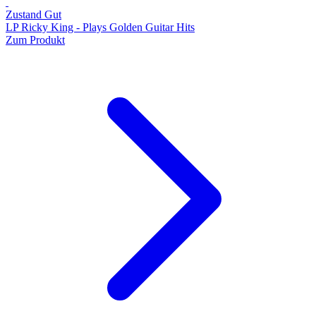
Zustand Gut
LP Ricky King - Plays Golden Guitar Hits
Zum Produkt