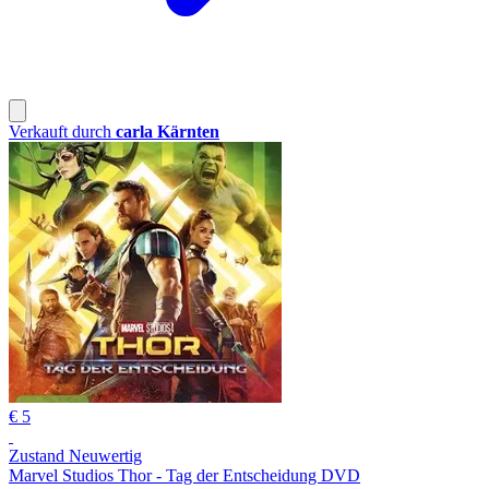
Verkauft durch
carla Kärnten
€ 5
Zustand Neuwertig
Marvel Studios Thor - Tag der Entscheidung DVD