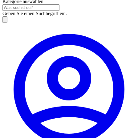
Kategorie auswählen
Geben Sie einen Suchbegriff ein.