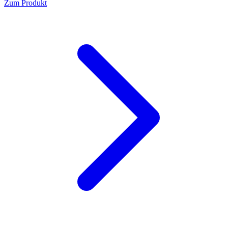
Zum Produkt