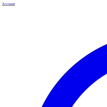
Account