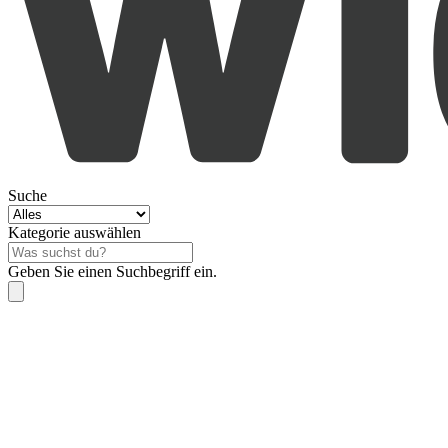
Suche
Kategorie auswählen
Geben Sie einen Suchbegriff ein.