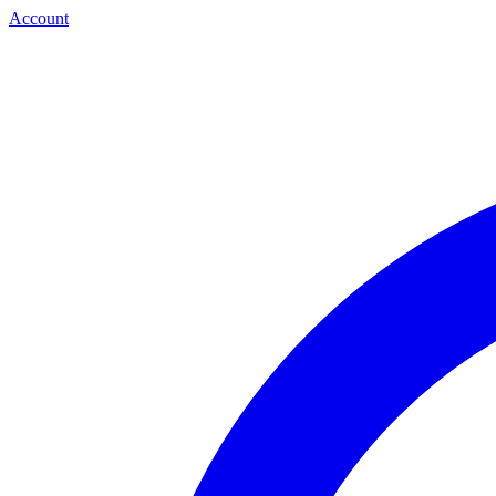
Account