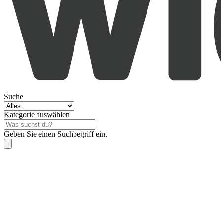
Suche
Kategorie auswählen
Geben Sie einen Suchbegriff ein.