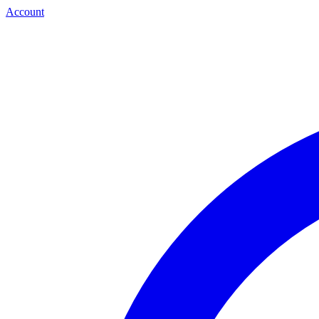
Account