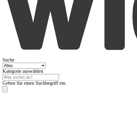
Suche
Kategorie auswählen
Geben Sie einen Suchbegriff ein.