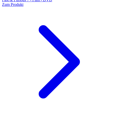
Zum Produkt