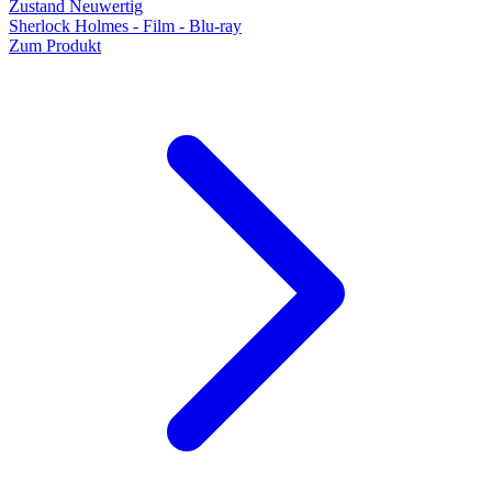
Zustand Neuwertig
Sherlock Holmes - Film - Blu-ray
Zum Produkt