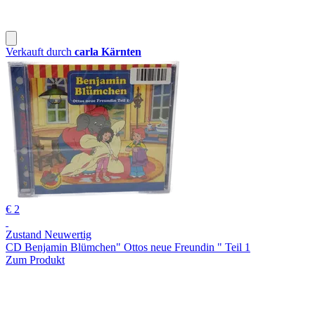
Verkauft durch
carla Kärnten
€ 2
Zustand Neuwertig
CD Benjamin Blümchen" Ottos neue Freundin " Teil 1
Zum Produkt