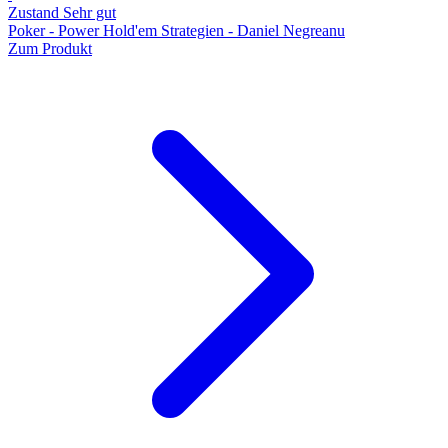
Zustand Sehr gut
Poker - Power Hold'em Strategien - Daniel Negreanu
Zum Produkt