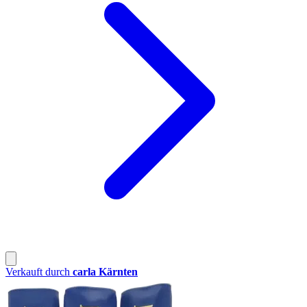
Verkauft durch
carla Kärnten