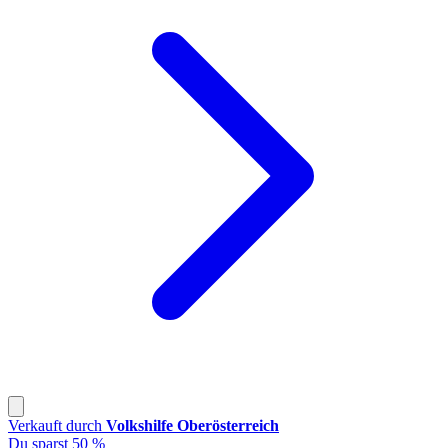
Verkauft durch
Volkshilfe Oberösterreich
Du sparst 50 %