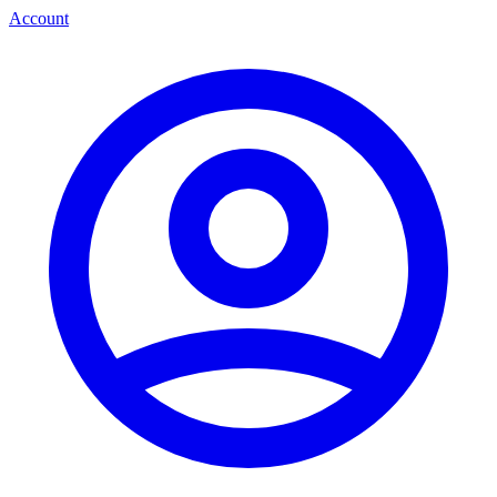
Account