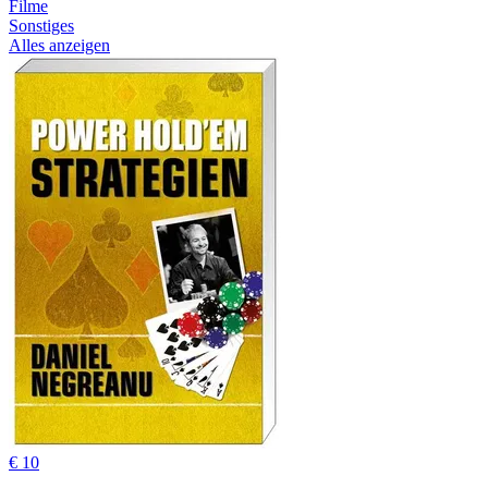
Filme
Sonstiges
Alles anzeigen
€ 10