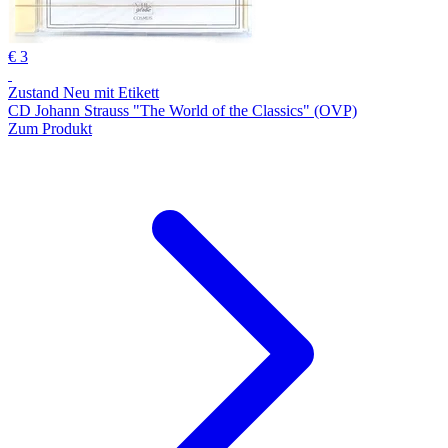
€ 3
Zustand Neu mit Etikett
CD Johann Strauss "The World of the Classics" (OVP)
Zum Produkt