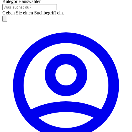
Kategorie auswählen
Geben Sie einen Suchbegriff ein.