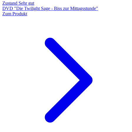
Zustand Sehr gut
DVD "Die Twilight Sage - Biss zur Mittagsstunde"
Zum Produkt