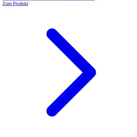
Zum Produkt