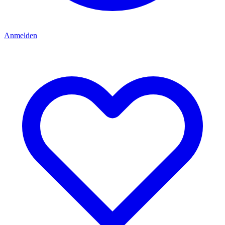
Anmelden