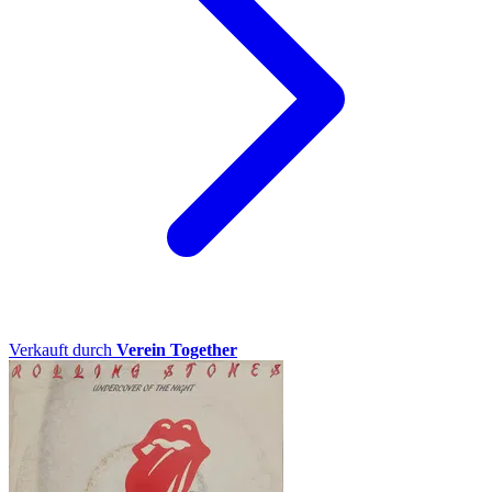
Verkauft durch
Verein Together