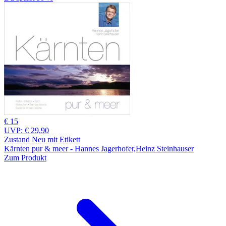
€ 15
UVP:
€ 29,90
Zustand Neu mit Etikett
Kärnten pur & meer - Hannes Jagerhofer,Heinz Steinhauser
Zum Produkt