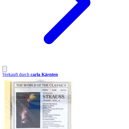
Verkauft durch
carla Kärnten