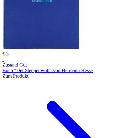
€ 3
Zustand Gut
Buch "Der Steppenwolf" von Hermann Hesse
Zum Produkt