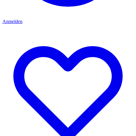
Anmelden