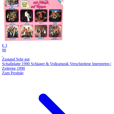
€ 3
90
Zustand Sehr gut
Schallplatte 1990 Schlager & Volksmusik Verschiedene Interpreten |
Zeitreise 1990
Zum Produkt