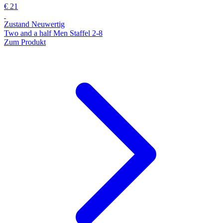
€ 21
Zustand Neuwertig
Two and a half Men Staffel 2-8
Zum Produkt