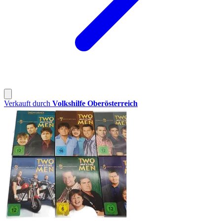
Verkauft durch
Volkshilfe Oberösterreich