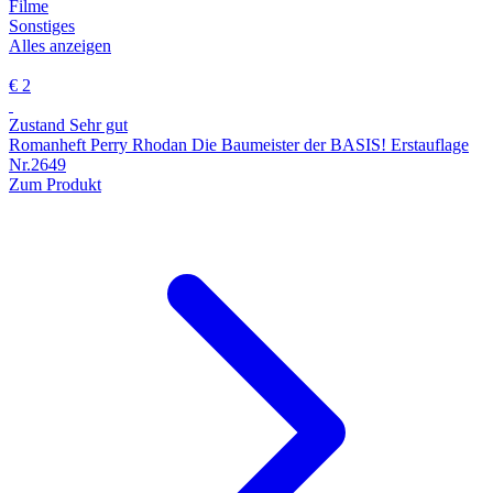
Filme
Sonstiges
Alles anzeigen
€ 2
Zustand Sehr gut
Romanheft Perry Rhodan Die Baumeister der BASIS! Erstauflage
Nr.2649
Zum Produkt