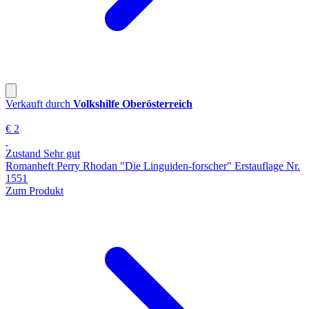
Verkauft durch
Volkshilfe Oberösterreich
€ 2
Zustand Sehr gut
Romanheft Perry Rhodan "Die Linguiden-forscher" Erstauflage Nr.
1551
Zum Produkt