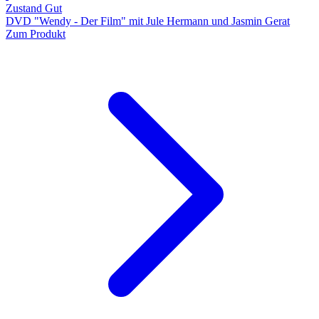
Zustand Gut
DVD "Wendy - Der Film" mit Jule Hermann und Jasmin Gerat
Zum Produkt