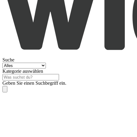
Suche
Kategorie auswählen
Geben Sie einen Suchbegriff ein.