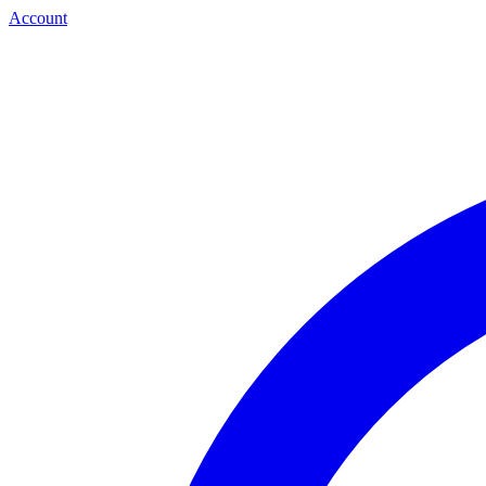
Account