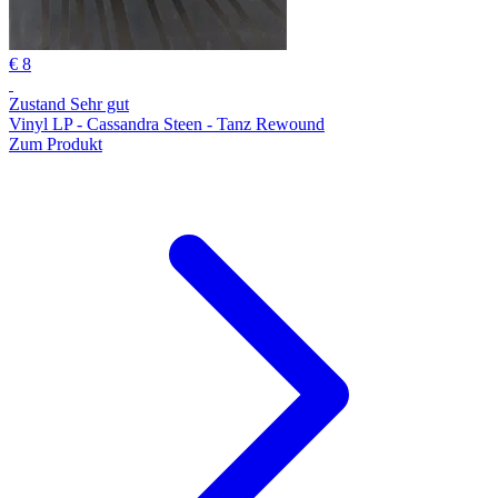
€ 8
Zustand Sehr gut
Vinyl LP - Cassandra Steen - Tanz Rewound
Zum Produkt