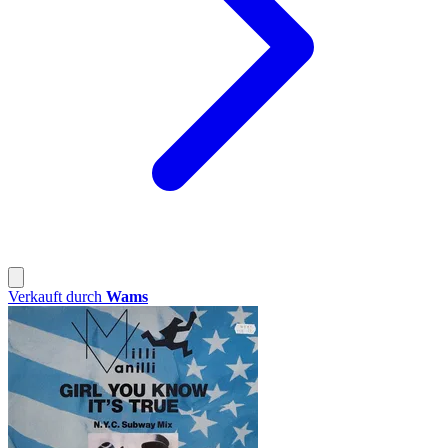
Verkauft durch
Wams