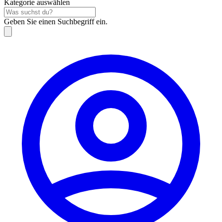
Kategorie auswählen
Geben Sie einen Suchbegriff ein.