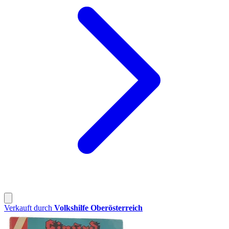
Verkauft durch
Volkshilfe Oberösterreich