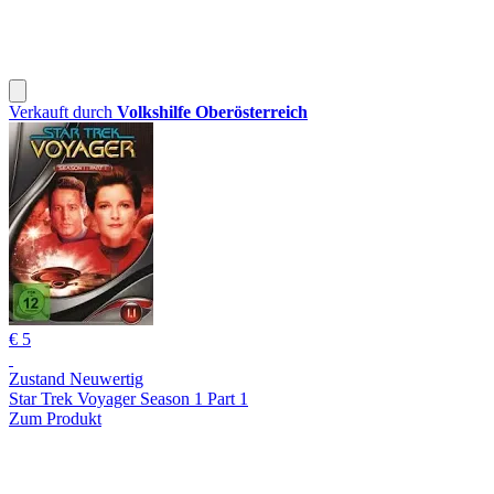
Verkauft durch
Volkshilfe Oberösterreich
€ 5
Zustand Neuwertig
Star Trek Voyager Season 1 Part 1
Zum Produkt