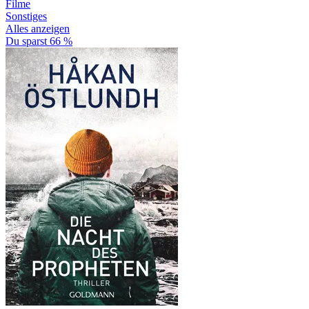
Filme
Sonstiges
Alles anzeigen
Du sparst 66 %