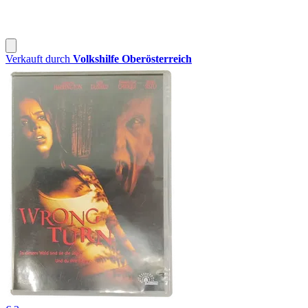
Verkauft durch
Volkshilfe Oberösterreich