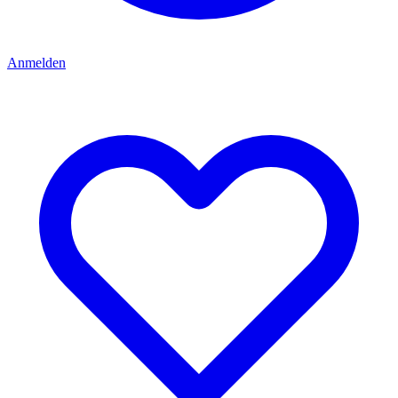
Anmelden