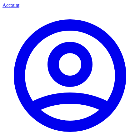
Account