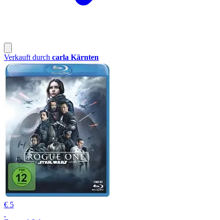
Verkauft durch
carla Kärnten
€ 5