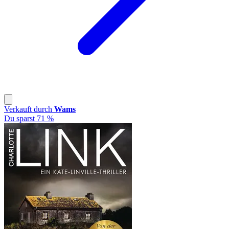
Verkauft durch
Wams
Du sparst 71 %