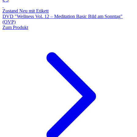
Zustand Neu mit Etikett
DVD "Wellness Vol. 12 ‒ Meditation Basic Bild am Sonntag"
(OVP)
Zum Produkt