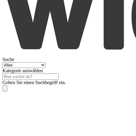
Suche
Kategorie auswählen
Geben Sie einen Suchbegriff ein.