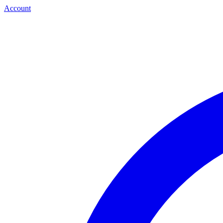
Account