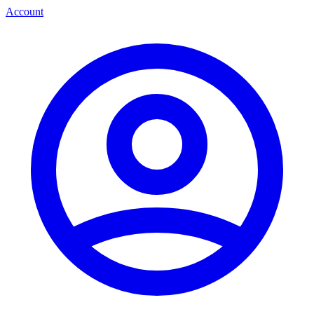
Account