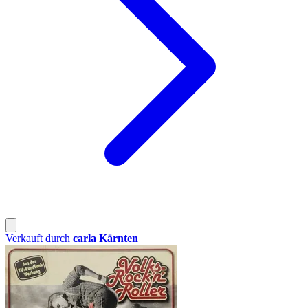
Verkauft durch
carla Kärnten