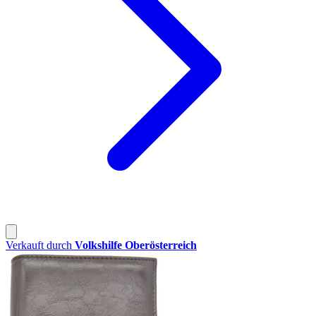
Verkauft durch
Volkshilfe Oberösterreich