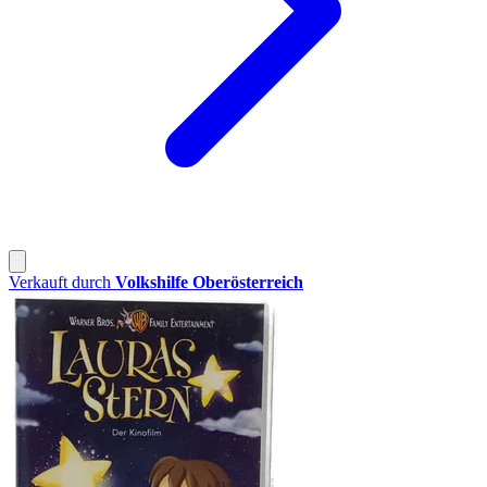
Verkauft durch
Volkshilfe Oberösterreich