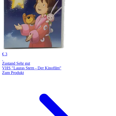
€ 3
Zustand Sehr gut
VHS "Lauras Stern - Der Kinofilm"
Zum Produkt