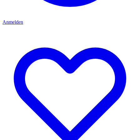
Anmelden