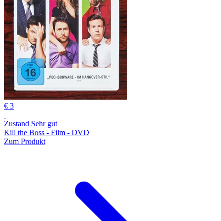
€ 3
Zustand Sehr gut
Kill the Boss - Film - DVD
Zum Produkt