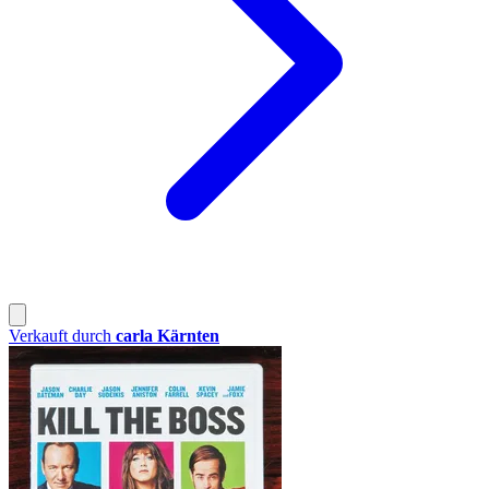
Verkauft durch
carla Kärnten