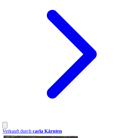
Verkauft durch
carla Kärnten