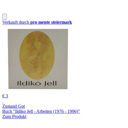
Verkauft durch
pro mente steiermark
€ 3
Zustand Gut
Buch "Ildiko Jell - Arbeiten (1976 - 1996)"
Zum Produkt