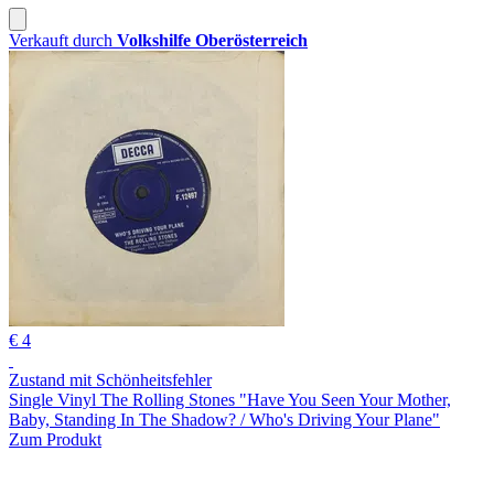
Verkauft durch
Volkshilfe Oberösterreich
€ 4
Zustand mit Schönheitsfehler
Single Vinyl The Rolling Stones "Have You Seen Your Mother,
Baby, Standing In The Shadow? / Who's Driving Your Plane"
Zum Produkt