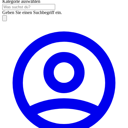
Kategorie auswählen
Geben Sie einen Suchbegriff ein.