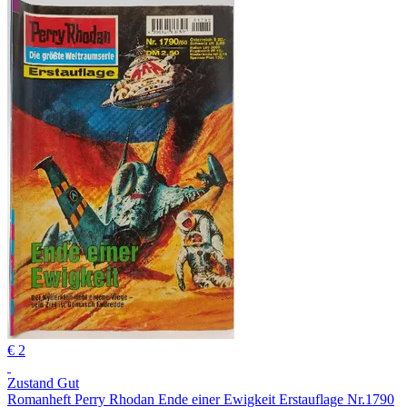
€ 2
Zustand Gut
Romanheft Perry Rhodan Ende einer Ewigkeit Erstauflage Nr.1790