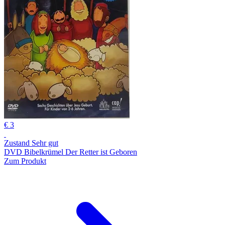
€ 3
Zustand Sehr gut
DVD Bibelkrümel Der Retter ist Geboren
Zum Produkt