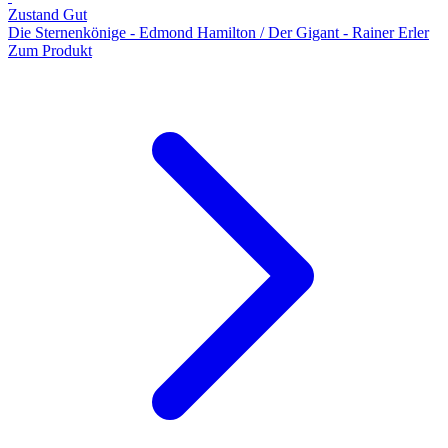
Zustand Gut
Die Sternenkönige - Edmond Hamilton / Der Gigant - Rainer Erler
Zum Produkt