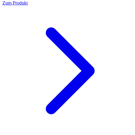
Zum Produkt