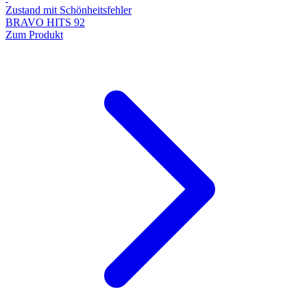
Zustand mit Schönheitsfehler
BRAVO HITS 92
Zum Produkt