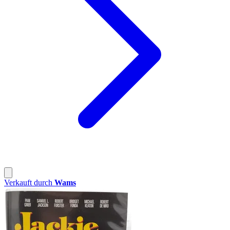
Verkauft durch
Wams