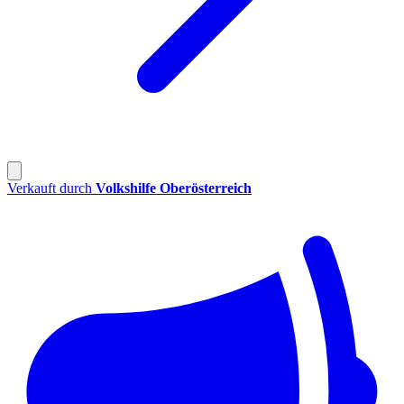
Verkauft durch
Volkshilfe Oberösterreich