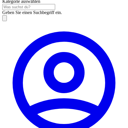
Kategorie auswählen
Geben Sie einen Suchbegriff ein.