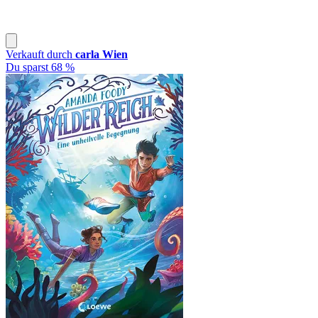
Verkauft durch
carla Wien
Du sparst 68 %