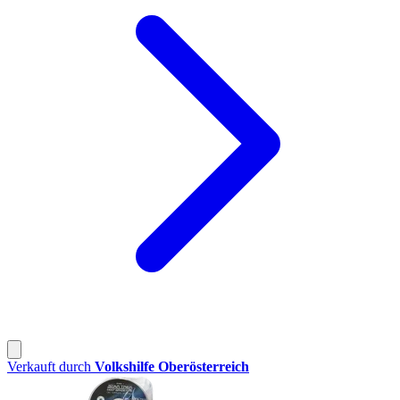
Verkauft durch
Volkshilfe Oberösterreich