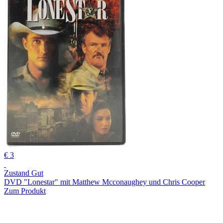
€ 3
Zustand Gut
DVD "Lonestar" mit Matthew Mcconaughey und Chris Cooper
Zum Produkt