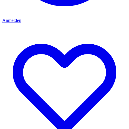
Anmelden