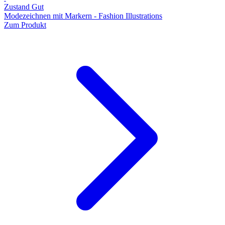
Zustand Gut
Modezeichnen mit Markern - Fashion Illustrations
Zum Produkt