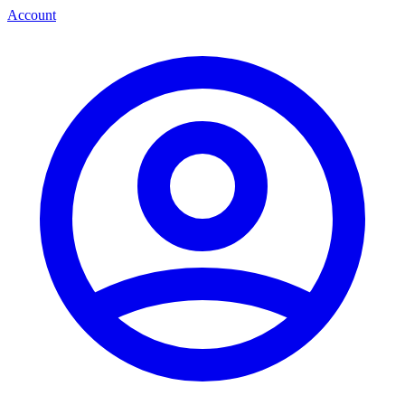
Account