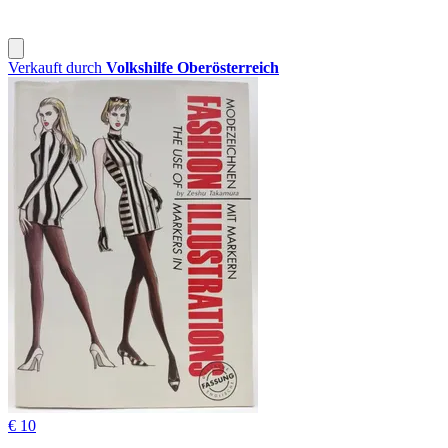
Verkauft durch
Volkshilfe Oberösterreich
€ 10