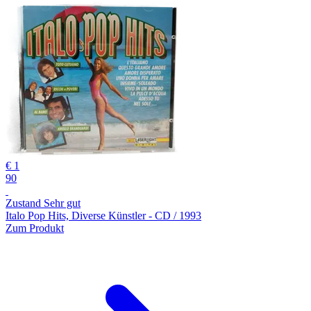
€ 1
90
Zustand Sehr gut
Italo Pop Hits, Diverse Künstler - CD / 1993
Zum Produkt