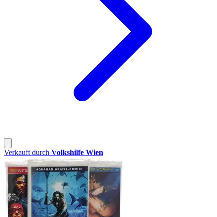
Verkauft durch
Volkshilfe Wien