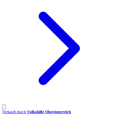
Verkauft durch
Volkshilfe Oberösterreich