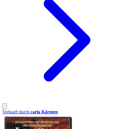
Verkauft durch
carla Kärnten