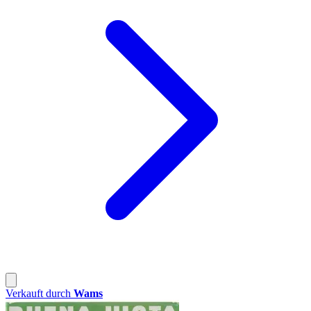
Verkauft durch
Wams