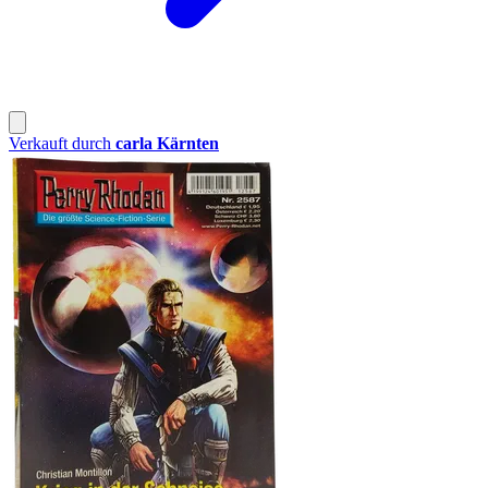
Verkauft durch
carla Kärnten