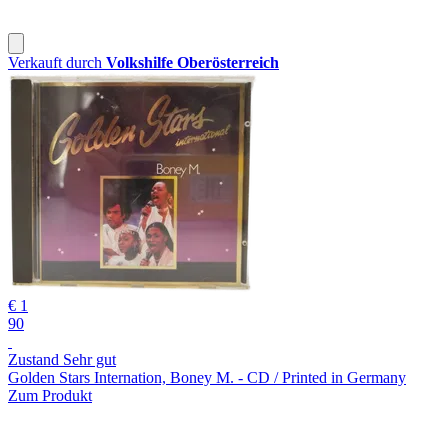
Verkauft durch
Volkshilfe Oberösterreich
€ 1
90
Zustand Sehr gut
Golden Stars Internation, Boney M. - CD / Printed in Germany
Zum Produkt