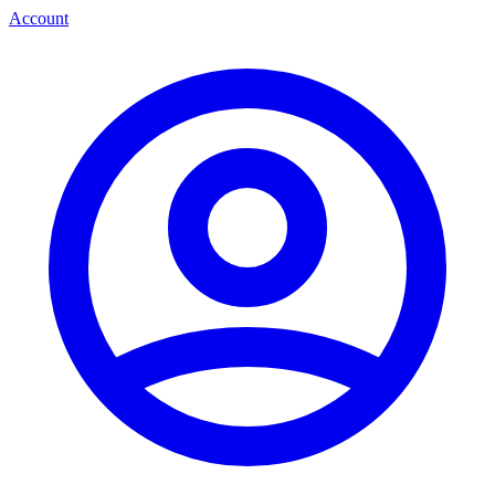
Account