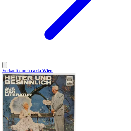
Verkauft durch
carla Wien