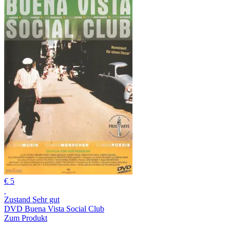
€ 5
Zustand Sehr gut
DVD Buena Vista Social Club
Zum Produkt