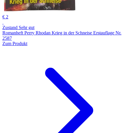
€ 2
Zustand Sehr gut
Romanheft Perry Rhodan Krieg in der Schneise Erstauflage Nr.
2587
Zum Produkt