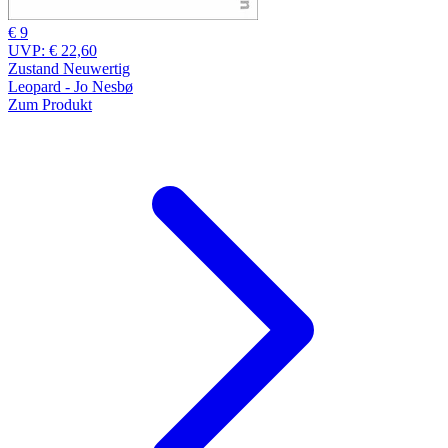
€ 9
UVP:
€ 22,60
Zustand Neuwertig
Leopard - Jo Nesbø
Zum Produkt