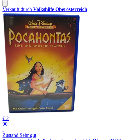
Verkauft durch
Volkshilfe Oberösterreich
€ 2
90
Zustand Sehr gut