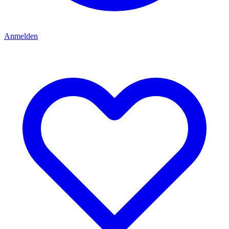
Anmelden