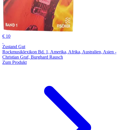
€ 10
Zustand Gut
Rockmusiklexikon Bd. 1, Amerika, Afrika, Australien, Asien -
Christian Graf, Burghard Rausch
Zum Produkt