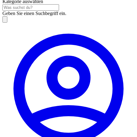
Kategorie auswählen
Geben Sie einen Suchbegriff ein.