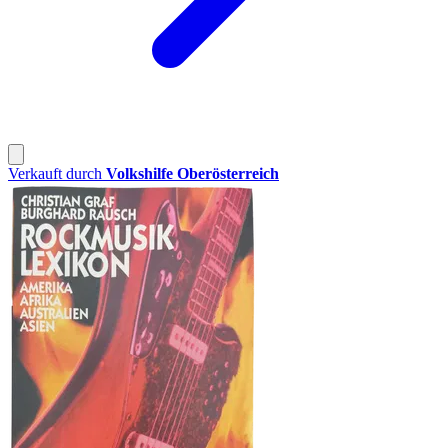
Verkauft durch
Volkshilfe Oberösterreich