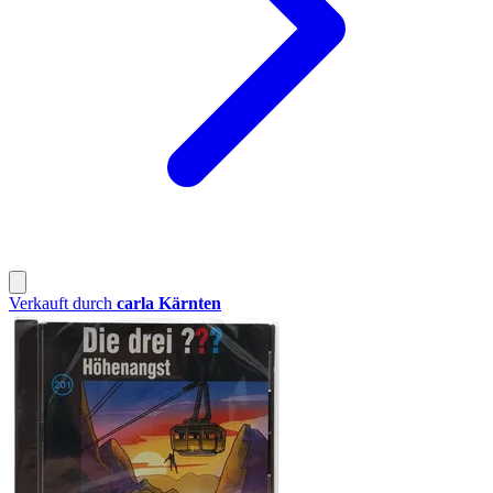
Verkauft durch
carla Kärnten