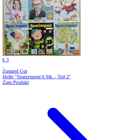
€ 3
Zustand Gut
Hefte "Spatzenpost 6 Stk. - Teil 2"
Zum Produkt