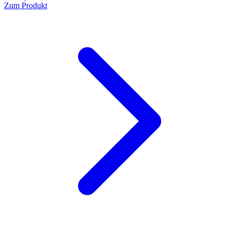
Zum Produkt