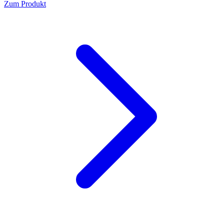
Zum Produkt