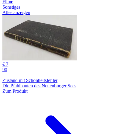
Filme
Sonstiges
Alles anzeigen
€ 7
90
Zustand mit Schönheitsfehler
Die Pfahlbauten des Neuenburger Sees
Zum Produkt