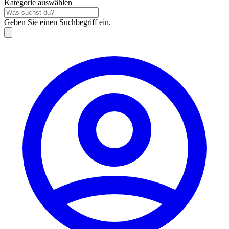
Kategorie auswählen
Geben Sie einen Suchbegriff ein.