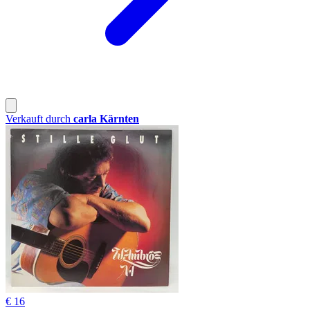
Verkauft durch
carla Kärnten
€ 16