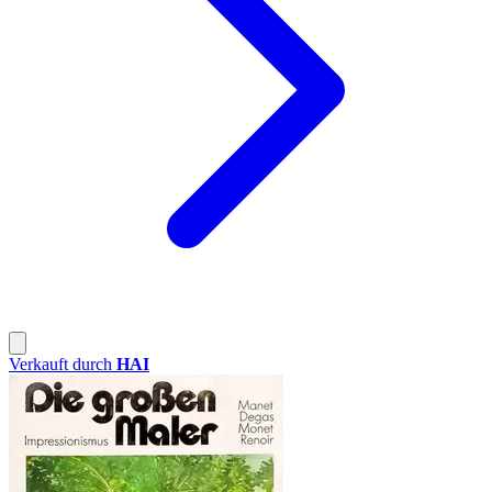
Verkauft durch
HAI