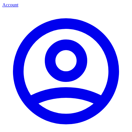
Account