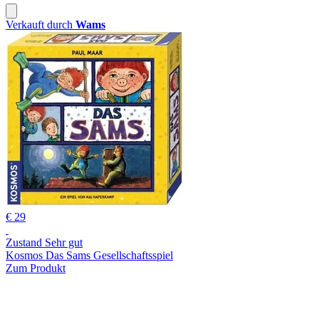
Verkauft durch
Wams
€ 29
Zustand Sehr gut
Kosmos Das Sams Gesellschaftsspiel
Zum Produkt