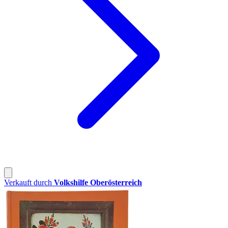
Verkauft durch
Volkshilfe Oberösterreich