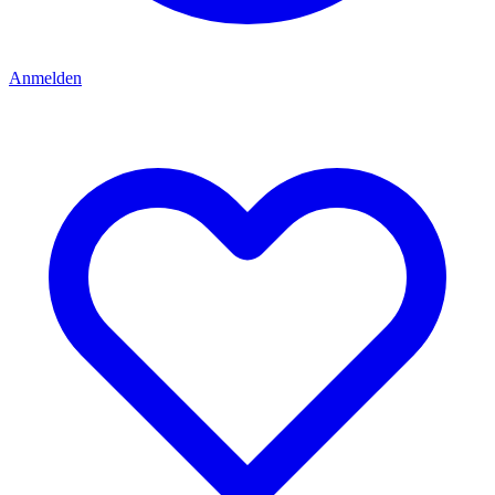
Anmelden