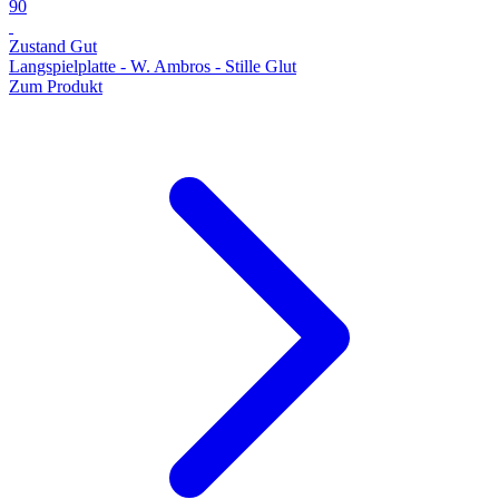
90
Zustand Gut
Langspielplatte - W. Ambros - Stille Glut
Zum Produkt