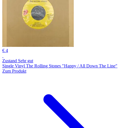
€ 4
Zustand Sehr gut
Single Vinyl The Rolling Stones "Happy / All Down The Line"
Zum Produkt