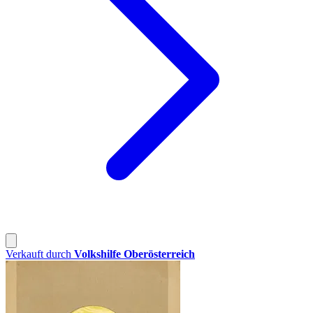
Verkauft durch
Volkshilfe Oberösterreich