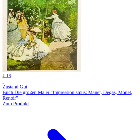
€ 19
Zustand Gut
Buch Die großen Maler "Impressionismus: Manet, Degas, Monet,
Renoir"
Zum Produkt