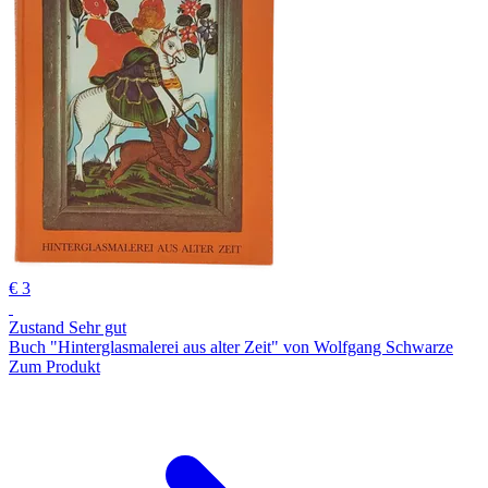
€ 3
Zustand Sehr gut
Buch "Hinterglasmalerei aus alter Zeit" von Wolfgang Schwarze
Zum Produkt