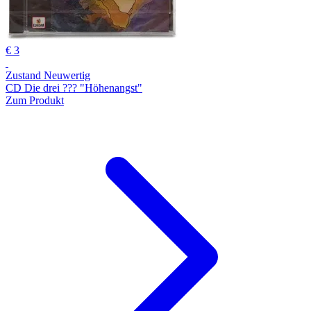
€ 3
Zustand Neuwertig
CD Die drei ??? "Höhenangst"
Zum Produkt