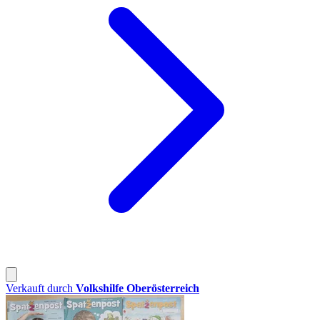
Verkauft durch
Volkshilfe Oberösterreich