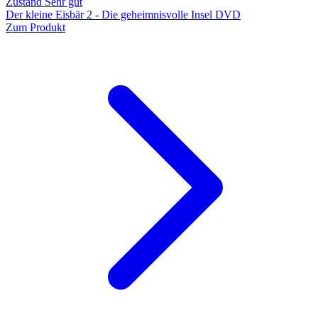
Zustand Sehr gut
Der kleine Eisbär 2 - Die geheimnisvolle Insel DVD
Zum Produkt