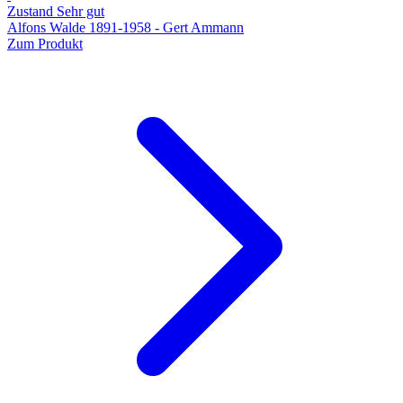
Zustand Sehr gut
Alfons Walde 1891-1958 - Gert Ammann
Zum Produkt