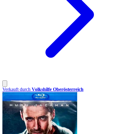
Verkauft durch
Volkshilfe Oberösterreich