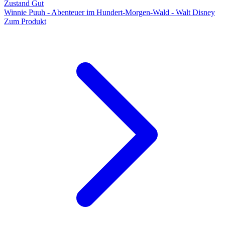
Zustand Gut
Winnie Puuh - Abenteuer im Hundert-Morgen-Wald - Walt Disney
Zum Produkt