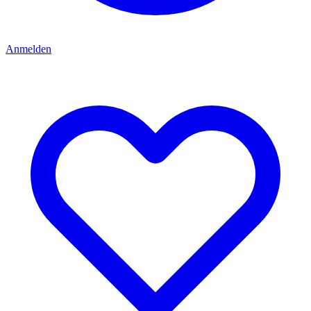
Anmelden