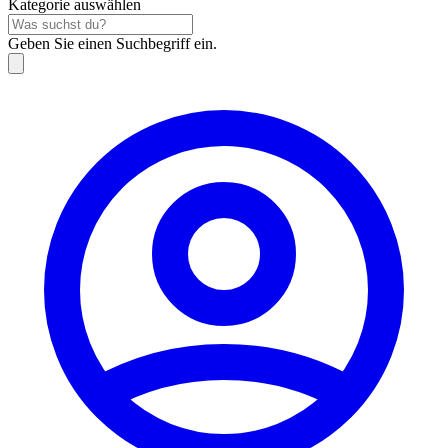
Kategorie auswählen
Geben Sie einen Suchbegriff ein.