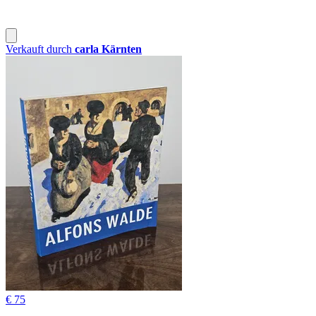
Verkauft durch
carla Kärnten
€ 75