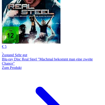
€ 5
Zustand Sehr gut
Blu-ray Disc Real Steel "Machmal bekommt man eine zweite
Chance"
Zum Produkt