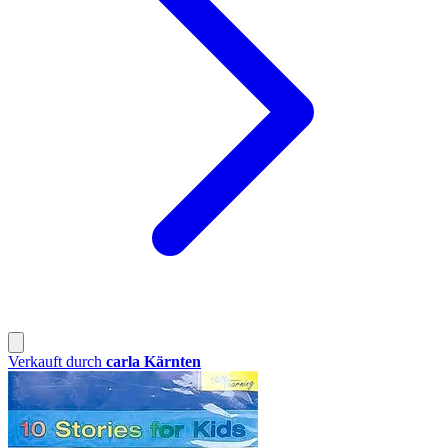
Verkauft durch
carla Kärnten