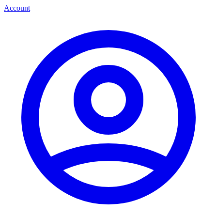
Account