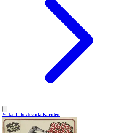
Verkauft durch
carla Kärnten