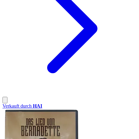
Verkauft durch
HAI