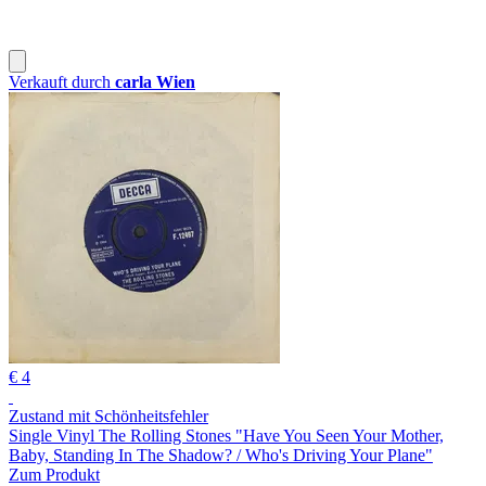
Verkauft durch
carla Wien
€ 4
Zustand mit Schönheitsfehler
Single Vinyl The Rolling Stones "Have You Seen Your Mother,
Baby, Standing In The Shadow? / Who's Driving Your Plane"
Zum Produkt