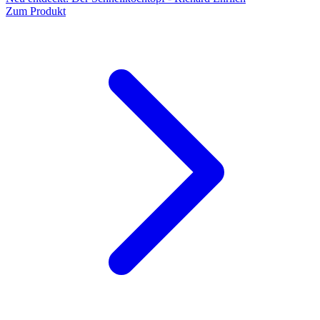
Zum Produkt