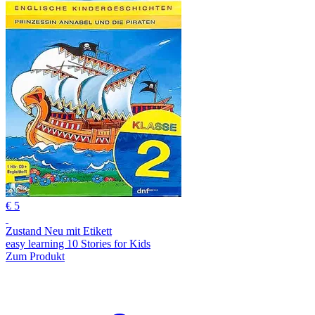
€ 5
Zustand Neu mit Etikett
easy learning 10 Stories for Kids
Zum Produkt