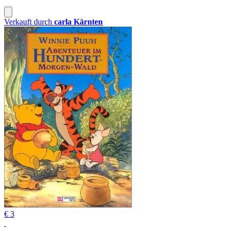
Verkauft durch
carla Kärnten
€ 3