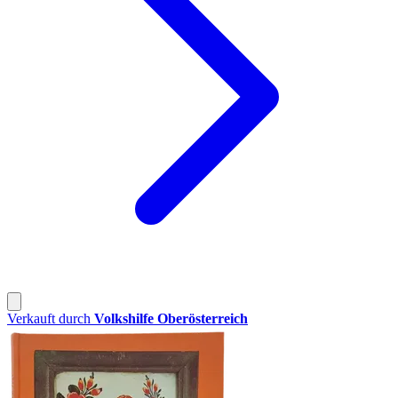
Verkauft durch
Volkshilfe Oberösterreich