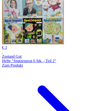
€ 3
Zustand Gut
Hefte "Spatzenpost 6 Stk. - Teil 2"
Zum Produkt