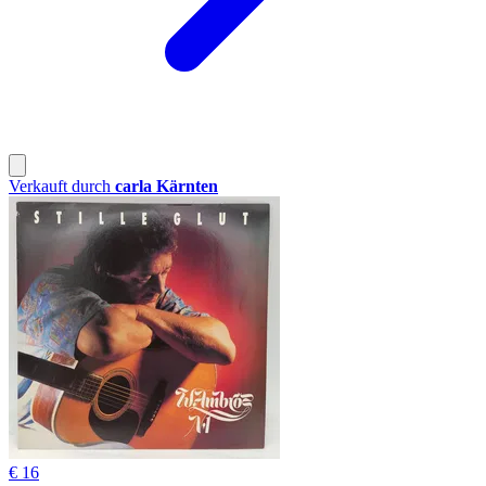
Verkauft durch
carla Kärnten
€ 16