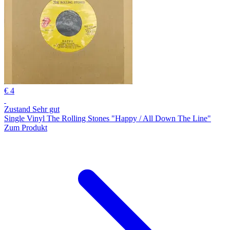
€ 4
Zustand Sehr gut
Single Vinyl The Rolling Stones "Happy / All Down The Line"
Zum Produkt