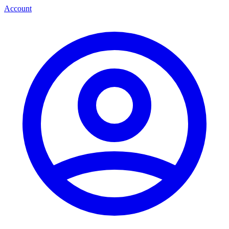
Account