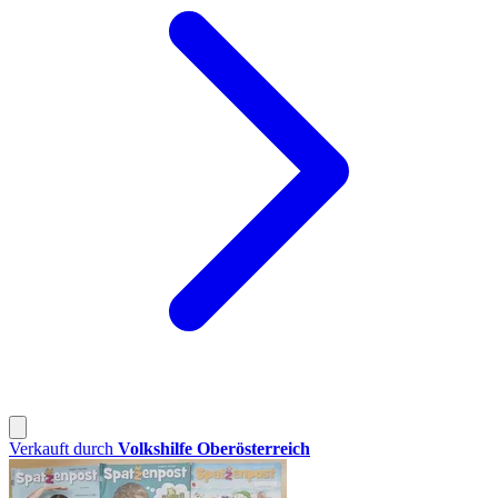
Verkauft durch
Volkshilfe Oberösterreich