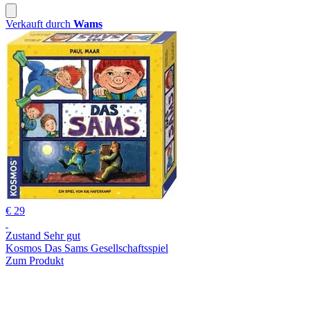
Verkauft durch
Wams
€ 29
Zustand Sehr gut
Kosmos Das Sams Gesellschaftsspiel
Zum Produkt