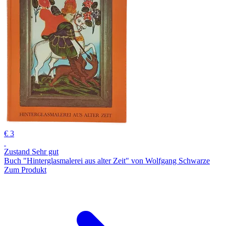
€ 3
Zustand Sehr gut
Buch "Hinterglasmalerei aus alter Zeit" von Wolfgang Schwarze
Zum Produkt