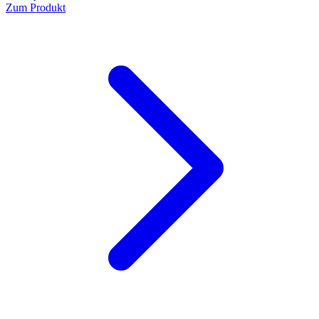
Zum Produkt