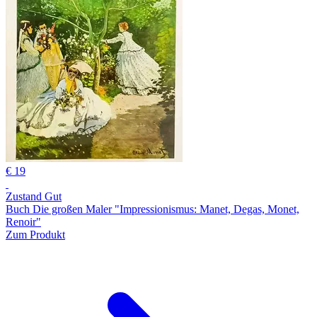
€ 19
Zustand Gut
Buch Die großen Maler "Impressionismus: Manet, Degas, Monet,
Renoir"
Zum Produkt