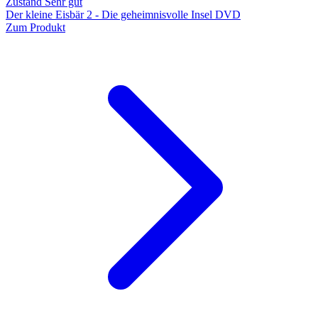
Zustand Sehr gut
Der kleine Eisbär 2 - Die geheimnisvolle Insel DVD
Zum Produkt