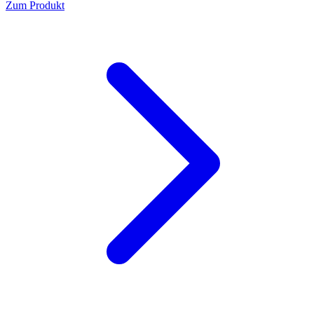
Zum Produkt