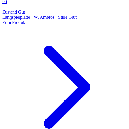
90
Zustand Gut
Langspielplatte - W. Ambros - Stille Glut
Zum Produkt