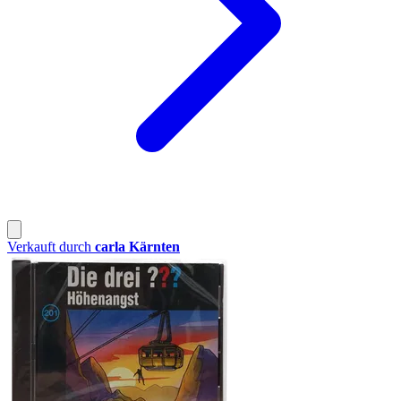
Verkauft durch
carla Kärnten