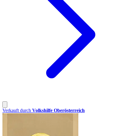
Verkauft durch
Volkshilfe Oberösterreich