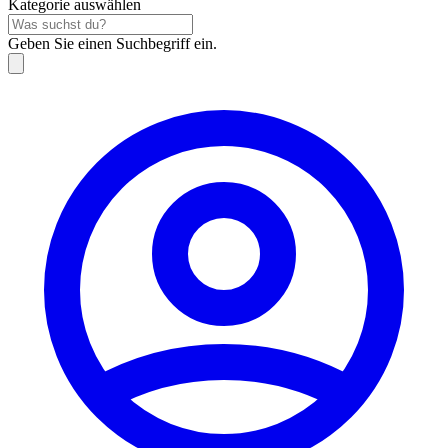
Kategorie auswählen
Geben Sie einen Suchbegriff ein.