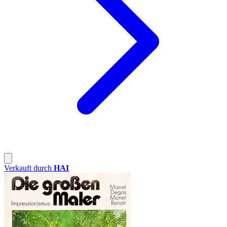
Verkauft durch
HAI