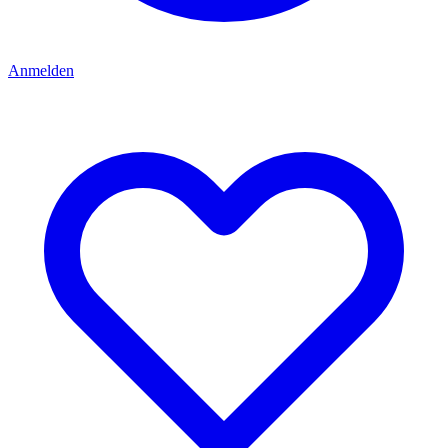
Anmelden