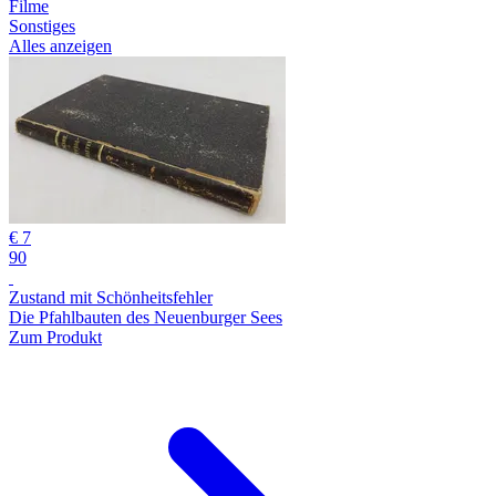
Filme
Sonstiges
Alles anzeigen
€ 7
90
Zustand mit Schönheitsfehler
Die Pfahlbauten des Neuenburger Sees
Zum Produkt