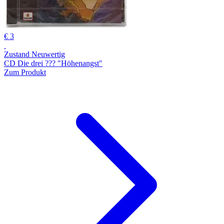
€ 3
Zustand Neuwertig
CD Die drei ??? "Höhenangst"
Zum Produkt