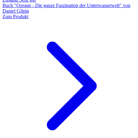
Buch "Ozeane - Die ganze Faszination der Unterwasserwelt" von
Daniel Gilpin
Zum Produkt