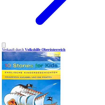
Verkauft durch
Volkshilfe Oberösterreich