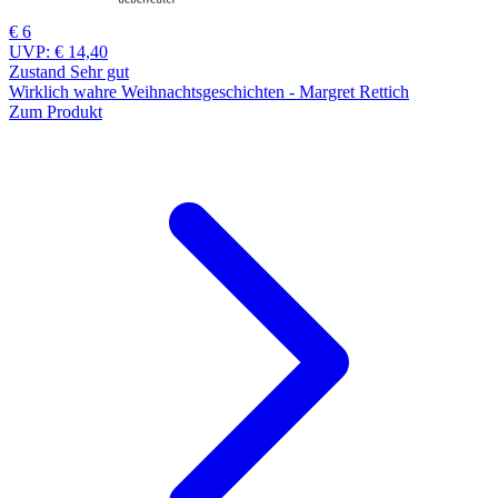
€ 6
UVP:
€ 14,40
Zustand Sehr gut
Wirklich wahre Weihnachtsgeschichten - Margret Rettich
Zum Produkt