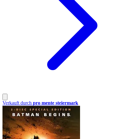
Verkauft durch
pro mente steiermark