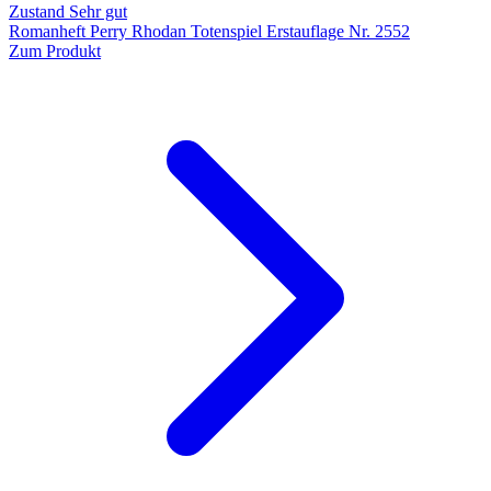
Zustand Sehr gut
Romanheft Perry Rhodan Totenspiel Erstauflage Nr. 2552
Zum Produkt