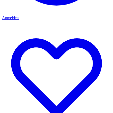
Anmelden