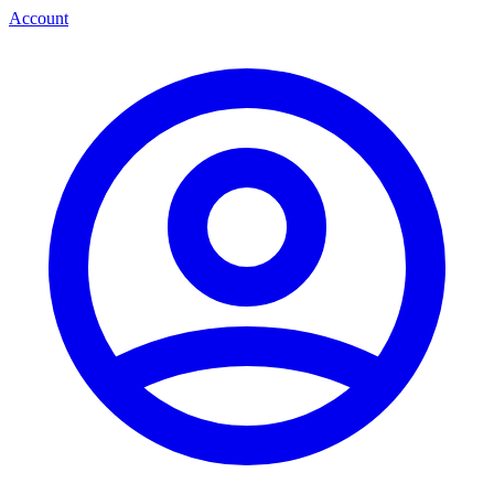
Account