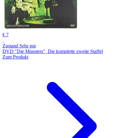
€ 7
Zustand Sehr gut
DVD "Die Munsters", Die komplette zweite Staffel
Zum Produkt