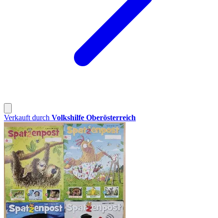
Verkauft durch
Volkshilfe Oberösterreich