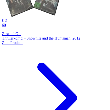
€ 2
60
Zustand Gut
Thrillerkombi - Snowhite and the Huntsman, 2012
Zum Produkt