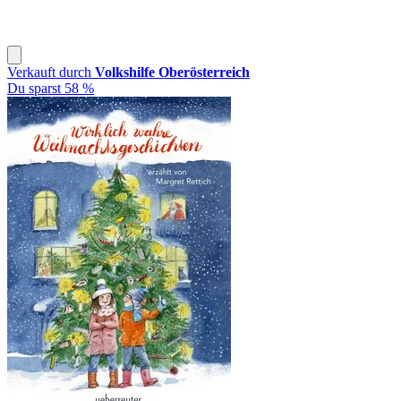
Verkauft durch
Volkshilfe Oberösterreich
Du sparst 58 %