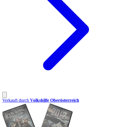
Verkauft durch
Volkshilfe Oberösterreich