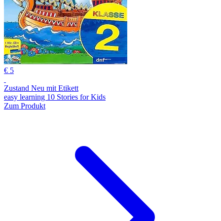
€ 5
Zustand Neu mit Etikett
easy learning 10 Stories for Kids
Zum Produkt