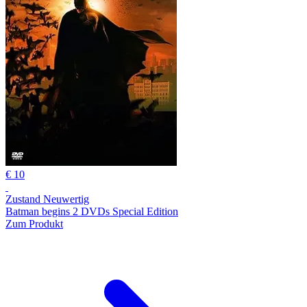
€ 10
Zustand Neuwertig
Batman begins 2 DVDs Special Edition
Zum Produkt