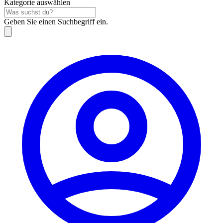
Kategorie auswählen
Geben Sie einen Suchbegriff ein.