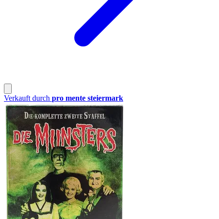
Verkauft durch
pro mente steiermark