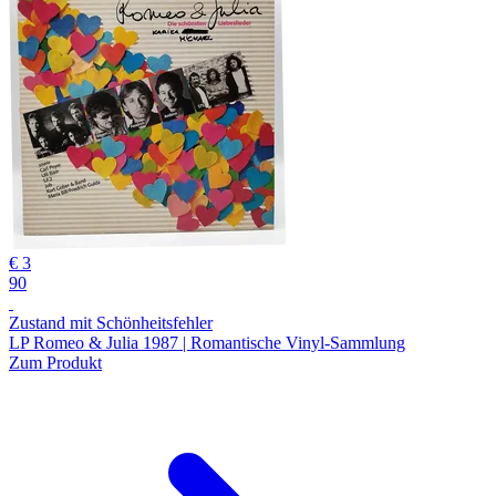
€ 3
90
Zustand mit Schönheitsfehler
LP Romeo & Julia 1987 | Romantische Vinyl-Sammlung
Zum Produkt