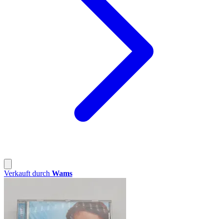
Verkauft durch
Wams