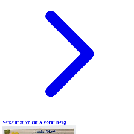
Verkauft durch
carla Vorarlberg