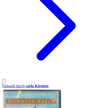
Verkauft durch
carla Kärnten