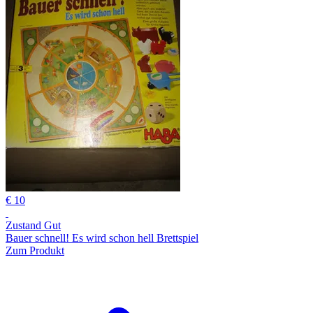
€ 10
Zustand Gut
Bauer schnell! Es wird schon hell Brettspiel
Zum Produkt