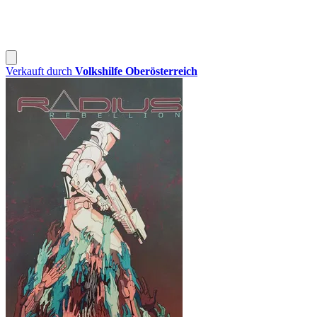
Verkauft durch
Volkshilfe Oberösterreich