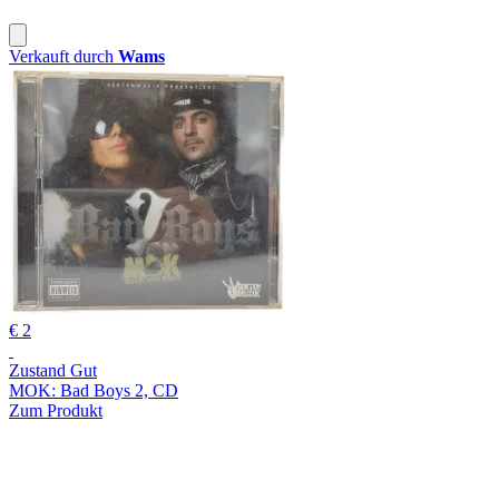
Verkauft durch
Wams
€ 2
Zustand Gut
MOK: Bad Boys 2, CD
Zum Produkt