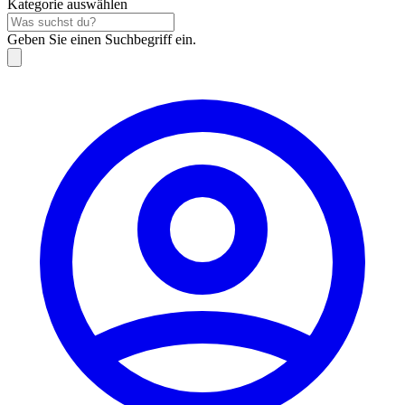
Kategorie auswählen
Geben Sie einen Suchbegriff ein.