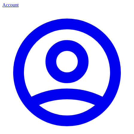
Account