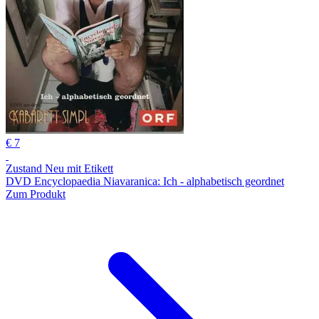
€ 7
Zustand Neu mit Etikett
DVD Encyclopaedia Niavaranica: Ich - alphabetisch geordnet
Zum Produkt