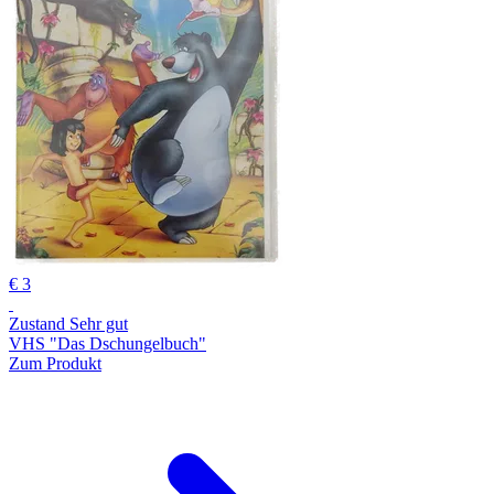
€ 3
Zustand Sehr gut
VHS "Das Dschungelbuch"
Zum Produkt