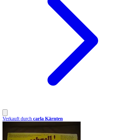
Verkauft durch
carla Kärnten