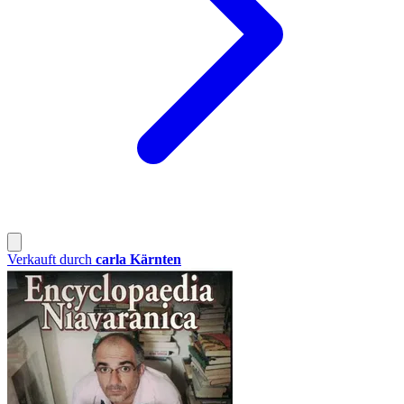
Verkauft durch
carla Kärnten