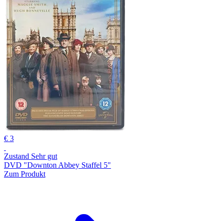
€ 3
Zustand Sehr gut
DVD "Downton Abbey Staffel 5"
Zum Produkt