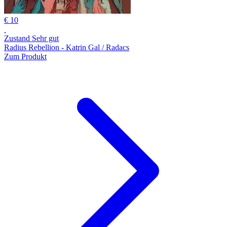
€ 10
Zustand Sehr gut
Radius Rebellion - Katrin Gal / Radacs
Zum Produkt