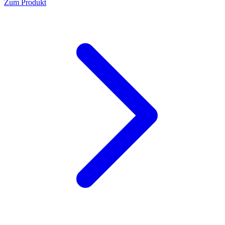
Zum Produkt