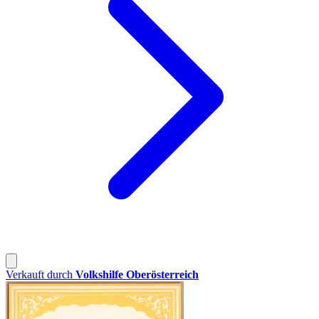
Verkauft durch
Volkshilfe Oberösterreich