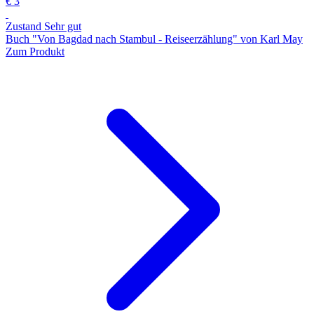
€ 3
Zustand Sehr gut
Buch "Von Bagdad nach Stambul - Reiseerzählung" von Karl May
Zum Produkt