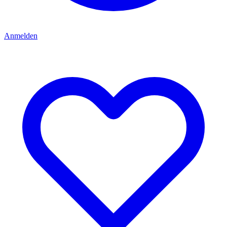
Anmelden