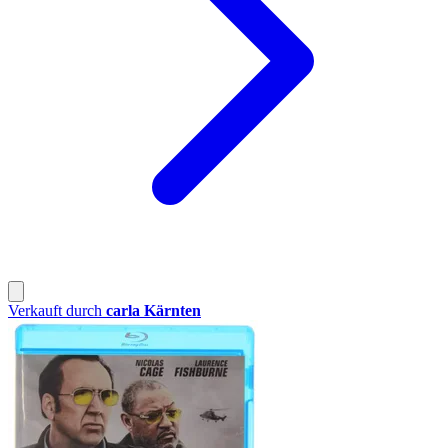
Verkauft durch
carla Kärnten