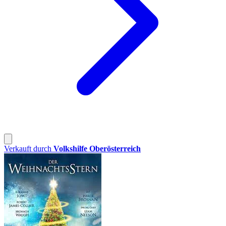
Verkauft durch
Volkshilfe Oberösterreich