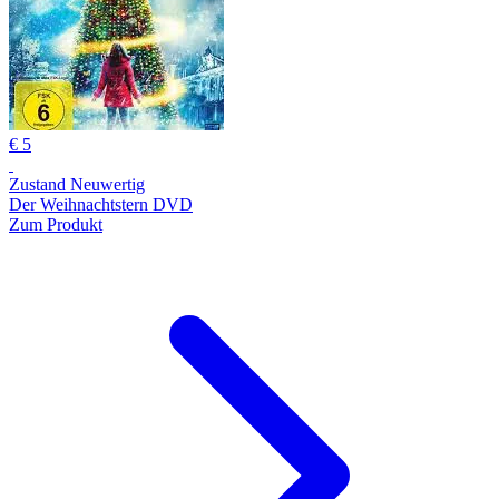
€ 5
Zustand Neuwertig
Der Weihnachtstern DVD
Zum Produkt