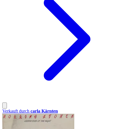
Verkauft durch
carla Kärnten