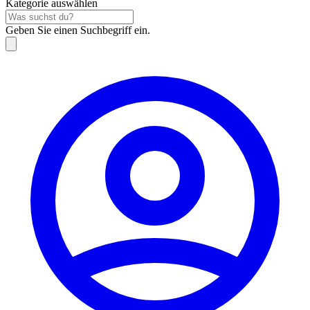
Kategorie auswählen
Geben Sie einen Suchbegriff ein.