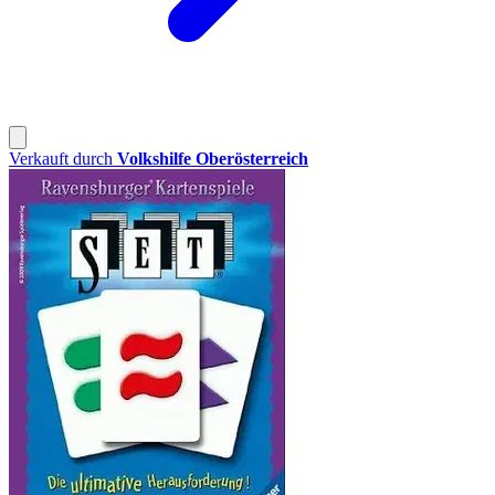
Verkauft durch
Volkshilfe Oberösterreich