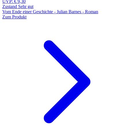
UVP:
€ 9,30
Zustand Sehr gut
Vom Ende einer Geschichte - Julian Barnes - Roman
Zum Produkt