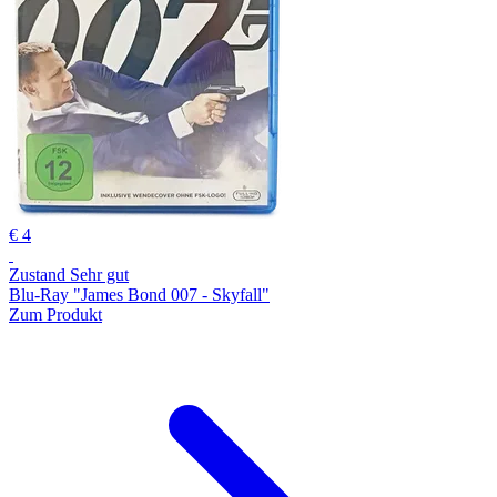
€ 4
Zustand Sehr gut
Blu-Ray "James Bond 007 - Skyfall"
Zum Produkt