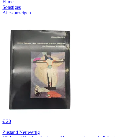
Filme
Sonstiges
Alles anzeigen
€ 20
Zustand Neuwertig