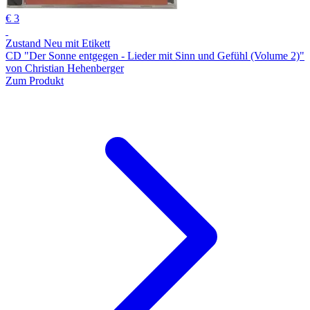
€ 3
Zustand Neu mit Etikett
CD "Der Sonne entgegen - Lieder mit Sinn und Gefühl (Volume 2)"
von Christian Hehenberger
Zum Produkt