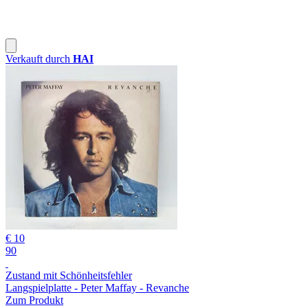
Verkauft durch
HAI
€ 10
90
Zustand mit Schönheitsfehler
Langspielplatte - Peter Maffay - Revanche
Zum Produkt