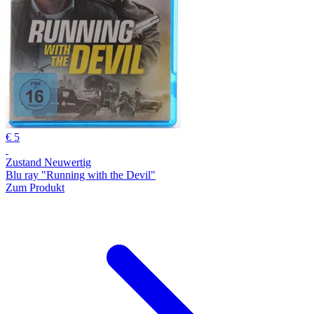
€ 5
Zustand Neuwertig
Blu ray "Running with the Devil"
Zum Produkt