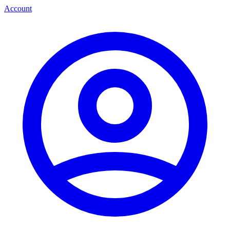
Account