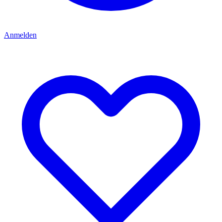
Anmelden