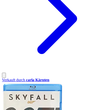
Verkauft durch
carla Kärnten