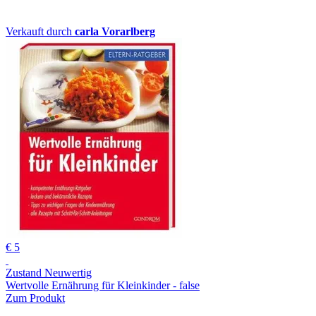
Verkauft durch
carla Vorarlberg
€ 5
Zustand Neuwertig
Wertvolle Ernährung für Kleinkinder - false
Zum Produkt