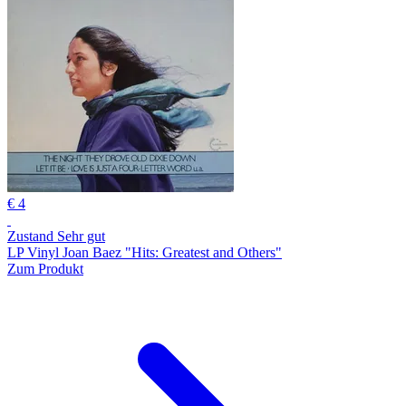
€ 4
Zustand Sehr gut
LP Vinyl Joan Baez "Hits: Greatest and Others"
Zum Produkt