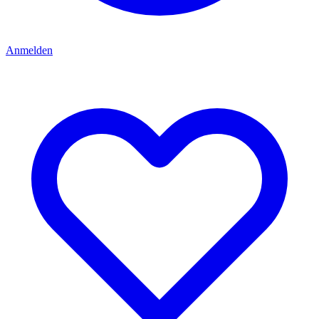
Anmelden