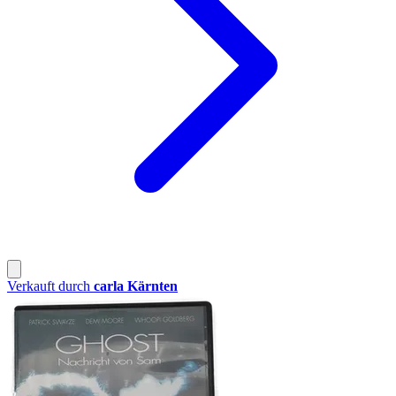
Verkauft durch
carla Kärnten