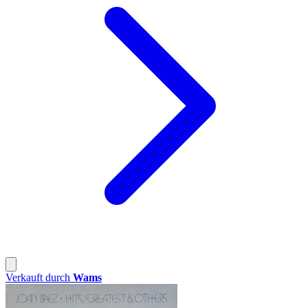
Verkauft durch
Wams