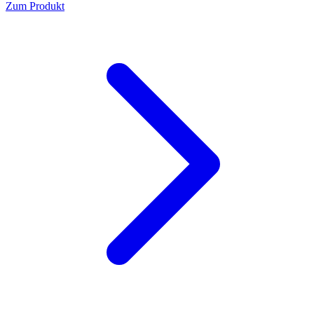
Zum Produkt