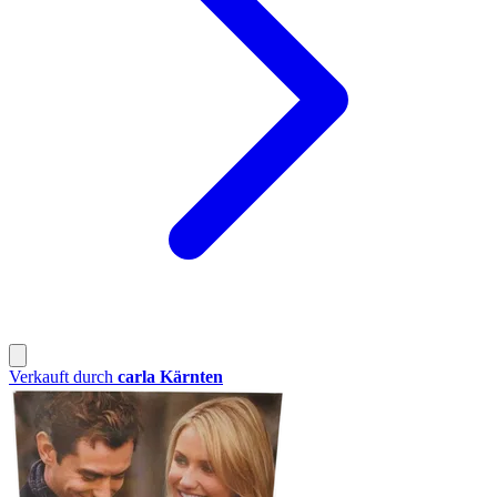
Verkauft durch
carla Kärnten