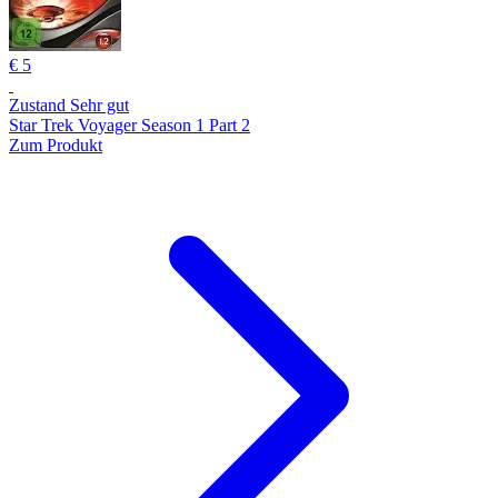
€ 5
Zustand Sehr gut
Star Trek Voyager Season 1 Part 2
Zum Produkt