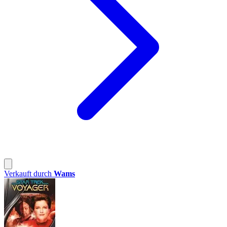
Verkauft durch
Wams