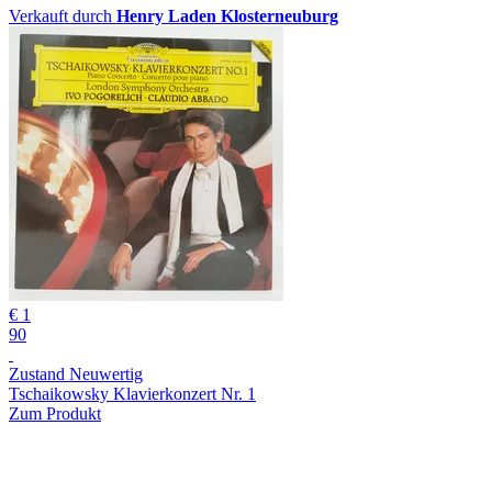
Verkauft durch
Henry Laden Klosterneuburg
€ 1
90
Zustand Neuwertig
Tschaikowsky Klavierkonzert Nr. 1
Zum Produkt