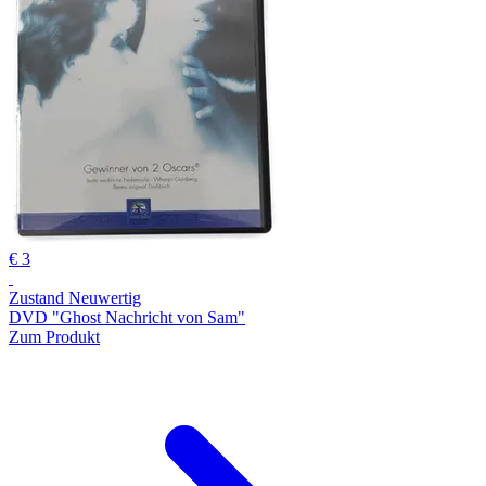
€ 3
Zustand Neuwertig
DVD "Ghost Nachricht von Sam"
Zum Produkt