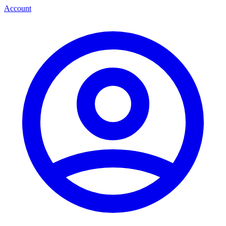
Account