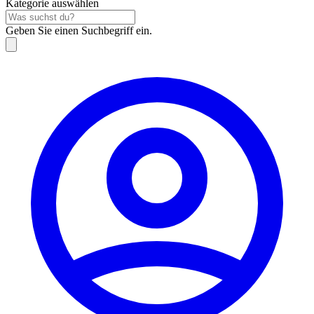
Kategorie auswählen
Geben Sie einen Suchbegriff ein.