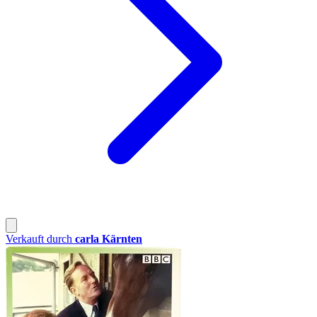
Verkauft durch
carla Kärnten