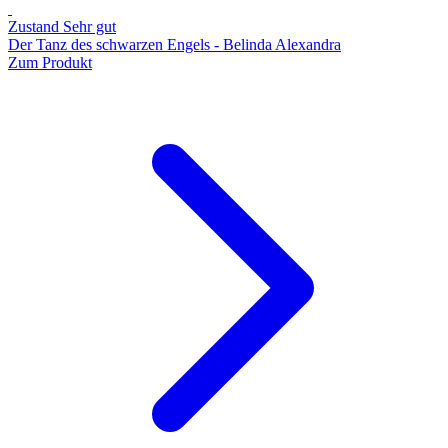
Zustand Sehr gut
Der Tanz des schwarzen Engels - Belinda Alexandra
Zum Produkt