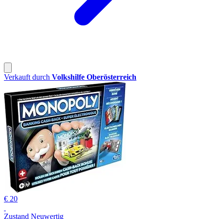
Verkauft durch
Volkshilfe Oberösterreich
€ 20
Zustand Neuwertig