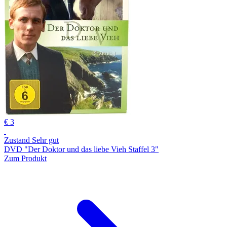
€ 3
Zustand Sehr gut
DVD "Der Doktor und das liebe Vieh Staffel 3"
Zum Produkt