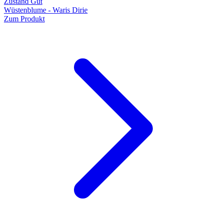
Zustand Gut
Wüstenblume - Waris Dirie
Zum Produkt