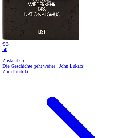
€ 3
50
Zustand Gut
Die Geschichte geht weiter - John Lukacs
Zum Produkt