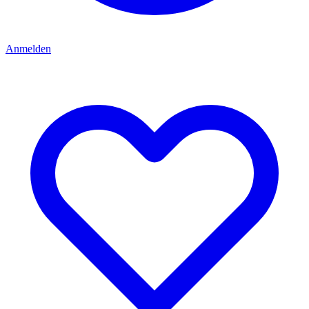
Anmelden