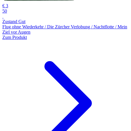
€ 3
50
Zustand Gut
Flug ohne Wiederkehr / Die Zürcher Verlobung / Nachtflotte / Mein
Ziel vor Augen
Zum Produkt