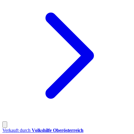
Verkauft durch
Volkshilfe Oberösterreich