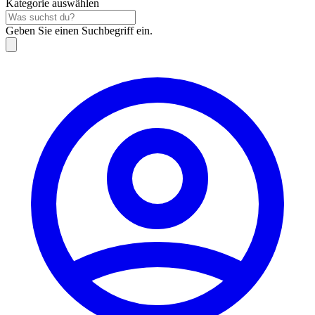
Kategorie auswählen
Geben Sie einen Suchbegriff ein.