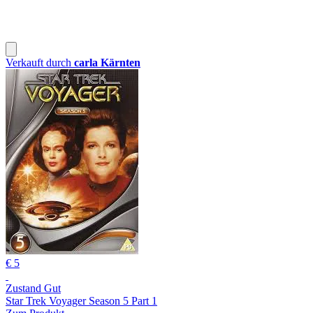
Verkauft durch
carla Kärnten
€ 5
Zustand Gut
Star Trek Voyager Season 5 Part 1