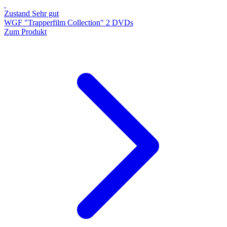
Zustand Sehr gut
WGF "Trapperfilm Collection" 2 DVDs
Zum Produkt