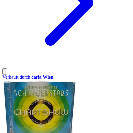
Verkauft durch
carla Wien