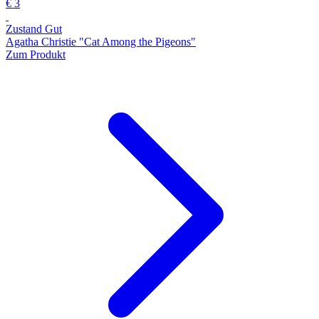
€ 3
Zustand Gut
Agatha Christie "Cat Among the Pigeons"
Zum Produkt