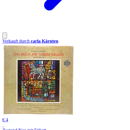
Verkauft durch
carla Kärnten
€ 4