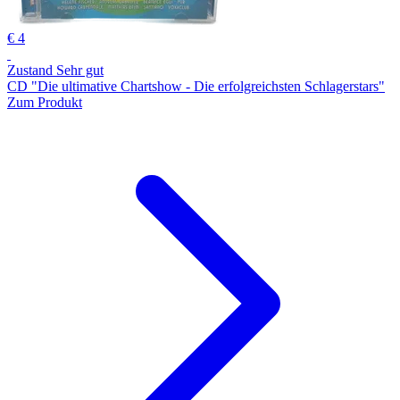
€ 4
Zustand Sehr gut
CD "Die ultimative Chartshow - Die erfolgreichsten Schlagerstars"
Zum Produkt