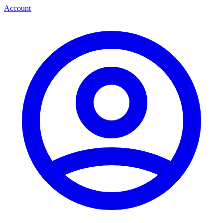
Account