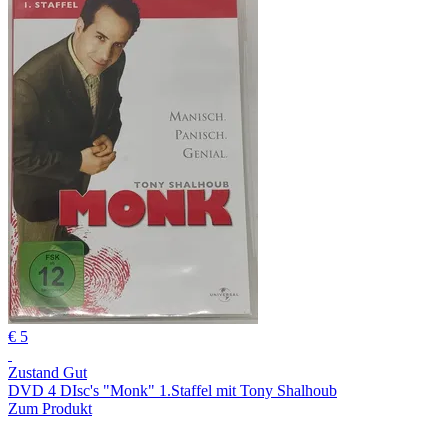
€ 5
Zustand Gut
DVD 4 DIsc's "Monk" 1.Staffel mit Tony Shalhoub
Zum Produkt