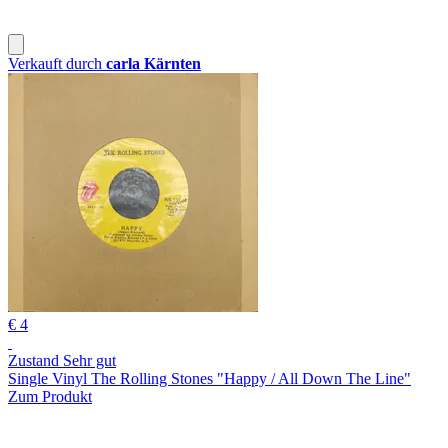
Verkauft durch
carla Kärnten
€ 4
Zustand Sehr gut
Single Vinyl The Rolling Stones "Happy / All Down The Line"
Zum Produkt