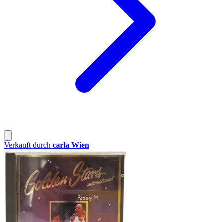
Verkauft durch
carla Wien