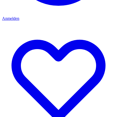
Anmelden