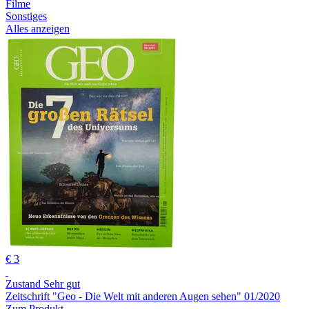
Filme
Sonstiges
Alles anzeigen
€ 3
Zustand Sehr gut
Zeitschrift "Geo - Die Welt mit anderen Augen sehen" 01/2020
Zum Produkt