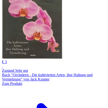
€ 3
Zustand Sehr gut
Buch "Orchideen - Die kultivierten Arten, ihre Haltung und
Vermehrung" von Jack Kramer
Zum Produkt