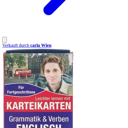
Verkauft durch
carla Wien