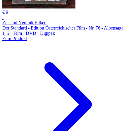
€ 9
Zustand Neu mit Etikett
Der Standard - Edition Österreichischer Film - Nr. 76 - Alpensaga
1+2 - Film - DVD - Digipak
Zum Produkt