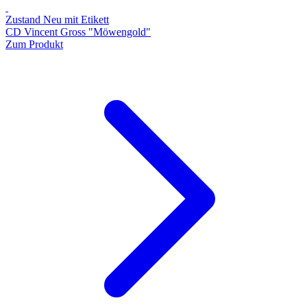
Zustand Neu mit Etikett
CD Vincent Gross "Möwengold"
Zum Produkt