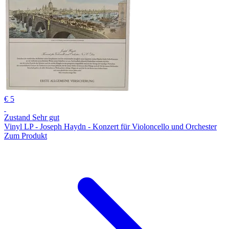
€ 5
Zustand Sehr gut
Vinyl LP - Joseph Haydn - Konzert für Violoncello und Orchester
Zum Produkt