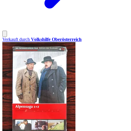
Verkauft durch
Volkshilfe Oberösterreich