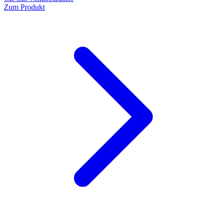
Zum Produkt