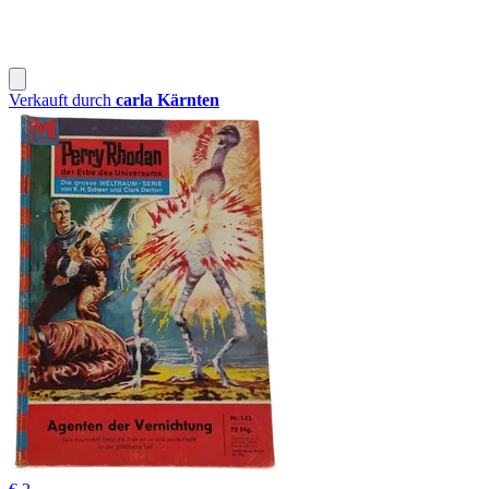
Verkauft durch
carla Kärnten