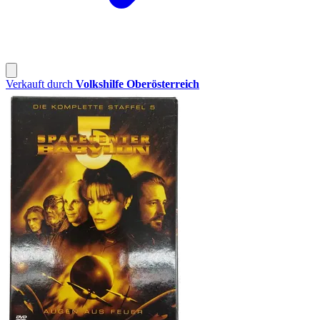
Verkauft durch
Volkshilfe Oberösterreich