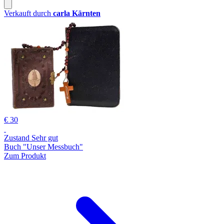
Verkauft durch
carla Kärnten
€ 30
Zustand Sehr gut
Buch "Unser Messbuch"
Zum Produkt