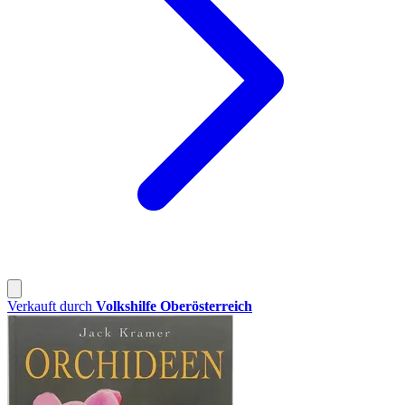
Verkauft durch
Volkshilfe Oberösterreich