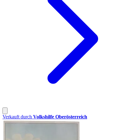
Verkauft durch
Volkshilfe Oberösterreich