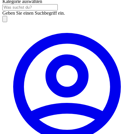
Kategorie auswählen
Geben Sie einen Suchbegriff ein.