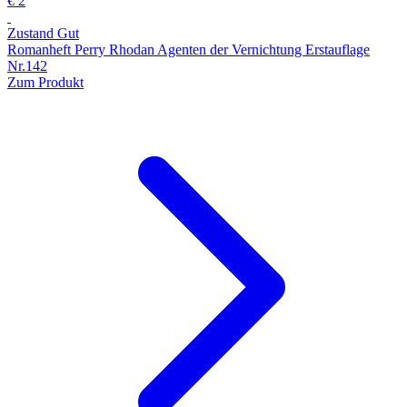
€ 2
Zustand Gut
Romanheft Perry Rhodan Agenten der Vernichtung Erstauflage
Nr.142
Zum Produkt