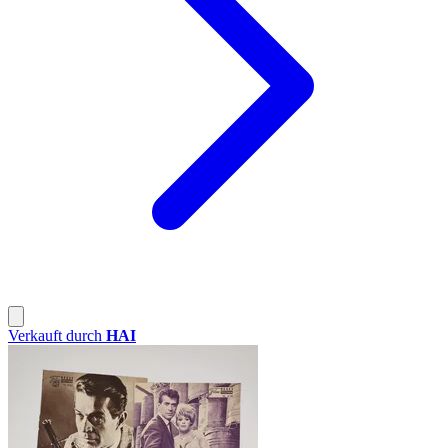
Verkauft durch
HAI