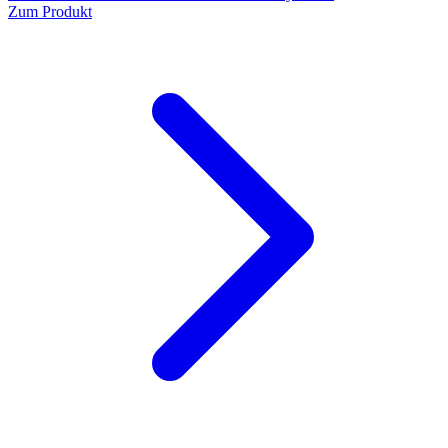
Zum Produkt