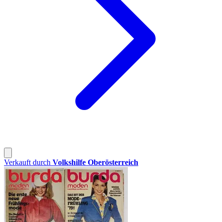
Verkauft durch
Volkshilfe Oberösterreich