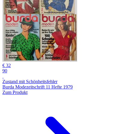
€ 32
90
Zustand mit Schönheitsfehler
Burda Modezeitschrift 11 Hefte 1979
Zum Produkt