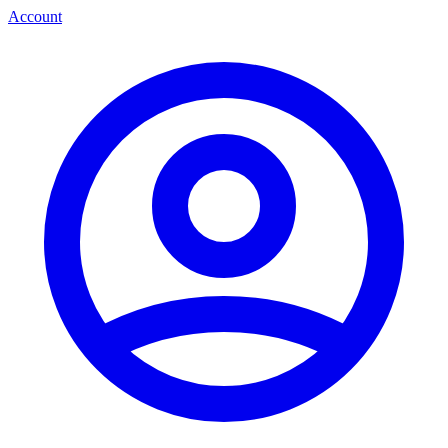
Account