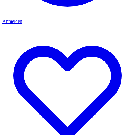
Anmelden