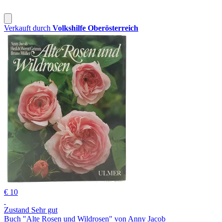
Verkauft durch
Volkshilfe Oberösterreich
€ 10
Zustand Sehr gut
Buch "Alte Rosen und Wildrosen" von Anny Jacob