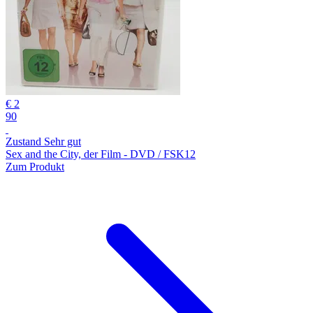
€ 2
90
Zustand Sehr gut
Sex and the City, der Film - DVD / FSK12
Zum Produkt