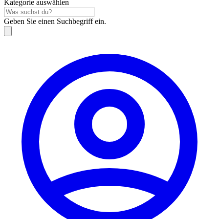
Kategorie auswählen
Geben Sie einen Suchbegriff ein.