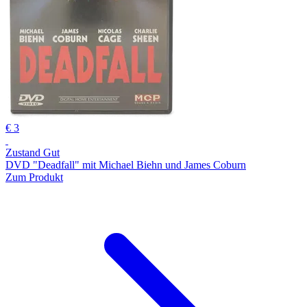
€ 3
Zustand Gut
DVD "Deadfall" mit Michael Biehn und James Coburn
Zum Produkt