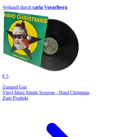
Verkauft durch
carla Vorarlberg
€ 5
Zustand Gut
Vinyl Maxi Single Scrooge - Hard Christmas
Zum Produkt