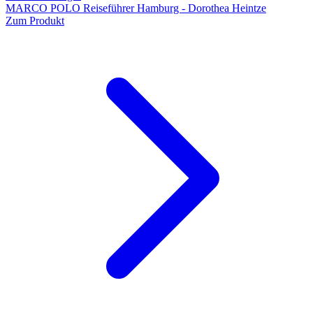
MARCO POLO Reiseführer Hamburg - Dorothea Heintze
Zum Produkt