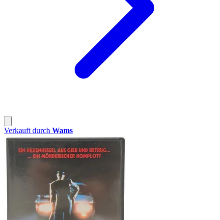
Verkauft durch
Wams