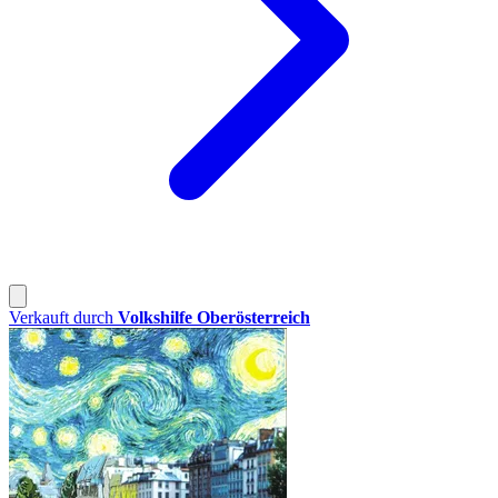
Verkauft durch
Volkshilfe Oberösterreich