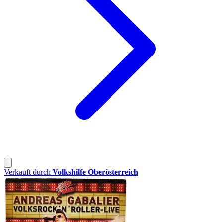
Verkauft durch
Volkshilfe Oberösterreich