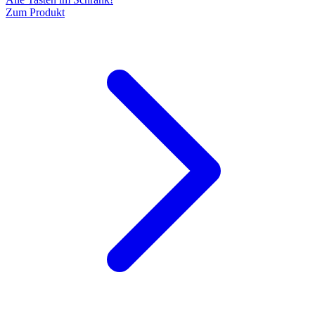
Zum Produkt