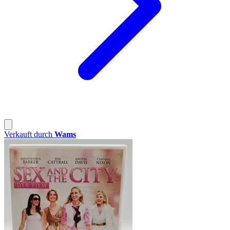
Verkauft durch
Wams