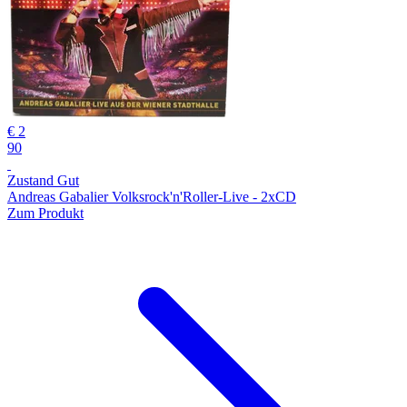
€ 2
90
Zustand Gut
Andreas Gabalier Volksrock'n'Roller-Live - 2xCD
Zum Produkt