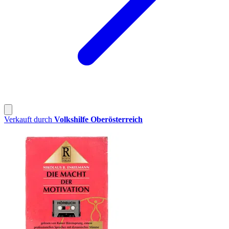
Verkauft durch
Volkshilfe Oberösterreich