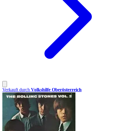
Verkauft durch
Volkshilfe Oberösterreich