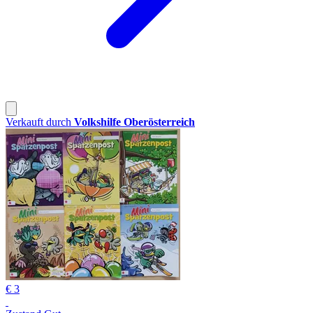
Verkauft durch
Volkshilfe Oberösterreich
€ 3