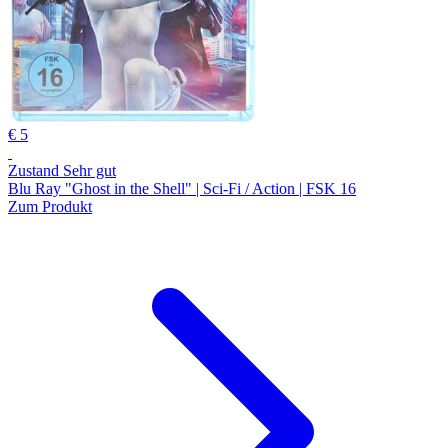
€ 5
Zustand Sehr gut
Blu Ray "Ghost in the Shell" | Sci-Fi / Action | FSK 16
Zum Produkt