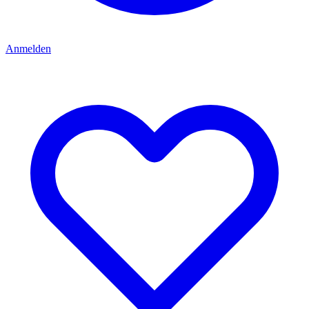
Anmelden