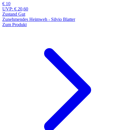
€ 10
UVP:
€ 20,60
Zustand Gut
Zunehmendes Heimweh - Silvio Blatter
Zum Produkt