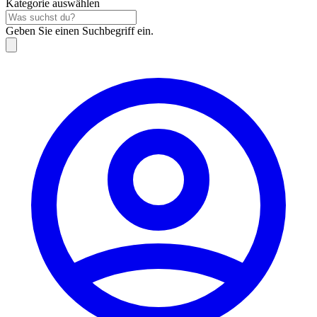
Kategorie auswählen
Geben Sie einen Suchbegriff ein.