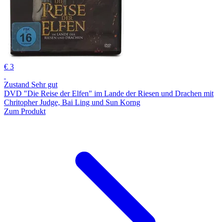
€ 3
Zustand Sehr gut
DVD "Die Reise der Elfen" im Lande der Riesen und Drachen mit
Chritopher Judge, Bai Ling und Sun Korng
Zum Produkt