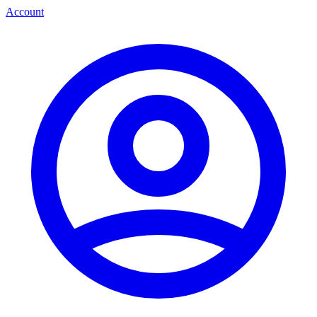
Account