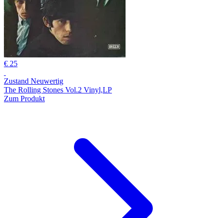
€ 25
Zustand Neuwertig
The Rolling Stones Vol.2 Vinyl,LP
Zum Produkt