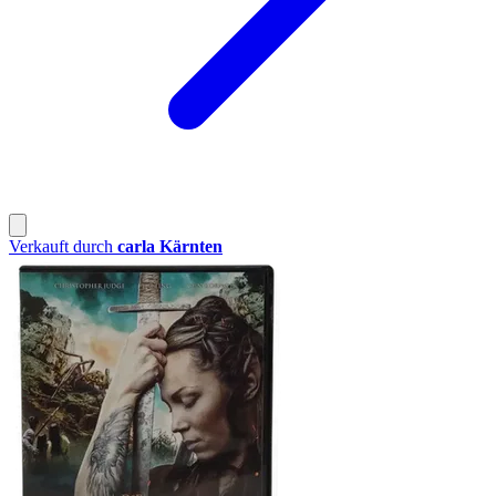
Verkauft durch
carla Kärnten