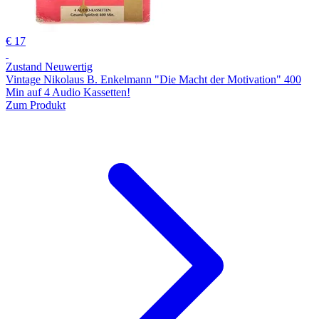
€ 17
Zustand Neuwertig
Vintage Nikolaus B. Enkelmann "Die Macht der Motivation" 400
Min auf 4 Audio Kassetten!
Zum Produkt