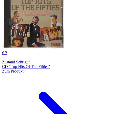
€ 3
Zustand Sehr gut
CD "Top Hits Of The Fifties"
Zum Produkt