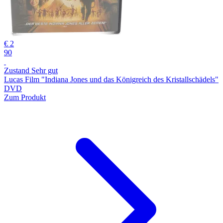
€ 2
90
Zustand Sehr gut
Lucas Film "Indiana Jones und das Königreich des Kristallschädels"
DVD
Zum Produkt