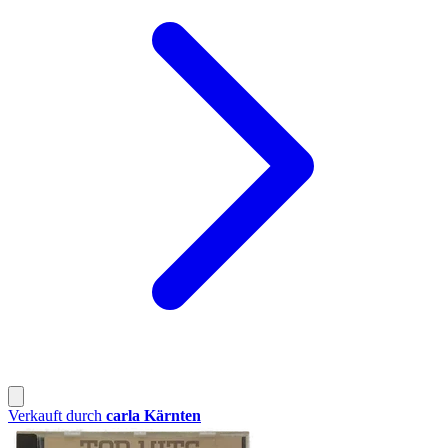
Verkauft durch
carla Kärnten