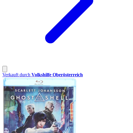
Verkauft durch
Volkshilfe Oberösterreich