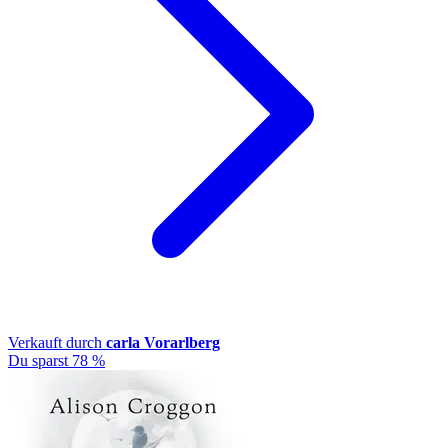
Verkauft durch
carla Vorarlberg
Du sparst 78 %