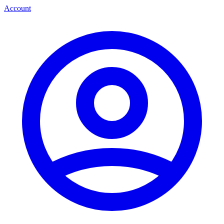
Account