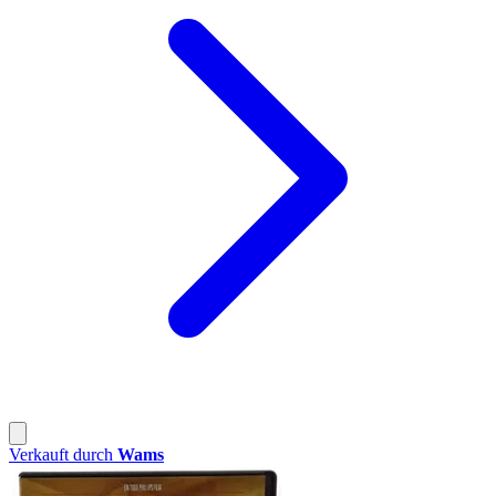
Verkauft durch
Wams