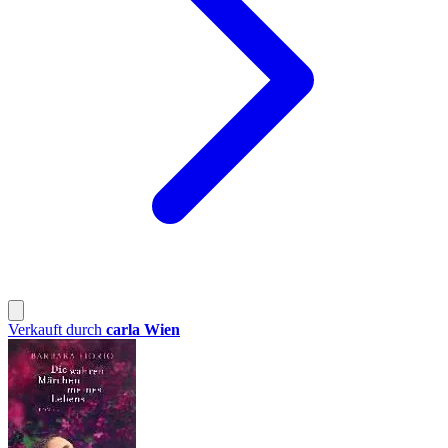
Verkauft durch
carla Wien