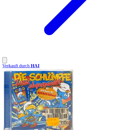
Verkauft durch
HAI