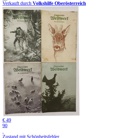
Verkauft durch
Volkshilfe Oberösterreich
€ 49
90
Zustand mit Schönheitsfehler