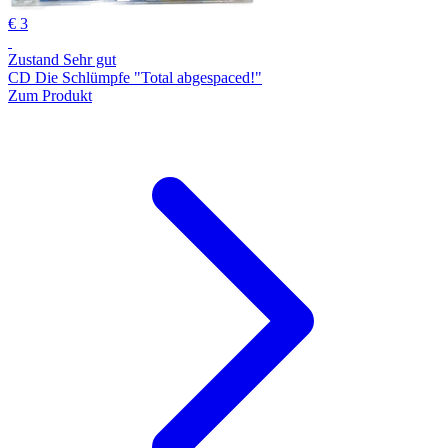
€ 3
Zustand Sehr gut
CD Die Schlümpfe "Total abgespaced!"
Zum Produkt