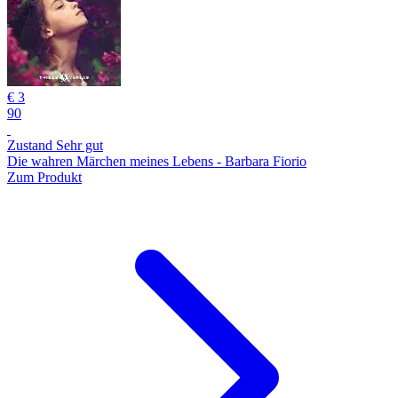
€ 3
90
Zustand Sehr gut
Die wahren Märchen meines Lebens - Barbara Fiorio
Zum Produkt