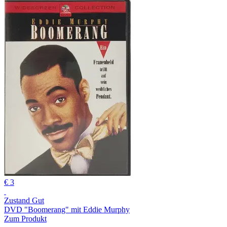
€ 3
Zustand Gut
DVD "Boomerang" mit Eddie Murphy
Zum Produkt