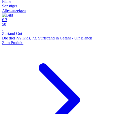
Filme
Sonstiges
Alles anzeigen
€ 3
50
Zustand Gut
Die drei ??? Kids, 73, Surfstrand in Gefahr - Ulf Blanck
Zum Produkt