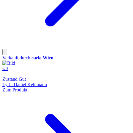
Verkauft durch
carla Wien
€ 3
Zustand Gut
Tyll - Daniel Kehlmann
Zum Produkt