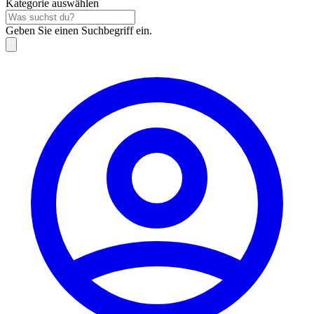
Kategorie auswählen
Geben Sie einen Suchbegriff ein.