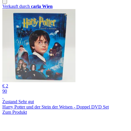
Verkauft durch
carla Wien
€ 2
90
Zustand Sehr gut
Harry Potter und der Stein der Weisen - Doppel DVD Set
Zum Produkt