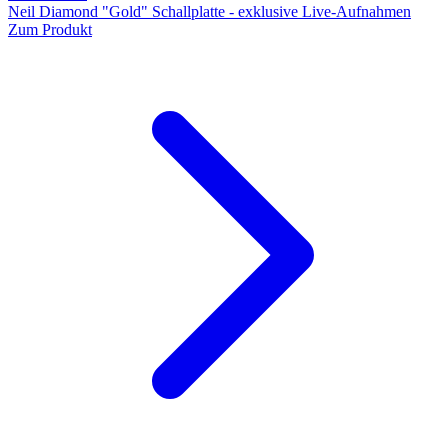
Neil Diamond "Gold" Schallplatte - exklusive Live-Aufnahmen
Zum Produkt