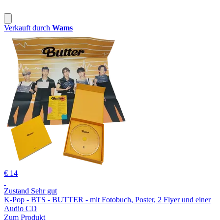
Verkauft durch
Wams
€ 14
Zustand Sehr gut
K-Pop - BTS - BUTTER - mit Fotobuch, Poster, 2 Flyer und einer
Audio CD
Zum Produkt