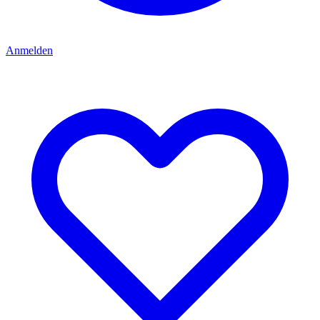
Anmelden