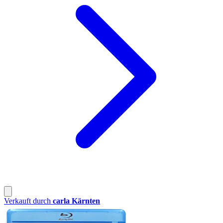
Verkauft durch
carla Kärnten