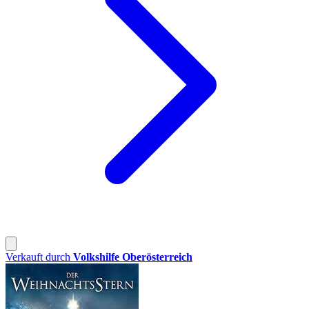
Verkauft durch
Volkshilfe Oberösterreich