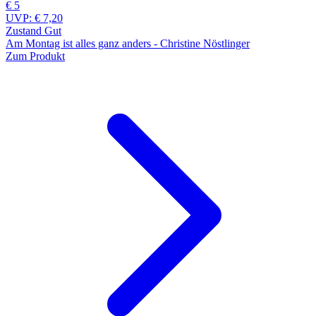
€ 5
UVP:
€ 7,20
Zustand Gut
Am Montag ist alles ganz anders - Christine Nöstlinger
Zum Produkt