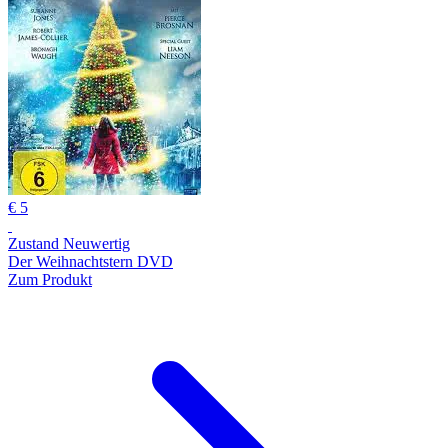
€ 5
Zustand Neuwertig
Der Weihnachtstern DVD
Zum Produkt