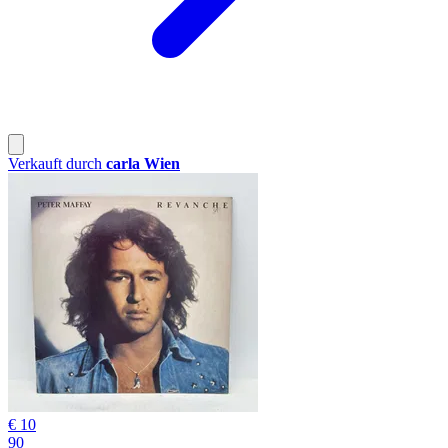
Verkauft durch
carla Wien
€ 10
90