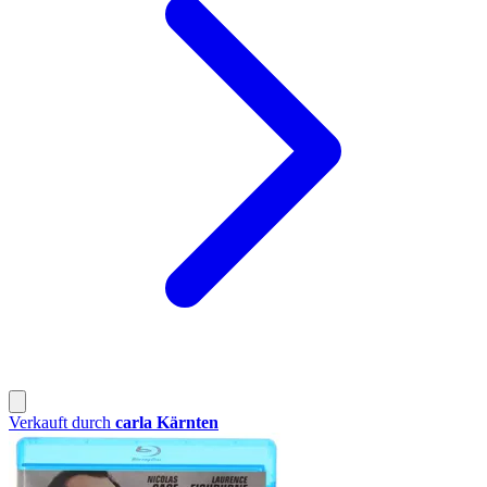
Verkauft durch
carla Kärnten