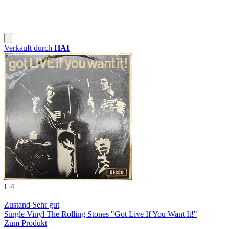
Verkauft durch
HAI
€ 4
Zustand Sehr gut
Single Vinyl The Rolling Stones "Got Live If You Want It!"
Zum Produkt