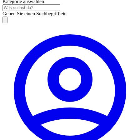
Kategorie auswählen
Geben Sie einen Suchbegriff ein.