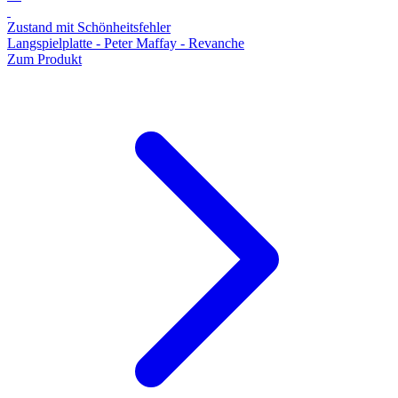
Zustand mit Schönheitsfehler
Langspielplatte - Peter Maffay - Revanche
Zum Produkt