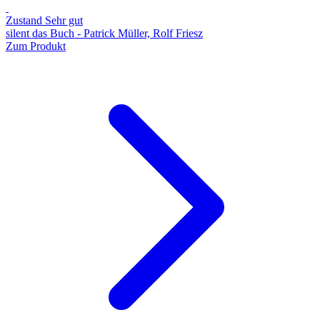
Zustand Sehr gut
silent das Buch - Patrick Müller, Rolf Friesz
Zum Produkt