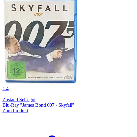
€ 4
Zustand Sehr gut
Blu-Ray "James Bond 007 - Skyfall"
Zum Produkt