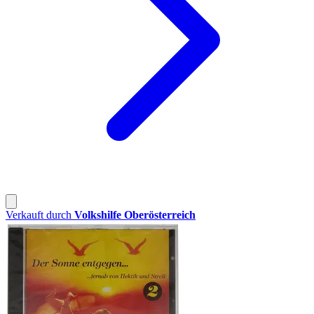
Verkauft durch
Volkshilfe Oberösterreich