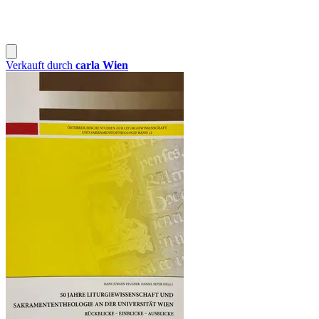
Verkauft durch
carla Wien