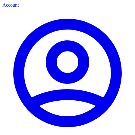
Account