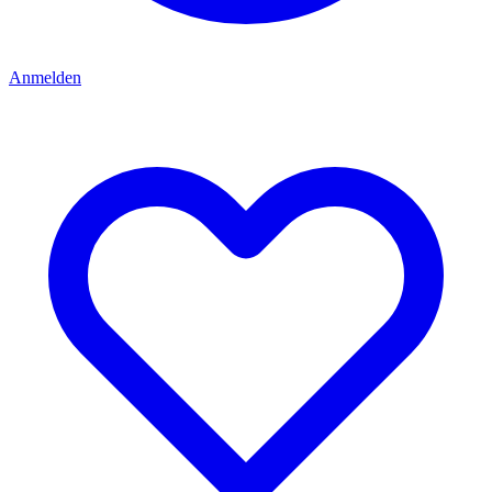
Anmelden