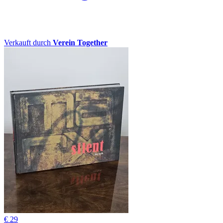
Verkauft durch
Verein Together
€ 29