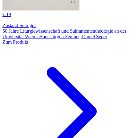
€ 19
Zustand Sehr gut
50 Jahre Liturgiewissenschaft und Sakramententheologie an der
Universität Wien - Hans-Jürgen Feulner, Daniel Seper
Zum Produkt