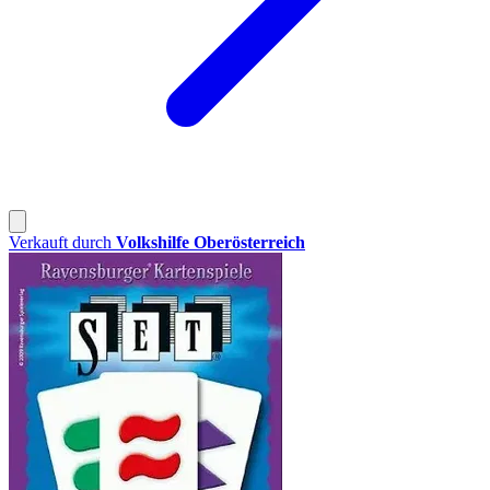
Verkauft durch
Volkshilfe Oberösterreich