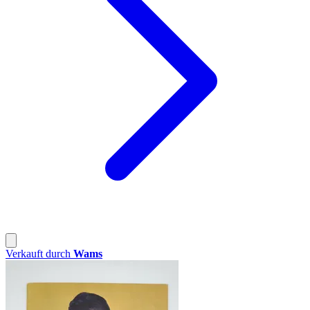
Verkauft durch
Wams