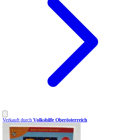
Verkauft durch
Volkshilfe Oberösterreich