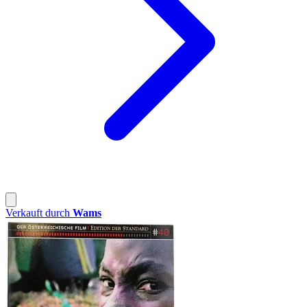
Verkauft durch
Wams