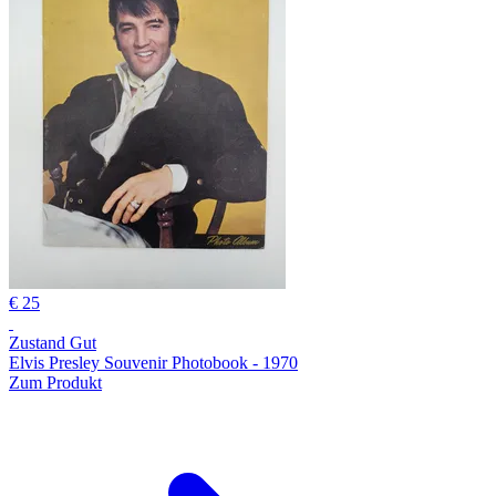
€ 25
Zustand Gut
Elvis Presley Souvenir Photobook - 1970
Zum Produkt