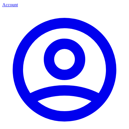
Account