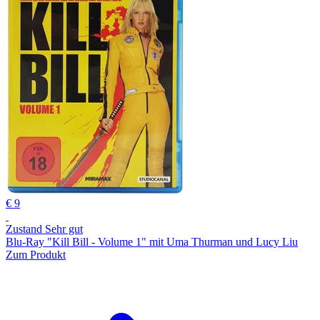
€ 9
Zustand Sehr gut
Blu-Ray "Kill Bill - Volume 1" mit Uma Thurman und Lucy Liu
Zum Produkt