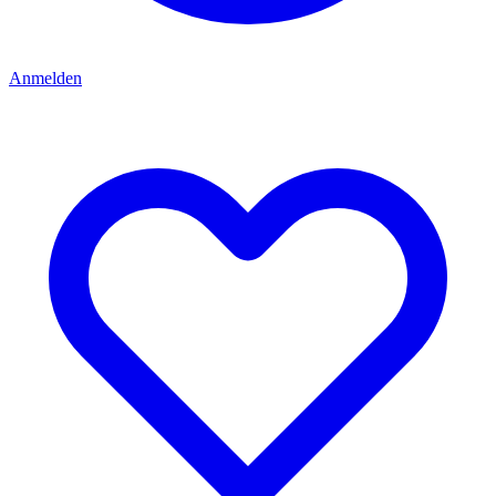
Anmelden