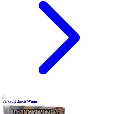
Verkauft durch
Wams