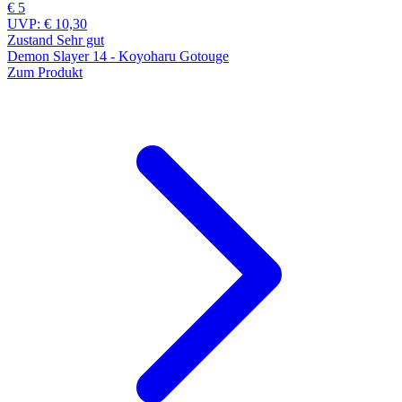
€ 5
UVP:
€ 10,30
Zustand Sehr gut
Demon Slayer 14 - Koyoharu Gotouge
Zum Produkt