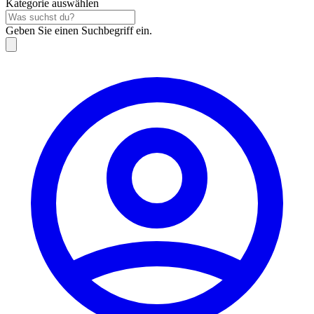
Kategorie auswählen
Geben Sie einen Suchbegriff ein.