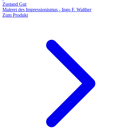
Zustand Gut
Malerei des Impressionismus - Ingo F. Walther
Zum Produkt