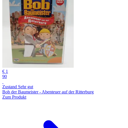
€ 1
90
Zustand Sehr gut
Bob der Baumeister - Abenteuer auf der Ritterburg
Zum Produkt