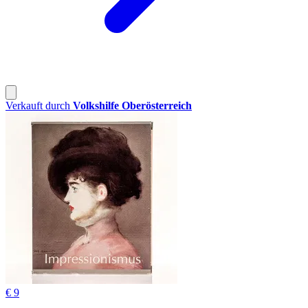
Verkauft durch
Volkshilfe Oberösterreich
€ 9