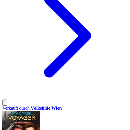
Verkauft durch
Volkshilfe Wien