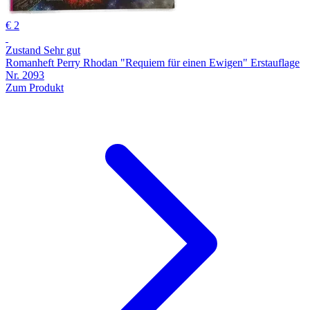
€ 2
Zustand Sehr gut
Romanheft Perry Rhodan "Requiem für einen Ewigen" Erstauflage
Nr. 2093
Zum Produkt