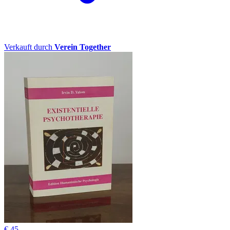
Verkauft durch
Verein Together
€ 45