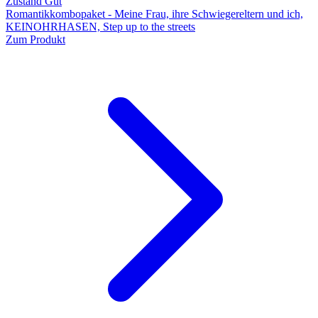
Zustand Gut
Romantikkombopaket - Meine Frau, ihre Schwiegereltern und ich,
KEINOHRHASEN, Step up to the streets
Zum Produkt