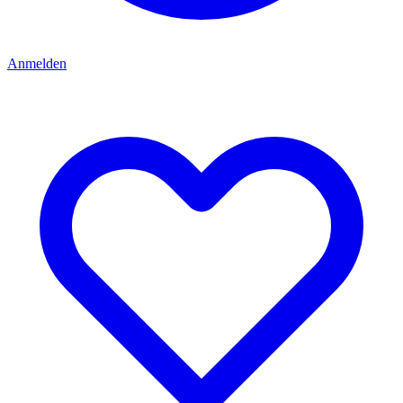
Anmelden