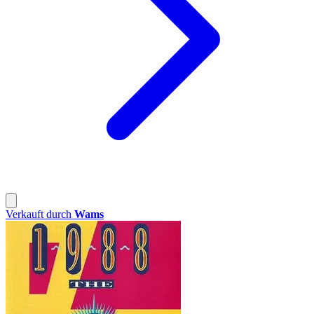
Verkauft durch
Wams