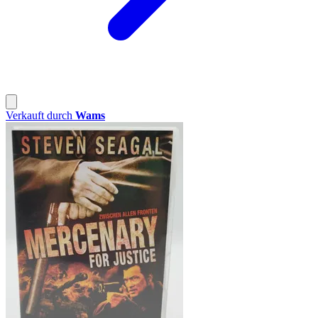
Verkauft durch
Wams