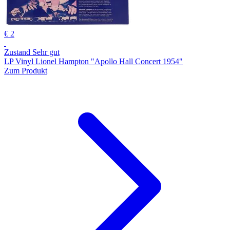
€ 2
Zustand Sehr gut
LP Vinyl Lionel Hampton "Apollo Hall Concert 1954"
Zum Produkt