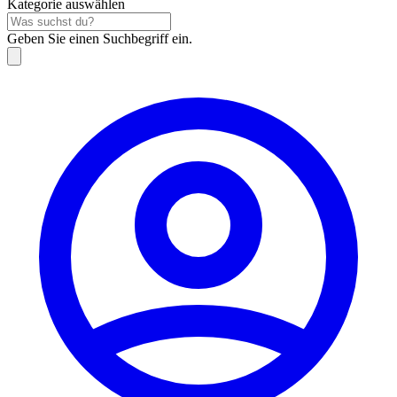
Kategorie auswählen
Geben Sie einen Suchbegriff ein.