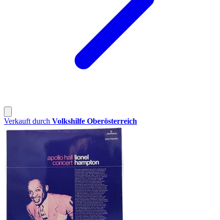
Verkauft durch
Volkshilfe Oberösterreich