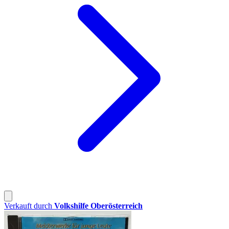
Verkauft durch
Volkshilfe Oberösterreich