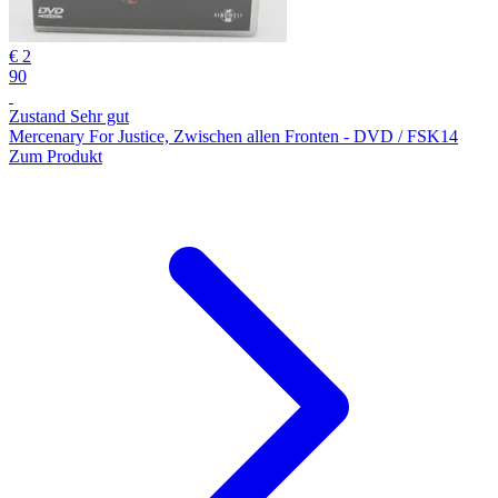
€ 2
90
Zustand Sehr gut
Mercenary For Justice, Zwischen allen Fronten - DVD / FSK14
Zum Produkt