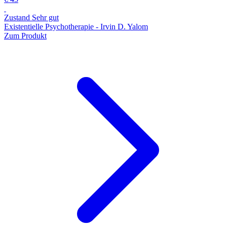
Zustand Sehr gut
Existentielle Psychotherapie - Irvin D. Yalom
Zum Produkt