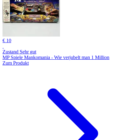
€ 10
Zustand Sehr gut
MP Spiele Mankomania - Wie verjubelt man 1 Million
Zum Produkt