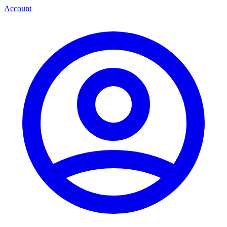
Account