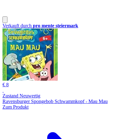
Verkauft durch
pro mente steiermark
€ 8
Zustand Neuwertig
Ravensburger Spongebob Schwammkopf - Mau Mau
Zum Produkt