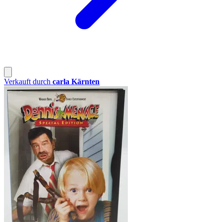
Verkauft durch
carla Kärnten