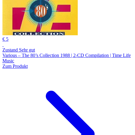
€ 5
Zustand Sehr gut
Various – The 80’s Collection 1988 | 2-CD Compilation | Time Life
Music
Zum Produkt