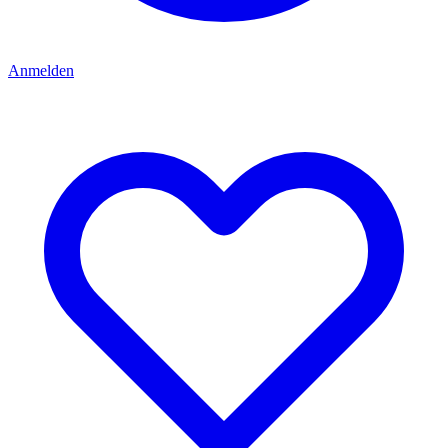
Anmelden