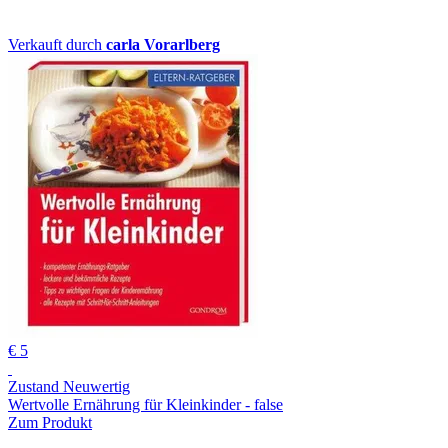
Verkauft durch
carla Vorarlberg
€ 5
Zustand Neuwertig
Wertvolle Ernährung für Kleinkinder - false
Zum Produkt