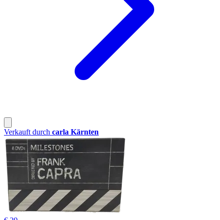
Verkauft durch
carla Kärnten