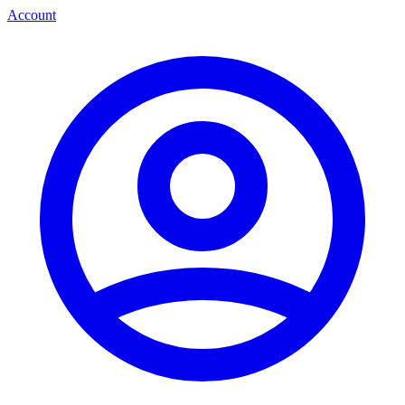
Account