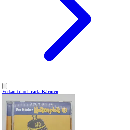
Verkauft durch
carla Kärnten