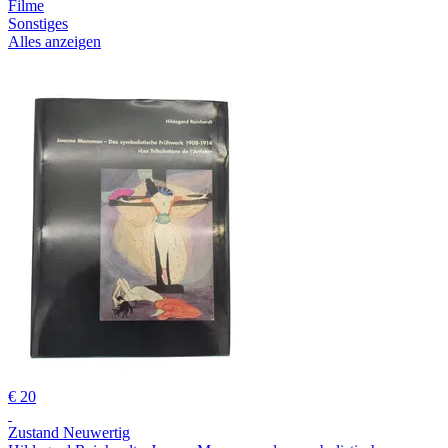
Filme
Sonstiges
Alles anzeigen
€ 20
Zustand Neuwertig