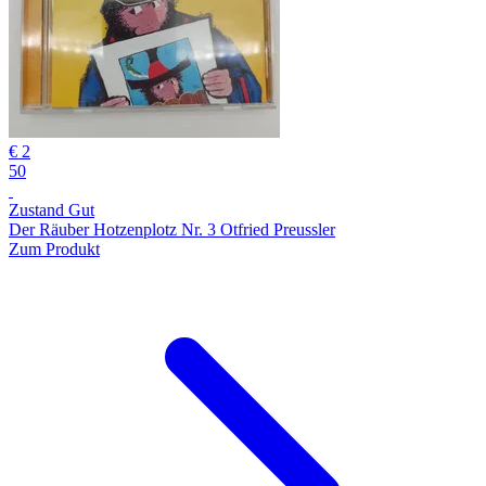
€ 2
50
Zustand Gut
Der Räuber Hotzenplotz Nr. 3 Otfried Preussler
Zum Produkt