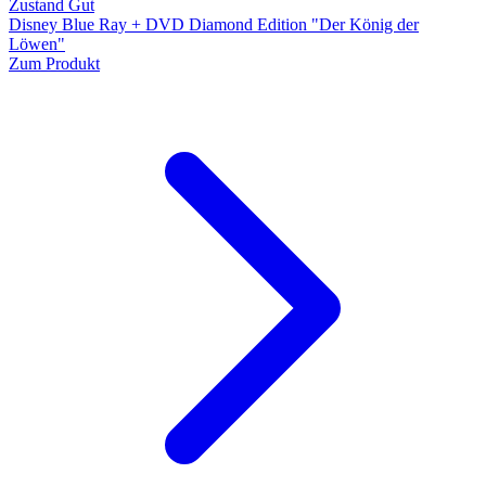
Zustand Gut
Disney Blue Ray + DVD Diamond Edition "Der König der
Löwen"
Zum Produkt