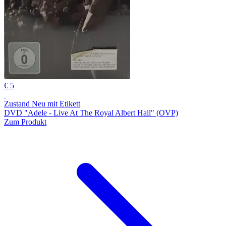
€ 5
Zustand Neu mit Etikett
DVD "Adele - Live At The Royal Albert Hall" (OVP)
Zum Produkt