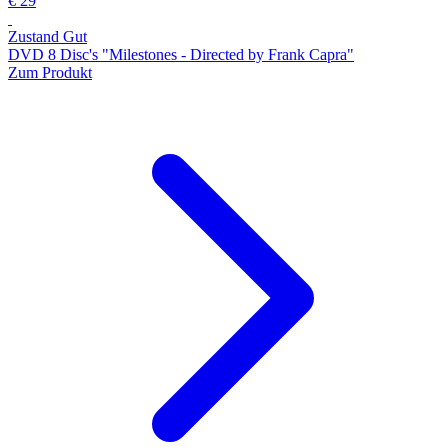
€ 29
Zustand Gut
DVD 8 Disc's "Milestones - Directed by Frank Capra"
Zum Produkt