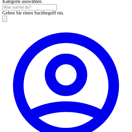
Kategorie auswählen
Geben Sie einen Suchbegriff ein.