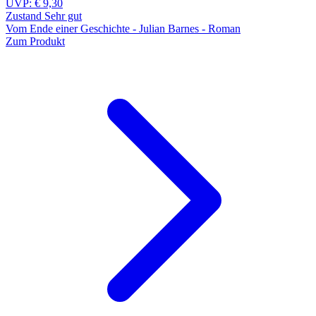
UVP:
€ 9,30
Zustand Sehr gut
Vom Ende einer Geschichte - Julian Barnes - Roman
Zum Produkt